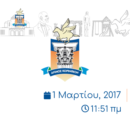
ΔΗΜΟΣ
ΚΟΡΙΝΘΙΩΝ
1 Μαρτίου, 2017
11:51 πμ