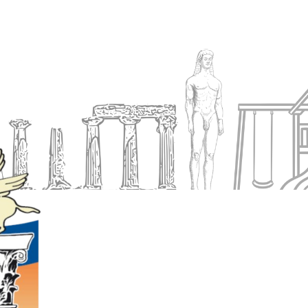
Ενημέρωση
Δήμος
Εξυπηρέτηση