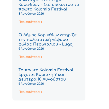
Κορινθίων – Στο επίκεντρο το
πρώτο Kalamia Festival
8 Αυγούστου, 2026
Περισσότερα »
Ο Δήμος Κορινθίων στηρίζει
την πολιτιστική γέφυρα
φιλίας Περιγιαλίου - Lugoj
6 Αυγούστου, 2026
Περισσότερα »
Το πρώτο Kalamia Festival
έρχεται Κυριακή 9 και
Δευτέρα 10 Αυγούστου
5 Αυγούστου, 2026
Περισσότερα »