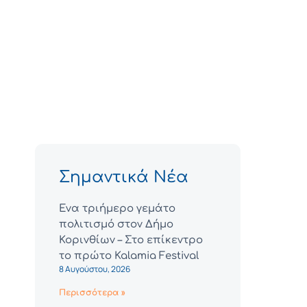
Σημαντικά Νέα
Ένα τριήμερο γεμάτο
πολιτισμό στον Δήμο
Κορινθίων – Στο επίκεντρο
το πρώτο Kalamia Festival
8 Αυγούστου, 2026
Περισσότερα »