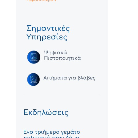
Σημαντικές
Υπηρεσίες
Ψηφιακά
Πιστοποιητικά
Αιτήματα για βλάβες
Εκδηλώσεις
Ένα τριήμερο γεμάτο
πολιτισμό στον Δήμο