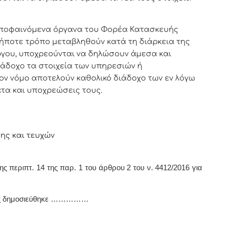
αποφαινόμενα όργανα του Φορέα Κατασκευής
ήποτε τρόπο μεταβληθούν κατά τη διάρκεια της
ργου, υποχρεούνται να δηλώσουν άμεσα και
άδοχο τα στοιχεία των υπηρεσιών ή
ον νόμο αποτελούν καθολικό διάδοχο των εν λόγω
τα και υποχρεώσεις τους.
ης και τευχών
ς περιπτ. 14 της παρ. 1 του άρθρου 2 του ν. 4412/2016 για
ως δημοσιεύθηκε ……………