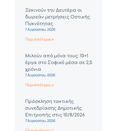
Ξεκινούν την Δευτέρα οι
δωρεάν μετρήσεις Οστικής
Πυκνότητας
7 Αυγούστου, 2026
Περισσότερα »
Μιλούν από μόνα τους: 10+1
έργα στο Σοφικό μέσα σε 2,5
χρόνια
7 Αυγούστου, 2026
Περισσότερα »
Πρόσκληση τακτικής
συνεδρίασης Δημοτικής
Επιτροπής στις 10/8/2026
7 Αυγούστου, 2026
Περισσότερα »