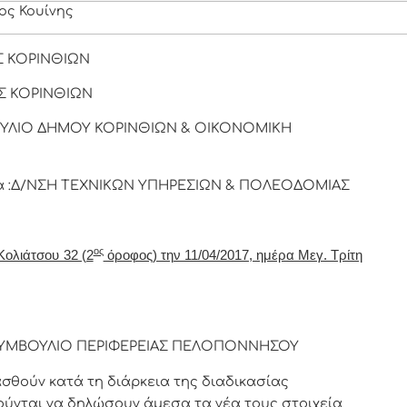
ος Κουίνης
ΟΣ ΚΟΡΙΝΘΙΩΝ
ΟΣ ΚΟΡΙΝΘΙΩΝ
ΒΟΥΛΙΟ ΔΗΜΟΥ ΚΟΡΙΝΘΙΩΝ & ΟΙΚΟΝΟΜΙΚΗ
ία :Δ/ΝΣΗ ΤΕΧΝΙΚΩΝ ΥΠΗΡΕΣΙΩΝ & ΠΟΛΕΟΔΟΜΙΑΣ
ος
Κολιάτσου 32 (2
όροφος) την 11/04/2017, ημέρα Μεγ. Τρίτη
ΚΟ ΣΥΜΒΟΥΛΙΟ ΠΕΡΙΦΕΡΕΙΑΣ ΠΕΛΟΠΟΝΝΗΣΟΥ
θούν κατά τη διάρκεια της διαδικασίας
ούνται να δηλώσουν άμεσα τα νέα τους στοιχεία