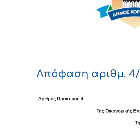
Απόφαση αριθμ. 4/
Αριθμός Πρακτικού 4
Της Οικονομικής Επ
Τη