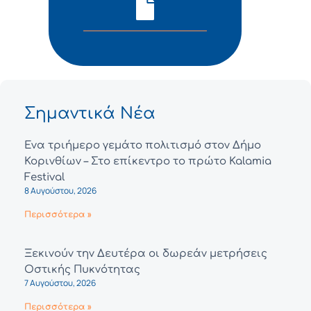
Σημαντικά Νέα
Ένα τριήμερο γεμάτο πολιτισμό στον Δήμο
Κορινθίων – Στο επίκεντρο το πρώτο Kalamia
Festival
8 Αυγούστου, 2026
Περισσότερα »
Ξεκινούν την Δευτέρα οι δωρεάν μετρήσεις
Οστικής Πυκνότητας
7 Αυγούστου, 2026
Περισσότερα »