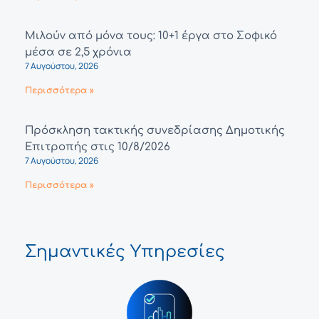
Μιλούν από μόνα τους: 10+1 έργα στο Σοφικό
μέσα σε 2,5 χρόνια
7 Αυγούστου, 2026
Περισσότερα »
Πρόσκληση τακτικής συνεδρίασης Δημοτικής
Επιτροπής στις 10/8/2026
7 Αυγούστου, 2026
Περισσότερα »
Σημαντικές Υπηρεσίες