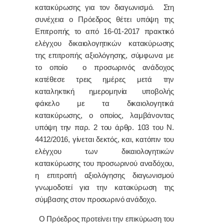
κατακύρωσης για τον διαγωνισμό. Στη
συνέχεια ο Πρόεδρος θέτει υπόψη της
Επιτροπής το από 16-01-2017 πρακτικό
ελέγχου δικαιολογητικών κατακύρωσης
της επιτροπής αξιολόγησης, σύμφωνα με
το οποίο ο προσωρινός ανάδοχος
κατέθεσε τρεις ημέρες μετά την
καταληκτική ημερομηνία υποβολής
φάκελο με τα δικαιολογητικά
κατακύρωσης, ο οποίος, λαμβάνοντας
υπόψη την παρ. 2 του άρθρ. 103 του Ν.
4412/2016, γίνεται δεκτός, και, κατόπιν του
ελέγχου των δικαιολογητικών
κατακύρωσης του προσωρινού αναδόχου,
η επιτροπή αξιολόγησης διαγωνισμού
γνωμοδοτεί για την κατακύρωση της
σύμβασης στον προσωρινό ανάδοχο.
Ο Πρόεδρος προτείνει την επικύρωση του