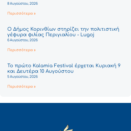
8 Αυγούστου, 2026
Περισσότερα »
Ο Δήμος Κορινθίων στηρίζει την πολιτιστική
γέφυρα φιλίας Περιγιαλίου - Lugoj
6 Αυγούστου, 2026
Περισσότερα »
Το πρώτο Kalamia Festival έρχεται Κυριακή 9
και Δευτέρα 10 Αυγούστου
5 Αυγούστου, 2026
Περισσότερα »