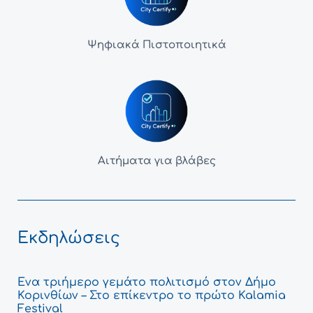
Ψηφιακά Πιστοποιητικά
Αιτήματα για βλάβες
Εκδηλώσεις
Ένα τριήμερο γεμάτο πολιτισμό στον Δήμο
Κορινθίων – Στο επίκεντρο το πρώτο Kalamia
Festival