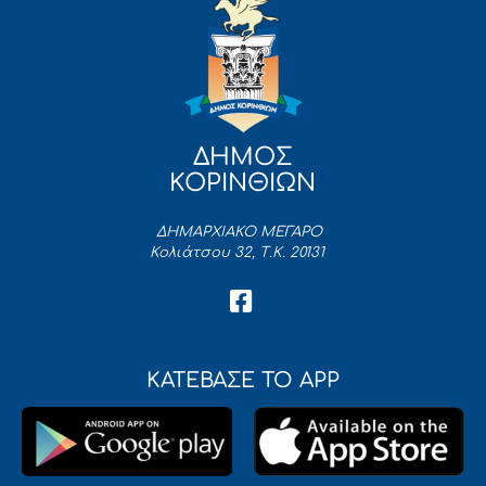
ΔΗΜΟΣ
ΚΟΡΙΝΘΙΩΝ
ΔΗΜΑΡΧΙΑΚΟ ΜΕΓΑΡΟ
Κολιάτσου 32, Τ.Κ. 20131
ΚΑΤΕΒΑΣΕ ΤΟ APP