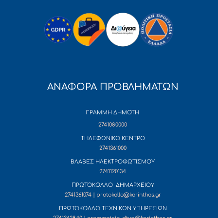
ΑΝΑΦΟΡΑ ΠΡΟΒΛΗΜΑΤΩΝ
ΓΡΑΜΜΗ ΔΗΜΟΤΗ
2741080000
ΤΗΛΕΦΩΝΙΚΟ ΚΕΝΤΡΟ
2741361000
ΒΛΑΒΕΣ ΗΛΕΚΤΡΟΦΩΤΙΣΜΟΥ
2741120134
ΠΡΩΤΟΚΟΛΛΟ ΔΗΜΑΡΧΕΙΟΥ
2741361074 | protokollo@korinthos.gr
ΠΡΩΤΟΚΟΛΛΟ ΤΕΧΝΙΚΩΝ ΥΠΗΡΕΣΙΩΝ