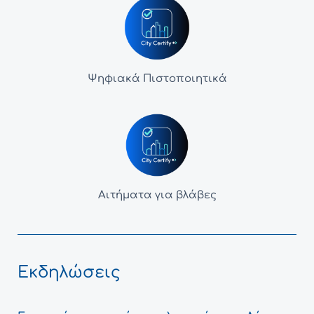
Ψηφιακά Πιστοποιητικά
Αιτήματα για βλάβες
Εκδηλώσεις