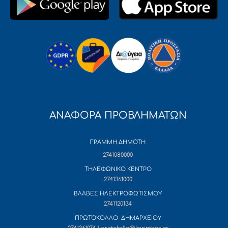
ΑΝΑΦΟΡΑ ΠΡΟΒΛΗΜΑΤΩΝ
ΓΡΑΜΜΗ ΔΗΜΟΤΗ
2741080000
ΤΗΛΕΦΩΝΙΚΟ ΚΕΝΤΡΟ
2741361000
ΒΛΑΒΕΣ ΗΛΕΚΤΡΟΦΩΤΙΣΜΟΥ
2741120134
ΠΡΩΤΟΚΟΛΛΟ ΔΗΜΑΡΧΕΙΟΥ