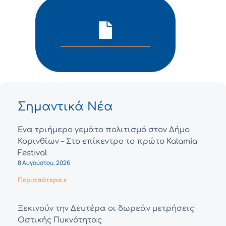
Σημαντικά Νέα
Ένα τριήμερο γεμάτο πολιτισμό στον Δήμο
Κορινθίων – Στο επίκεντρο το πρώτο Kalamia
Festival
8 Αυγούστου, 2026
Περισσότερα »
Ξεκινούν την Δευτέρα οι δωρεάν μετρήσεις
Οστικής Πυκνότητας