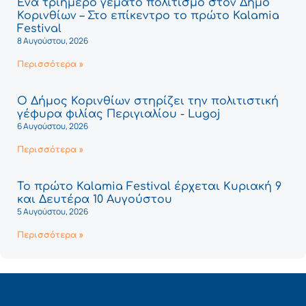
Ένα τριήμερο γεμάτο πολιτισμό στον Δήμο
Κορινθίων – Στο επίκεντρο το πρώτο Kalamia
Festival
8 Αυγούστου, 2026
Περισσότερα »
Ο Δήμος Κορινθίων στηρίζει την πολιτιστική
γέφυρα φιλίας Περιγιαλίου - Lugoj
6 Αυγούστου, 2026
Περισσότερα »
Το πρώτο Kalamia Festival έρχεται Κυριακή 9
και Δευτέρα 10 Αυγούστου
5 Αυγούστου, 2026
Περισσότερα »