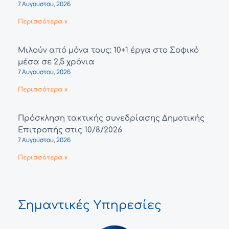
7 Αυγούστου, 2026
Περισσότερα »
Μιλούν από μόνα τους: 10+1 έργα στο Σοφικό
μέσα σε 2,5 χρόνια
7 Αυγούστου, 2026
Περισσότερα »
Πρόσκληση τακτικής συνεδρίασης Δημοτικής
Επιτροπής στις 10/8/2026
7 Αυγούστου, 2026
Περισσότερα »
Σημαντικές Υπηρεσίες