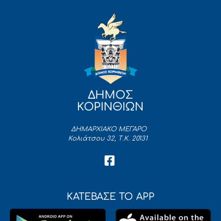
ΔΗΜΟΣ
ΚΟΡΙΝΘΙΩΝ
ΔΗΜΑΡΧΙΑΚΟ ΜΕΓΑΡΟ
Κολιάτσου 32, Τ.Κ. 20131
ΚΑΤΕΒΑΣΕ ΤΟ APP