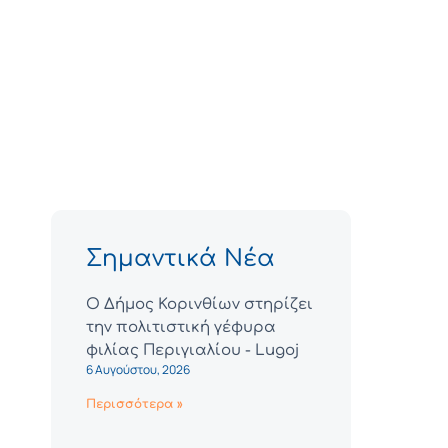
Σημαντικά Νέα
Ο Δήμος Κορινθίων στηρίζει
την πολιτιστική γέφυρα
φιλίας Περιγιαλίου - Lugoj
6 Αυγούστου, 2026
Περισσότερα »