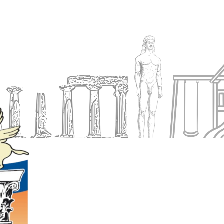
Ενημέρωση
Δήμος
Εξυπηρέτηση