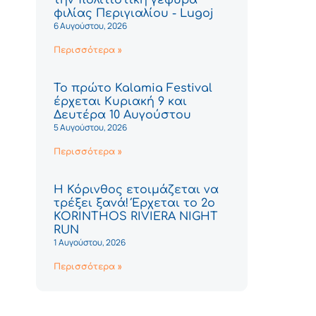
φιλίας Περιγιαλίου - Lugoj
6 Αυγούστου, 2026
Περισσότερα »
Το πρώτο Kalamia Festival
έρχεται Κυριακή 9 και
Δευτέρα 10 Αυγούστου
5 Αυγούστου, 2026
Περισσότερα »
Η Κόρινθος ετοιμάζεται να
τρέξει ξανά! Έρχεται το 2ο
KORINTHOS RIVIERA NIGHT
RUN
1 Αυγούστου, 2026
Περισσότερα »