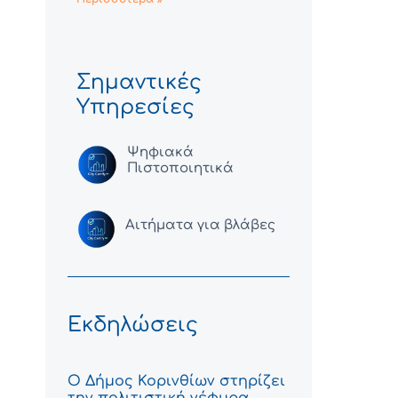
Σημαντικές
Υπηρεσίες
Ψηφιακά
Πιστοποιητικά
Αιτήματα για βλάβες
Εκδηλώσεις
Ο Δήμος Κορινθίων στηρίζει
την πολιτιστική γέφυρα