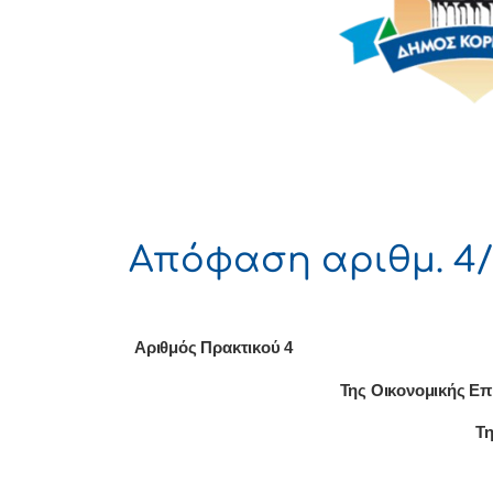
Απόφαση αριθμ. 4/
Αριθμός Πρακτικού 4
Της Οικονομικής Επ
Τη