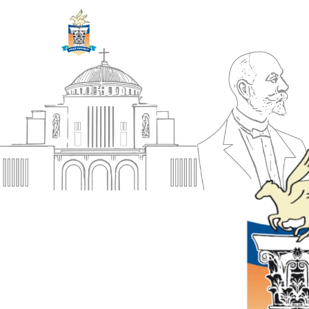
ΔΗΜΟΣ
Αρχική
ΚΟΡΙΝΘΙΩΝ