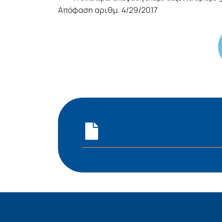
Απόφαση αριθμ. 4/29/2017