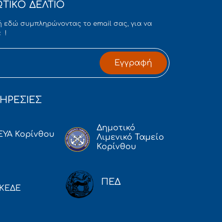
ΤΙΚΟ ΔΕΛΤΙΟ
 εδώ συμπληρώνοντας το email σας, για να
 !
Εγγραφή
ΗΡΕΣΙΕΣ
Δημοτικό
ΕΥΑ Κορίνθου
Λιμενικό Ταμείο
Κορίνθου
ΠΕΔ
ΚΕΔΕ