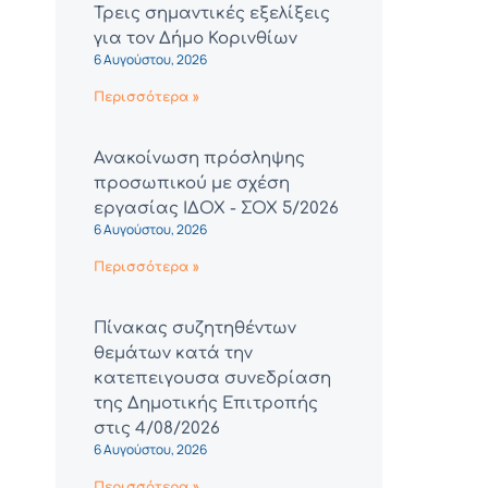
Τρεις σημαντικές εξελίξεις
για τον Δήμο Κορινθίων
6 Αυγούστου, 2026
Περισσότερα »
Ανακοίνωση πρόσληψης
προσωπικού με σχέση
εργασίας ΙΔΟΧ - ΣΟΧ 5/2026
6 Αυγούστου, 2026
Περισσότερα »
Πίνακας συζητηθέντων
θεμάτων κατά την
κατεπειγουσα συνεδρίαση
της Δημοτικής Επιτροπής
στις 4/08/2026
6 Αυγούστου, 2026
Περισσότερα »