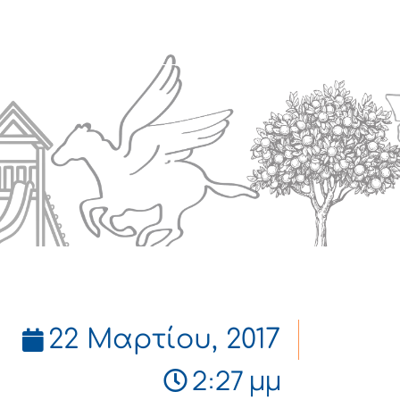
Πολιτισμός
Επικοινωνία
22 Μαρτίου, 2017
2:27 μμ