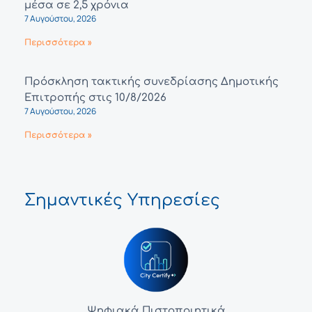
μέσα σε 2,5 χρόνια
7 Αυγούστου, 2026
Περισσότερα »
Πρόσκληση τακτικής συνεδρίασης Δημοτικής
Επιτροπής στις 10/8/2026
7 Αυγούστου, 2026
Περισσότερα »
Σημαντικές Υπηρεσίες
Ψηφιακά Πιστοποιητικά