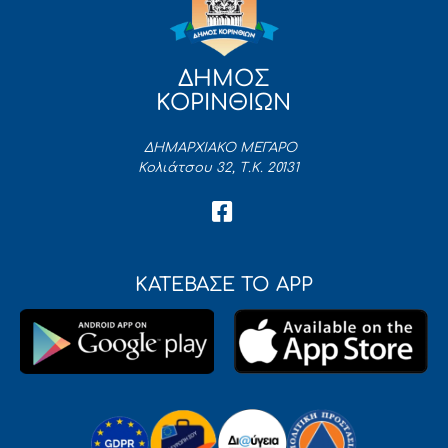
ΔΗΜΟΣ
ΚΟΡΙΝΘΙΩΝ
ΔΗΜΑΡΧΙΑΚΟ ΜΕΓΑΡΟ
Κολιάτσου 32, Τ.Κ. 20131
ΚΑΤΕΒΑΣΕ ΤΟ APP