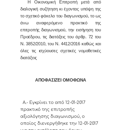
Η Οικονομική Επιτροπή μετά από
διαλογική συζήτηση κι έχοντας υπόψη της
το σχετικό φάκελο του διαγωνισμού, το ως
άνω αναφερόμενο πρακτικό της
επιτροπής διαγωνισμού, την εισήγηση του
Προέδρου, τις διατάξεις του άρθρ. 72 του
Ν. 3852/2010, του Ν. 4412/2016 καθώς και
όλες τις ισχύουσες σχετικές νομοθετικές
διατάξεις
ΑΠΟΦΑΣΙΖΕΙ ΟΜΟΦΩΝΑ
Α.- Εγκρίνει το από 12-01-2017
πρακτικό της επιτροπής
αξιολόγησης διαγωνισμού, ο
οποίος διενεργήθηκε την 12-01-2017