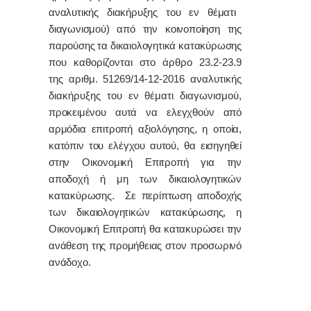
αναλυτικής διακήρυξης του εν θέματι
διαγωνισμού) από την κοινοποίηση της
παρούσης τα δικαιολογητικά κατακύρωσης
που καθορίζονται στο άρθρο 23.2-23.9
της αριθμ. 51269/14-12-2016 αναλυτικής
διακήρυξης του εν θέματι διαγωνισμού,
προκειμένου αυτά να ελεγχθούν από
αρμόδια επιτροπή αξιολόγησης, η οποία,
κατόπιν του ελέγχου αυτού, θα εισηγηθεί
στην Οικονομική Επιτροπή για την
αποδοχή ή μη των δικαιολογητικών
κατακύρωσης. Σε περίπτωση αποδοχής
των δικαιολογητικών κατακύρωσης, η
Οικονομική Επιτροπή θα κατακυρώσει την
ανάθεση της προμήθειας στον προσωρινό
ανάδοχο.