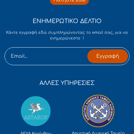
Πατήστε εδώ
ΕΝΗΜΕΡΩΤΙΚΟ ΔΕΛΤΙΟ
Κάντε εγγραφή εδώ συμπληρώνοντας το email σας, για να
ενημερώνεστε !
Εγγραφή
ΑΛΛΕΣ ΥΠΗΡΕΣΙΕΣ
Δημοτικό Λιμενικό Ταμείο
ΔΕΥΑ Κορίνθου