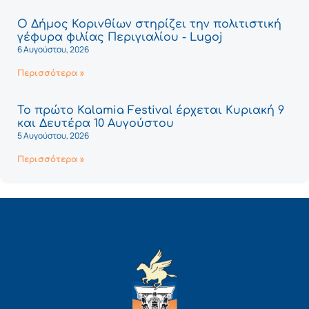
Ο Δήμος Κορινθίων στηρίζει την πολιτιστική
γέφυρα φιλίας Περιγιαλίου - Lugoj
6 Αυγούστου, 2026
Περισσότερα »
Το πρώτο Kalamia Festival έρχεται Κυριακή 9
και Δευτέρα 10 Αυγούστου
5 Αυγούστου, 2026
Περισσότερα »