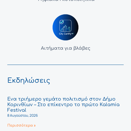
Αιτήματα για βλάβες
Εκδηλώσεις
Ένα τριήμερο γεμάτο πολιτισμό στον Δήμο
Κορινθίων – Στο επίκεντρο το πρώτο Kalamia
Festival
8 Αυγούστου, 2026
Περισσότερα »