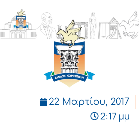
ΔΗΜΟΣ
ΚΟΡΙΝΘΙΩΝ
22 Μαρτίου, 2017
2:17 μμ