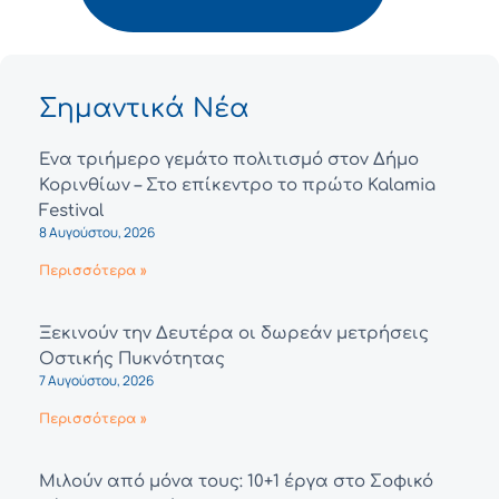
Σημαντικά Νέα
Ένα τριήμερο γεμάτο πολιτισμό στον Δήμο
Κορινθίων – Στο επίκεντρο το πρώτο Kalamia
Festival
8 Αυγούστου, 2026
Περισσότερα »
Ξεκινούν την Δευτέρα οι δωρεάν μετρήσεις
Οστικής Πυκνότητας
7 Αυγούστου, 2026
Περισσότερα »
Μιλούν από μόνα τους: 10+1 έργα στο Σοφικό