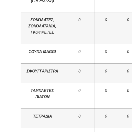
(ΓΙΑ ΡΟΥΧΑ)
ΣΟΚΟΛΑΤΕΣ,
0
0
0
ΣΟΚΟΛΑΤΑΚΙΑ,
ΓΚΟΦΡΕΤΕΣ
ΣΟΥΠΑ MAGGI
0
0
0
ΣΦΟΥΓΓΑΡΙΣΤΡΑ
0
0
0
ΤΑΜΠΛΕΤΕΣ
0
0
0
ΠΙΑΤΩΝ
ΤΕΤΡΑΔΙΑ
0
0
0