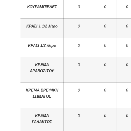
ΚΟΥΡΑΜΠΙΕΔΕΣ
0
0
0
ΚΡΑΣΙ 1 1/2 λίτρο
0
0
0
ΚΡΑΣΙ 1/2 λίτρο
0
0
0
ΚΡΕΜΑ
0
0
0
ΑΡΑΒΟΣΙΤΟΥ
ΚΡΕΜΑ ΒΡΕΦΙΚΗ
0
0
0
ΣΩΜΑΤΟΣ
ΚΡΕΜΑ
0
0
0
ΓΑΛΑΚΤΟΣ