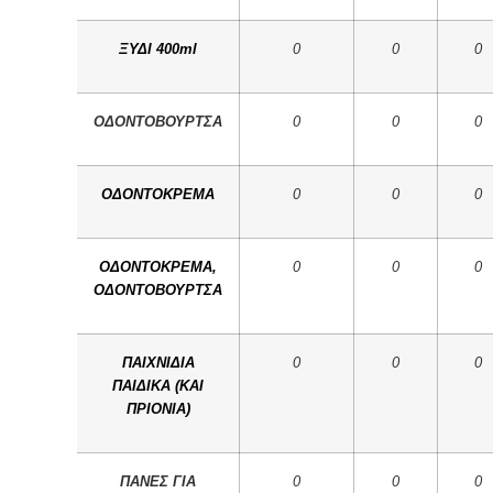
ΞΥΔΙ 400ml
0
0
0
ΟΔΟΝΤΟΒΟΥΡΤΣΑ
0
0
0
ΟΔΟΝΤΟΚΡΕΜΑ
0
0
0
ΟΔΟΝΤΟΚΡΕΜΑ,
0
0
0
ΟΔΟΝΤΟΒΟΥΡΤΣΑ
ΠΑΙΧΝΙΔΙΑ
0
0
0
ΠΑΙΔΙΚΑ (ΚΑΙ
ΠΡΙΟΝΙΑ)
ΠΑΝΕΣ ΓΙΑ
0
0
0