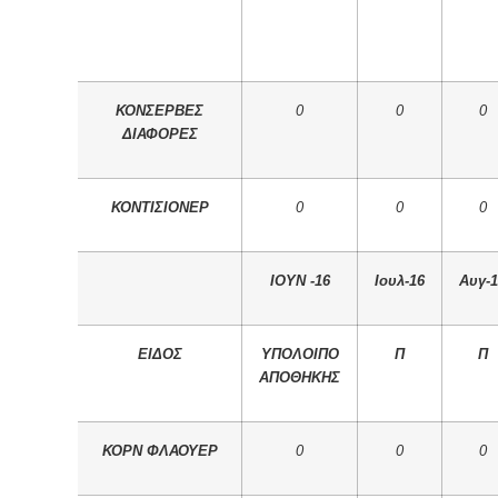
ΚΟΝΣΕΡΒΕΣ
0
0
0
ΔΙΑΦΟΡΕΣ
ΚΟΝΤΙΣΙΟΝΕΡ
0
0
0
IOYN -16
Ιουλ-16
Αυγ-1
ΕΙΔΟΣ
ΥΠΟΛΟΙΠΟ
Π
Π
ΑΠΟΘΗΚΗΣ
ΚΟΡΝ ΦΛΑΟΥΕΡ
0
0
0