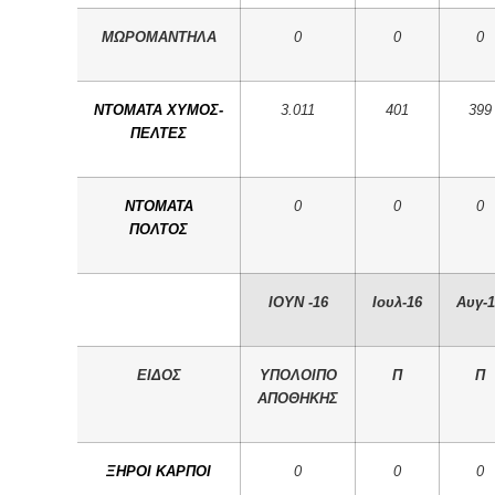
ΜΩΡΟΜΑΝΤΗΛΑ
0
0
0
ΝΤΟΜΑΤΑ ΧΥΜΟΣ-
3.011
401
399
ΠΕΛΤΕΣ
ΝΤΟΜΑΤΑ
0
0
0
ΠΟΛΤΟΣ
IOYN -16
Ιουλ-16
Αυγ-1
ΕΙΔΟΣ
ΥΠΟΛΟΙΠΟ
Π
Π
ΑΠΟΘΗΚΗΣ
ΞΗΡΟΙ ΚΑΡΠΟΙ
0
0
0