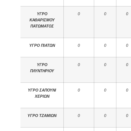
ΥΓΡΟ
0
0
0
ΚΑΘΑΡΙΣΜΟΥ
ΠΑΤΩΜΑΤΟΣ
ΥΓΡΟ ΠΙΑΤΩΝ
0
0
0
ΥΓΡΟ
0
0
0
ΠΛΥΝΤΗΡΙΟΥ
ΥΓΡΟ ΣΑΠΟΥΝΙ
0
0
0
ΧΕΡΙΩΝ
ΥΓΡΟ ΤΖΑΜΙΩΝ
0
0
0