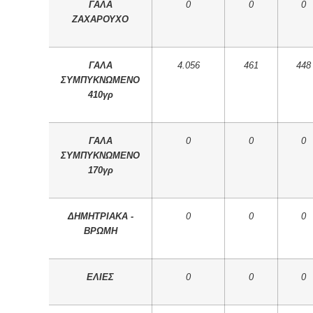
ΓΑΛΑ
0
0
0
ΖΑΧΑΡΟΥΧΟ
ΓΑΛΑ
4.056
461
448
ΣΥΜΠΥΚΝΩΜΕΝΟ
410γρ
ΓΑΛΑ
0
0
0
ΣΥΜΠΥΚΝΩΜΕΝΟ
170γρ
ΔΗΜΗΤΡΙΑΚΑ -
0
0
0
ΒΡΩΜΗ
ΕΛΙΕΣ
0
0
0