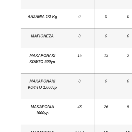
ΛΑΖΑΝΙΑ 1/2 Kg
0
0
0
ΜΑΓΙΟΝΕΖΑ
0
0
0
ΜΑΚΑΡΟΝΑΚΙ
15
13
2
ΚΟΦΤΟ 500γρ
ΜΑΚΑΡΟΝΑΚΙ
0
0
0
ΚΟΦΤΟ 1.000γρ
ΜΑΚΑΡΟΝΙΑ
48
26
5
1000γρ