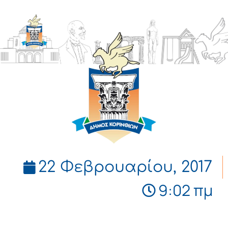
ΔΗΜΟΣ
ΚΟΡΙΝΘΙΩΝ
22 Φεβρουαρίου, 2017
9:02 πμ