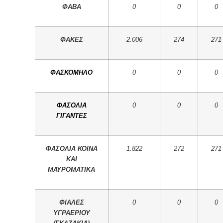
ΦΑΒΑ
0
0
0
ΦΑΚΕΣ
2.006
274
271
ΦΑΣΚΟΜΗΛΟ
0
0
0
ΦΑΣΟΛΙΑ
0
0
0
ΓΙΓΑΝΤΕΣ
ΦΑΣΟΛΙΑ ΚΟΙΝΑ
1.822
272
271
ΚΑΙ
ΜΑΥΡΟΜΑΤΙΚΑ
ΦΙΑΛΕΣ
0
0
0
ΥΓΡΑΕΡΙΟΥ