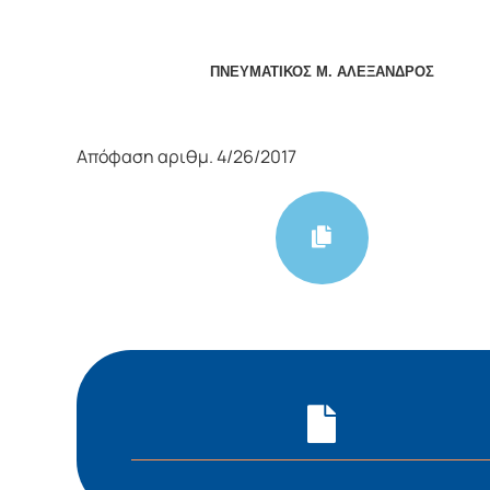
ΠΝΕΥΜΑΤΙΚΟΣ Μ. ΑΛΕΞΑΝΔΡΟΣ
Απόφαση αριθμ. 4/26/2017