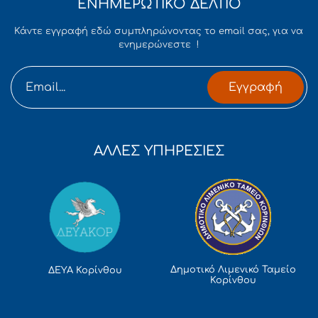
ΕΝΗΜΕΡΩΤΙΚΟ ΔΕΛΤΙΟ
Κάντε εγγραφή εδώ συμπληρώνοντας το email σας, για να
ενημερώνεστε !
Εγγραφή
ΑΛΛΕΣ ΥΠΗΡΕΣΙΕΣ
Δημοτικό Λιμενικό Ταμείο
ΔΕΥΑ Κορίνθου
Κορίνθου