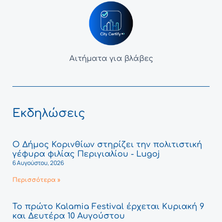
Αιτήματα για βλάβες
Εκδηλώσεις
Ο Δήμος Κορινθίων στηρίζει την πολιτιστική
γέφυρα φιλίας Περιγιαλίου - Lugoj
6 Αυγούστου, 2026
Περισσότερα »
Το πρώτο Kalamia Festival έρχεται Κυριακή 9
και Δευτέρα 10 Αυγούστου