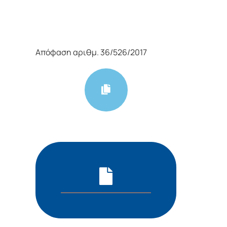
Απόφαση αριθμ. 36/526/2017