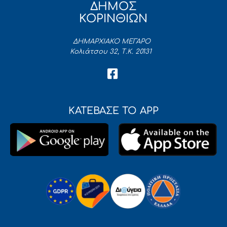
ΔΗΜΟΣ
ΚΟΡΙΝΘΙΩΝ
ΔΗΜΑΡΧΙΑΚΟ ΜΕΓΑΡΟ
Κολιάτσου 32, Τ.Κ. 20131
ΚΑΤΕΒΑΣΕ ΤΟ APP