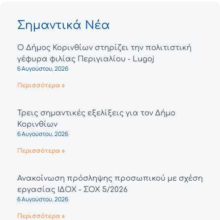
Σημαντικά Νέα
Ο Δήμος Κορινθίων στηρίζει την πολιτιστική
γέφυρα φιλίας Περιγιαλίου - Lugoj
6 Αυγούστου, 2026
Περισσότερα »
Τρεις σημαντικές εξελίξεις για τον Δήμο
Κορινθίων
6 Αυγούστου, 2026
Περισσότερα »
Ανακοίνωση πρόσληψης προσωπικού με σχέση
εργασίας ΙΔΟΧ - ΣΟΧ 5/2026
6 Αυγούστου, 2026
Περισσότερα »