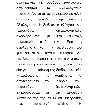
στοιχεία για τη μη συνδρομή των λόγων
αποκλεισμού. Τα δικαιολογητικά
προσκομίζονται σε σφραγισμένο φάκελο,
ο οποίος παραδίδεται στην Επιτροπή
Αξιολόγησης.
Η διαδικασία ελέγχου των
παραπάνω δικαιολογητικών
ολοκληρώνεται με την σύνταξη
πρακτικού από την Επιτροπή
αξιολόγησης και την διαβίβαση του
φακέλου στην Οικονομική Επιτροπή για
την λήψη απόφασης, είτε για την κήρυξη
του προσωρινού αναδόχου ως εκπτώτου
είτε για τη ματαίωση της διαδικασίας, είτε
κατακύρωσης της σύμβασης. Τα
αποτελέσματα του ελέγχου των
παραπάνω δικαιολογητικών,
επικυρώνονται με την απόφαση
κατακύρωσης της εν θέματι
υπηρεσίας
στον προσωρινό ανάδοχο.
Η