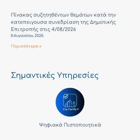
Πίνακας συζητηθέντων θεμάτων κατά την
κατεπειγουσα συνεδρίαση της Δημοτικής
Επιτροπής στις 4/08/2026
6 Αυγούστου, 2026
Περισσότερα »
Σημαντικές Υπηρεσίες
Ψηφιακά Πιστοποιητικά