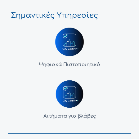
Σημαντικές Υπηρεσίες
Ψηφιακά Πιστοποιητικά
Αιτήματα για βλάβες