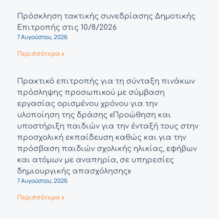
Πρόσκληση τακτικής συνεδρίασης Δημοτικής
Επιτροπής στις 10/8/2026
7 Αυγούστου, 2026
Περισσότερα »
Πρακτικό επιτροπής για τη σύνταξη πινάκων
πρόσληψης προσωπικού με σύμβαση
εργασίας ορισμένου χρόνου για την
υλοποίηση της δράσης «Προώθηση και
υποστήριξη παιδιών για την ένταξή τους στην
προσχολική εκπαίδευση καθώς και για την
πρόσβαση παιδιών σχολικής ηλικίας, εφήβων
και ατόμων με αναπηρία, σε υπηρεσίες
δημιουργικής απασχόλησης»
7 Αυγούστου, 2026
Περισσότερα »