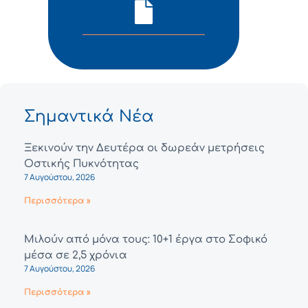
Σημαντικά Νέα
Ξεκινούν την Δευτέρα οι δωρεάν μετρήσεις
Οστικής Πυκνότητας
7 Αυγούστου, 2026
Περισσότερα »
Μιλούν από μόνα τους: 10+1 έργα στο Σοφικό
μέσα σε 2,5 χρόνια
7 Αυγούστου, 2026
Περισσότερα »