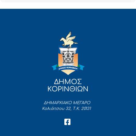
ΔΗΜΟΣ
ΚΟΡΙΝΘΙΩΝ
ΔΗΜΑΡΧΙΑΚΟ ΜΕΓΑΡΟ
Κολιάτσου 32, Τ.Κ. 20131