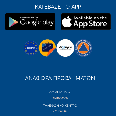
ΚΑΤΕΒΑΣΕ ΤΟ APP
ΑΝΑΦΟΡΑ ΠΡΟΒΛΗΜΑΤΩΝ
ΓΡΑΜΜΗ ΔΗΜΟΤΗ
2741080000
ΤΗΛΕΦΩΝΙΚΟ ΚΕΝΤΡΟ
2741361000