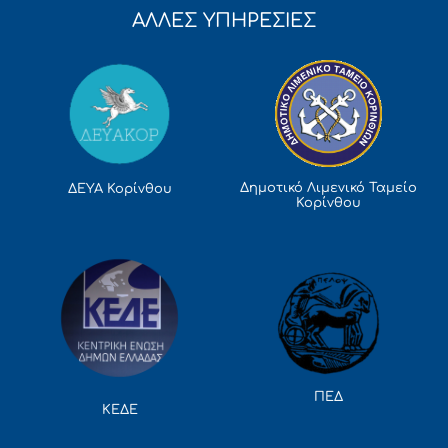
ΑΛΛΕΣ ΥΠΗΡΕΣΙΕΣ
Δημοτικό Λιμενικό Ταμείο
ΔΕΥΑ Κορίνθου
Κορίνθου
ΠΕΔ
ΚΕΔΕ