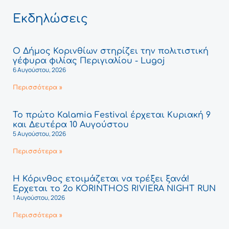
Εκδηλώσεις
Ο Δήμος Κορινθίων στηρίζει την πολιτιστική
γέφυρα φιλίας Περιγιαλίου - Lugoj
6 Αυγούστου, 2026
Περισσότερα »
Το πρώτο Kalamia Festival έρχεται Κυριακή 9
και Δευτέρα 10 Αυγούστου
5 Αυγούστου, 2026
Περισσότερα »
Η Κόρινθος ετοιμάζεται να τρέξει ξανά!
Έρχεται το 2ο KORINTHOS RIVIERA NIGHT RUN
1 Αυγούστου, 2026
Περισσότερα »