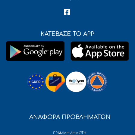
ΚΑΤΕΒΑΣΕ ΤΟ APP
ΑΝΑΦΟΡΑ ΠΡΟΒΛΗΜΑΤΩΝ
ΓΡΑΜΜΗ ΔΗΜΟΤΗ