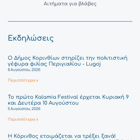
Αιτήματα για βλάβες
Εκδηλώσεις
Ο Δήμος Κορινθίων στηρίζει την πολιτιστική
γέφυρα φιλίας Περιγιαλίου - Lugoj
6 Αυγούστου, 2026
Περισσότερα »
Το πρώτο Kalamia Festival έρχεται Κυριακή 9
και Δευτέρα 10 Αυγούστου
5 Αυγούστου, 2026
Περισσότερα »
Η Κόρινθος ετοιμάζεται να τρέξει ξανά!