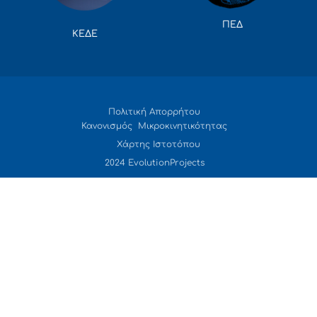
ΠΕΔ
ΚΕΔΕ
Πολιτική Απορρήτου
Κανονισμός Μικροκινητικότητας
Χάρτης Ιστοτόπου
2024 EvolutionProjects