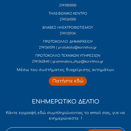
2741080000
ΤΗΛΕΦΩΝΙΚΟ ΚΕΝΤΡΟ
2741361000
ΒΛΑΒΕΣ ΗΛΕΚΤΡΟΦΩΤΙΣΜΟΥ
2741120134
ΠΡΩΤΟΚΟΛΛΟ ΔΗΜΑΡΧΕΙΟΥ
2741361074 | protokollo@korinthos.gr
ΠΡΩΤΟΚΟΛΛΟ ΤΕΧΝΙΚΩΝ ΥΠΗΡΕΣΙΩΝ
2741362840 | grammateia_dtyp@korinthos.gr
Mέσω του συστήματος διαχείρισης αιτημάτων
Πατήστε εδώ
ΕΝΗΜΕΡΩΤΙΚΟ ΔΕΛΤΙΟ
Κάντε εγγραφή εδώ συμπληρώνοντας το email σας, για να
ενημερώνεστε !