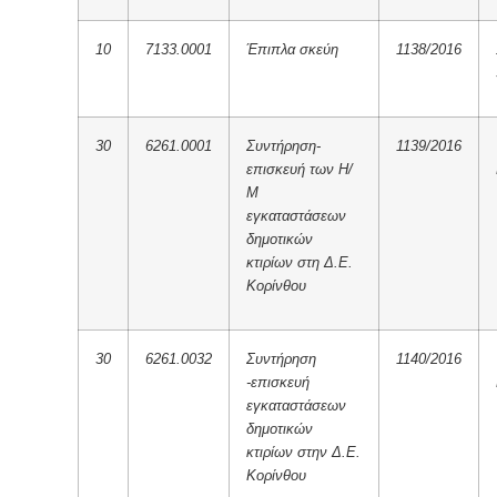
10
7133.0001
Έπιπλα σκεύη
1138/2016
30
6261.0001
Συντήρηση-
1139/2016
επισκευή των Η/
Μ
εγκαταστάσεων
δημοτικών
κτιρίων στη Δ.Ε.
Κορίνθου
30
6261.0032
Συντήρηση
1140/2016
-επισκευή
εγκαταστάσεων
δημοτικών
κτιρίων στην Δ.Ε.
Κορίνθου