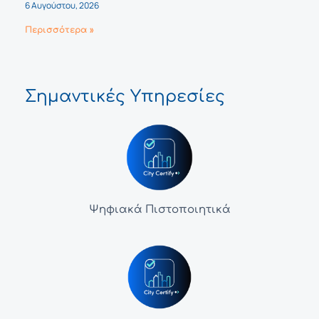
6 Αυγούστου, 2026
Περισσότερα »
Σημαντικές Υπηρεσίες
Ψηφιακά Πιστοποιητικά