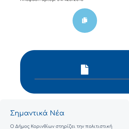
Σημαντικά Νέα
Ο Δήμος Κορινθίων στηρίζει την πολιτιστική