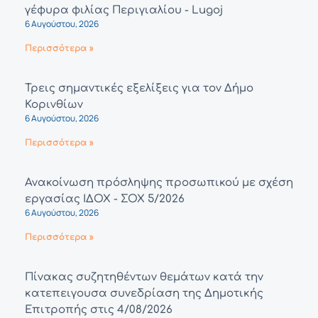
γέφυρα φιλίας Περιγιαλίου - Lugoj
6 Αυγούστου, 2026
Περισσότερα »
Τρεις σημαντικές εξελίξεις για τον Δήμο
Κορινθίων
6 Αυγούστου, 2026
Περισσότερα »
Ανακοίνωση πρόσληψης προσωπικού με σχέση
εργασίας ΙΔΟΧ - ΣΟΧ 5/2026
6 Αυγούστου, 2026
Περισσότερα »
Πίνακας συζητηθέντων θεμάτων κατά την
κατεπειγουσα συνεδρίαση της Δημοτικής
Επιτροπής στις 4/08/2026