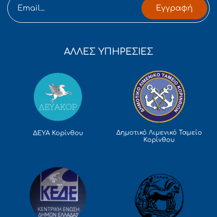
Εγγραφή
ΑΛΛΕΣ ΥΠΗΡΕΣΙΕΣ
Δημοτικό Λιμενικό Ταμείο
ΔΕΥΑ Κορίνθου
Κορίνθου