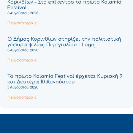
Κορινθίων – Στο επίκεντρο το πρώτο Kalamia
Festival
8 Αυγούστου, 2026
Περισσότερα »
Ο Δήμος Κορινθίων στηρίζει την πολιτιστική
γέφυρα φιλίας Περιγιαλίου - Lugoj
6 Αυγούστου, 2026
Περισσότερα »
Το πρώτο Kalamia Festival έρχεται Κυριακή 9
και Δευτέρα 10 Αυγούστου
5 Αυγούστου, 2026
Περισσότερα »