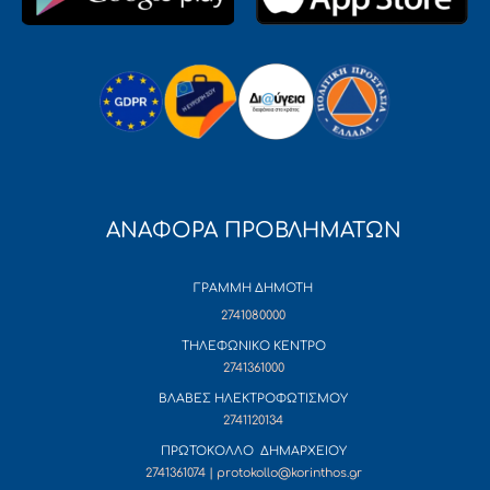
ΑΝΑΦΟΡΑ ΠΡΟΒΛΗΜΑΤΩΝ
ΓΡΑΜΜΗ ΔΗΜΟΤΗ
2741080000
ΤΗΛΕΦΩΝΙΚΟ ΚΕΝΤΡΟ
2741361000
ΒΛΑΒΕΣ ΗΛΕΚΤΡΟΦΩΤΙΣΜΟΥ
2741120134
ΠΡΩΤΟΚΟΛΛΟ ΔΗΜΑΡΧΕΙΟΥ
2741361074 | protokollo@korinthos.gr