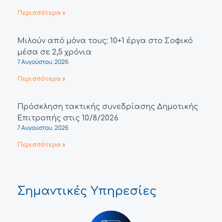
Περισσότερα »
Μιλούν από μόνα τους: 10+1 έργα στο Σοφικό
μέσα σε 2,5 χρόνια
7 Αυγούστου, 2026
Περισσότερα »
Πρόσκληση τακτικής συνεδρίασης Δημοτικής
Επιτροπής στις 10/8/2026
7 Αυγούστου, 2026
Περισσότερα »
Σημαντικές Υπηρεσίες