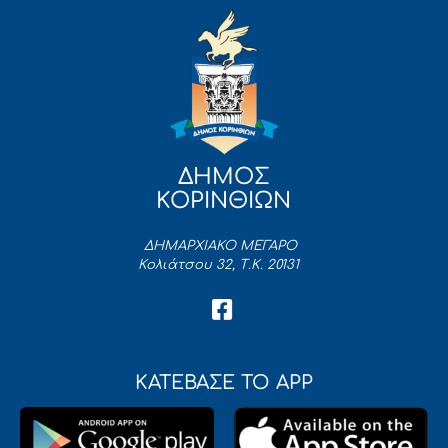
ΔΗΜΟΣ
ΚΟΡΙΝΘΙΩΝ
ΔΗΜΑΡΧΙΑΚΟ ΜΕΓΑΡΟ
Κολιάτσου 32, Τ.Κ. 20131
ΚΑΤΕΒΑΣΕ ΤΟ APP