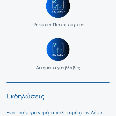
Ψηφιακά Πιστοποιητικά
Αιτήματα για βλάβες
Εκδηλώσεις
Ένα τριήμερο γεμάτο πολιτισμό στον Δήμο