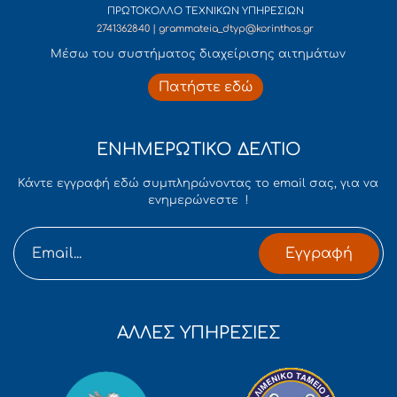
ΠΡΩΤΟΚΟΛΛΟ ΤΕΧΝΙΚΩΝ ΥΠΗΡΕΣΙΩΝ
2741362840 | grammateia_dtyp@korinthos.gr
Mέσω του συστήματος διαχείρισης αιτημάτων
Πατήστε εδώ
ΕΝΗΜΕΡΩΤΙΚΟ ΔΕΛΤΙΟ
Κάντε εγγραφή εδώ συμπληρώνοντας το email σας, για να
ενημερώνεστε !
Εγγραφή
ΑΛΛΕΣ ΥΠΗΡΕΣΙΕΣ