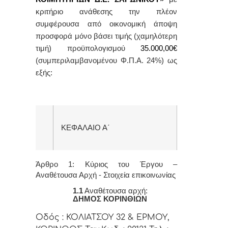
κριτήριο ανάθεσης την πλέον
συμφέρουσα από οικονομική άποψη
προσφορά μόνο βάσει τιμής (χαμηλότερη
τιμή)
προϋπολογισμού
35.000,00€
(συμπεριλαμβανομένου Φ.Π.Α. 24%)
ως
εξής:
ΚΕΦΑΛΑΙΟ Α΄
Άρθρο 1: Κύριος του Έργου –
Αναθέτουσα Αρχή - Στοιχεία επικοινωνίας
1.1
Αναθέτουσα αρχή:
ΔΗΜΟΣ ΚΟΡΙΝΘΙΩΝ
Οδός : ΚΟΛΙΑΤΣΟΥ 32 & ΕΡΜΟΥ,