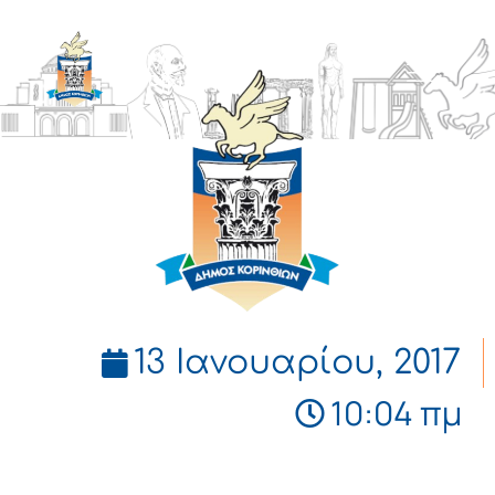
ΔΗΜΟΣ
ΚΟΡΙΝΘΙΩΝ
13 Ιανουαρίου, 2017
10:04 πμ