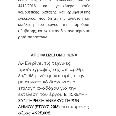
4412/2016 και γενικότερα κάθε
νομοθετικής διάταξης και ερμηνευτικής
εγκυκλίου, που διέπει την ανάθεση και
εκτέλεση του έργου της παρούσας
σύμβασης, έστω και αν δεν αναφέρονται
ρητά παραπάνω
ΑΠΟΦΑΣΙΖΕΙ ΟΜΟΦΩΝΑ
Α.-
Εγκρίνει τις τεχνικές
προδιαγραφές της υπ’ αριθμ.
65/2016 μελέτης και ορίζει την
με συνοπτικό διαγωνισμό
επιλογή αναδόχου για την
εκτέλεση του έργου
ΕΠΙΣΚΕΥΗ –
ΣΥΝΤΗΡΗΣΗ ΑΝΕΛΚΥΣΤΗΡΩΝ
εκτιμώμενης
ΔΗΜΟΥ (ΕΤΟΥΣ 2016)
αξίας
4.995,00€