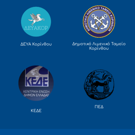
Δημοτικό Λιμενικό Ταμείο
ΔΕΥΑ Κορίνθου
Κορίνθου
ΠΕΔ
ΚΕΔΕ