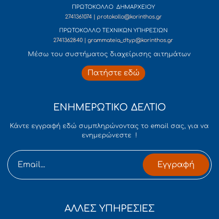
ΠΡΩΤΟΚΟΛΛΟ ΔΗΜΑΡΧΕΙΟΥ
2741361074 | protokollo@korinthos.gr
ΠΡΩΤΟΚΟΛΛΟ ΤΕΧΝΙΚΩΝ ΥΠΗΡΕΣΙΩΝ
2741362840 | grammateia_dtyp@korinthos.gr
Mέσω του συστήματος διαχείρισης αιτημάτων
Πατήστε εδώ
ΕΝΗΜΕΡΩΤΙΚΟ ΔΕΛΤΙΟ
Κάντε εγγραφή εδώ συμπληρώνοντας το email σας, για να
ενημερώνεστε !
Εγγραφή
ΑΛΛΕΣ ΥΠΗΡΕΣΙΕΣ