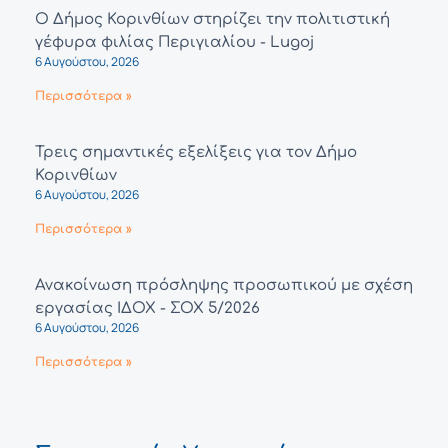
Ο Δήμος Κορινθίων στηρίζει την πολιτιστική
γέφυρα φιλίας Περιγιαλίου - Lugoj
6 Αυγούστου, 2026
Περισσότερα »
Τρεις σημαντικές εξελίξεις για τον Δήμο
Κορινθίων
6 Αυγούστου, 2026
Περισσότερα »
Ανακοίνωση πρόσληψης προσωπικού με σχέση
εργασίας ΙΔΟΧ - ΣΟΧ 5/2026
6 Αυγούστου, 2026
Περισσότερα »