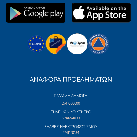
ΑΝΑΦΟΡΑ ΠΡΟΒΛΗΜΑΤΩΝ
ΓΡΑΜΜΗ ΔΗΜΟΤΗ
2741080000
ΤΗΛΕΦΩΝΙΚΟ ΚΕΝΤΡΟ
2741361000
ΒΛΑΒΕΣ ΗΛΕΚΤΡΟΦΩΤΙΣΜΟΥ
2741120134