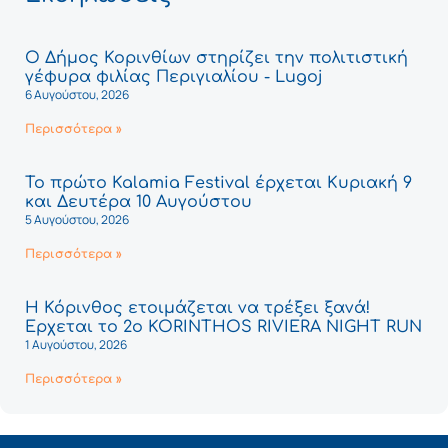
Ο Δήμος Κορινθίων στηρίζει την πολιτιστική
γέφυρα φιλίας Περιγιαλίου - Lugoj
6 Αυγούστου, 2026
Περισσότερα »
Το πρώτο Kalamia Festival έρχεται Κυριακή 9
και Δευτέρα 10 Αυγούστου
5 Αυγούστου, 2026
Περισσότερα »
Η Κόρινθος ετοιμάζεται να τρέξει ξανά!
Έρχεται το 2ο KORINTHOS RIVIERA NIGHT RUN
1 Αυγούστου, 2026
Περισσότερα »