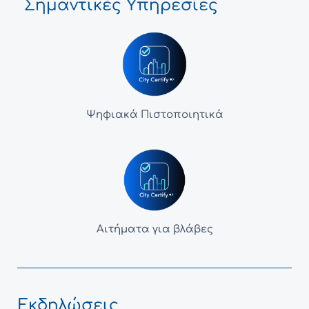
Σημαντικές Υπηρεσίες
Ψηφιακά Πιστοποιητικά
Αιτήματα για βλάβες
Εκδηλώσεις