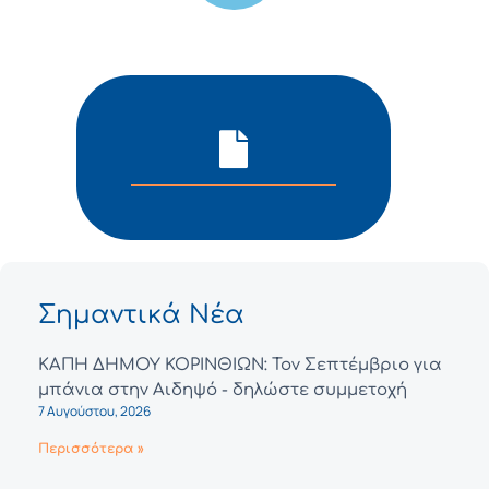
Σημαντικά Νέα
ΚΑΠΗ ΔΗΜΟΥ ΚΟΡΙΝΘΙΩΝ: Τον Σεπτέμβριο για
μπάνια στην Αιδηψό - δηλώστε συμμετοχή
7 Αυγούστου, 2026
Περισσότερα »