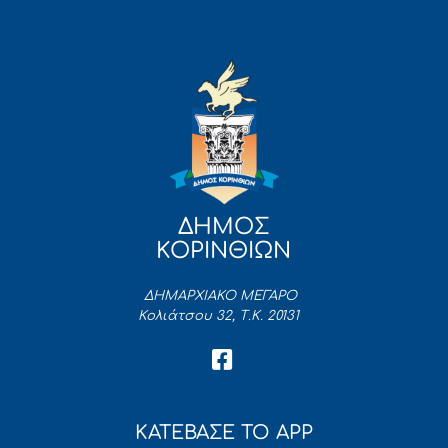
ΔΗΜΟΣ
ΚΟΡΙΝΘΙΩΝ
ΔΗΜΑΡΧΙΑΚΟ ΜΕΓΑΡΟ
Κολιάτσου 32, Τ.Κ. 20131
ΚΑΤΕΒΑΣΕ ΤΟ APP