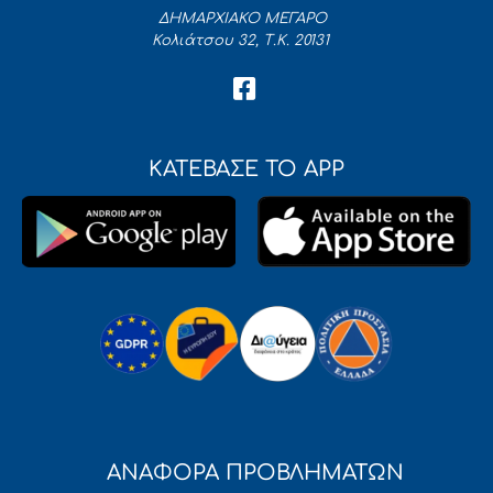
ΔΗΜΑΡΧΙΑΚΟ ΜΕΓΑΡΟ
Κολιάτσου 32, Τ.Κ. 20131
ΚΑΤΕΒΑΣΕ ΤΟ APP
ΑΝΑΦΟΡΑ ΠΡΟΒΛΗΜΑΤΩΝ