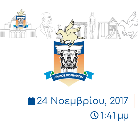
ΔΗΜΟΣ
ΚΟΡΙΝΘΙΩΝ
24 Νοεμβρίου, 2017
1:41 μμ