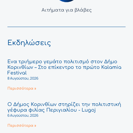
Αιτήματα για βλάβες
Εκδηλώσεις
Ένα τριήμερο γεμάτο πολιτισμό στον Δήμο
Κορινθίων – Στο επίκεντρο το πρώτο Kalamia
Festival
8 Αυγούστου, 2026
Περισσότερα »
Ο Δήμος Κορινθίων στηρίζει την πολιτιστική
γέφυρα φιλίας Περιγιαλίου - Lugoj
6 Αυγούστου, 2026
Περισσότερα »