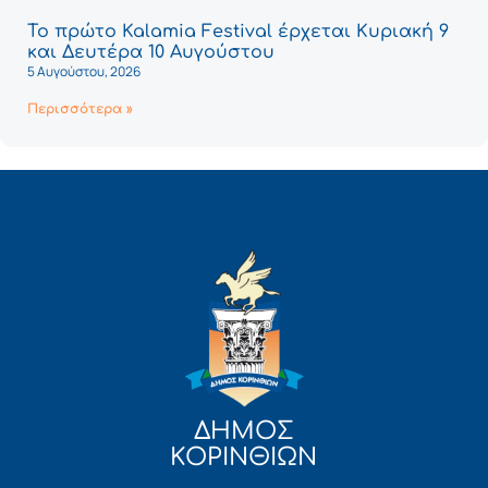
Το πρώτο Kalamia Festival έρχεται Κυριακή 9
και Δευτέρα 10 Αυγούστου
5 Αυγούστου, 2026
Περισσότερα »
ΔΗΜΟΣ
ΚΟΡΙΝΘΙΩΝ