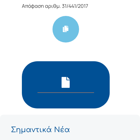
Απόφαση αριθμ. 31/441/2017
Σημαντικά Νέα