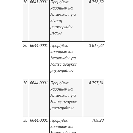
30
6641.0001
Προμήθεια
4.758,62
καυσίμων και
λιπαντικών για
κίνηση
μεταφορικών
μέσων
20
6644.0001
Προμήθεια
3.817,22
καυσίμων και
λιπαντικών για
λοιπές ανάγκες
μηχανημάτων
30
6644.0001
Προμήθεια
4.797,31
καυσίμων και
λιπαντικών για
λοιπές ανάγκες
μηχανημάτων
35
6644.0001
Προμήθεια
709,28
καυσίμων και
λιπαντικών για