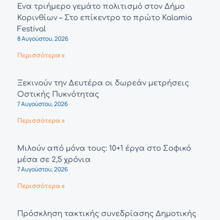
Ένα τριήμερο γεμάτο πολιτισμό στον Δήμο
Κορινθίων – Στο επίκεντρο το πρώτο Kalamia
Festival
8 Αυγούστου, 2026
Περισσότερα »
Ξεκινούν την Δευτέρα οι δωρεάν μετρήσεις
Οστικής Πυκνότητας
7 Αυγούστου, 2026
Περισσότερα »
Μιλούν από μόνα τους: 10+1 έργα στο Σοφικό
μέσα σε 2,5 χρόνια
7 Αυγούστου, 2026
Περισσότερα »
Πρόσκληση τακτικής συνεδρίασης Δημοτικής