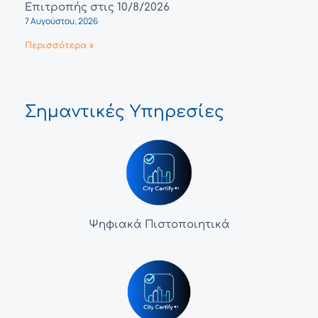
Επιτροπής στις 10/8/2026
7 Αυγούστου, 2026
Περισσότερα »
Σημαντικές Υπηρεσίες
Ψηφιακά Πιστοποιητικά