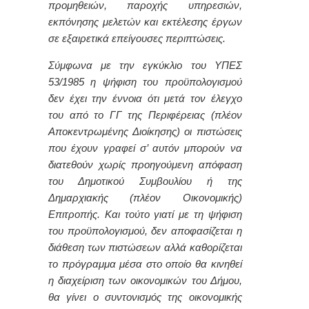
προμηθειών, παροχής υπηρεσιών,
εκπόνησης μελετών και εκτέλεσης έργων
σε εξαιρετικά επείγουσες περιπτώσεις.
Σύμφωνα με την εγκύκλιο του ΥΠΕΣ
53/1985 η ψήφιση του προϋπολογισμού
δεν έχει την έννοια ότι μετά τον έλεγχο
του από το ΓΓ της Περιφέρειας (πλέον
Αποκεντρωμένης Διοίκησης) οι πιστώσεις
που έχουν γραφεί σ’ αυτόν μπορούν να
διατεθούν χωρίς προηγούμενη απόφαση
του Δημοτικού Συμβουλίου ή της
Δημαρχιακής (πλέον Οικονομικής)
Επιτροπής. Και τούτο γιατί με τη ψήφιση
του προϋπολογισμού, δεν αποφασίζεται η
διάθεση των πιστώσεων αλλά καθορίζεται
το πρόγραμμα μέσα στο οποίο θα κινηθεί
η διαχείριση των οικονομικών του Δήμου,
θα γίνει ο συντονισμός της οικονομικής