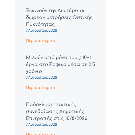
Ξεκινούν την Δευτέρα οι
δωρεάν μετρήσεις Οστικής
Πυκνότητας
7 Αυγούστου, 2026
Περισσότερα »
Μιλούν από μόνα τους: 10+1
έργα στο Σοφικό μέσα σε 2,5
χρόνια
7 Αυγούστου, 2026
Περισσότερα »
Πρόσκληση τακτικής
συνεδρίασης Δημοτικής
Επιτροπής στις 10/8/2026
7 Αυγούστου, 2026
Περισσότερα »