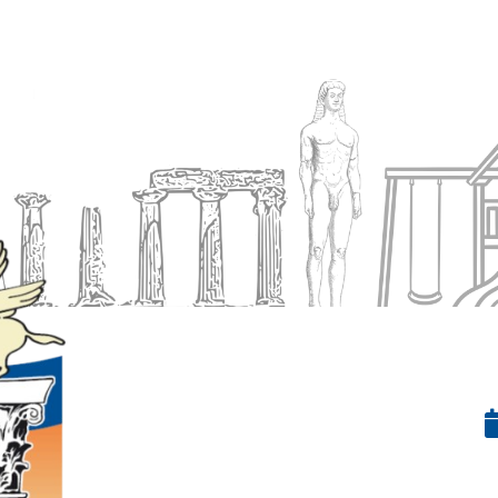
Ενημέρωση
Δήμος
Εξυπηρέτηση