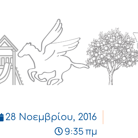
Πολιτισμός
Επικοινωνία
28 Νοεμβρίου, 2016
9:35 πμ