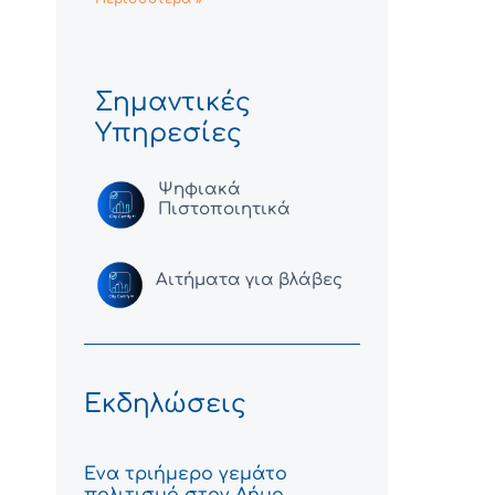
Σημαντικές
Υπηρεσίες
Ψηφιακά
Πιστοποιητικά
Αιτήματα για βλάβες
Εκδηλώσεις
Ένα τριήμερο γεμάτο
πολιτισμό στον Δήμο