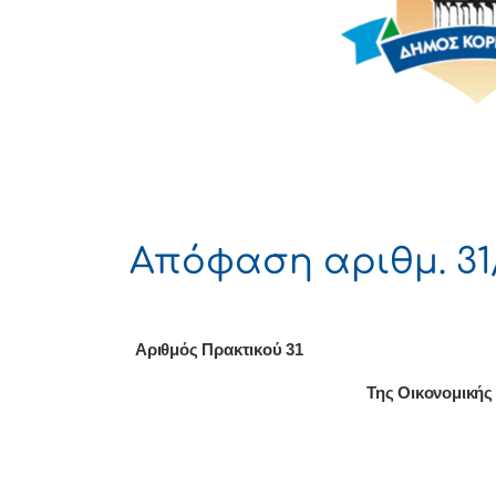
Απόφαση αριθμ. 31/
Αριθμός Πρακτικού 31
Της Οικονομικής