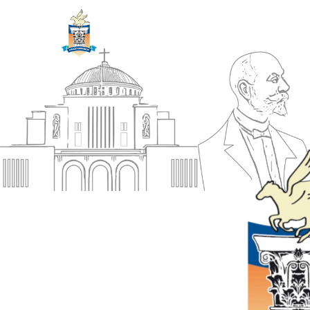
ΔΗΜΟΣ
Αρχική
ΚΟΡΙΝΘΙΩΝ