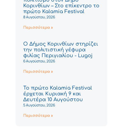
Κορινθίων – Στο επίκεντρο το
πρώτο Kalamia Festival
8 Αυγούστου, 2026
Περισσότερα »
Ο Δήμος Κορινθίων στηρίζει
την πολιτιστική γέφυρα
φιλίας Περιγιαλίου - Lugoj
6 Αυγούστου, 2026
Περισσότερα »
Το πρώτο Kalamia Festival
έρχεται Κυριακή 9 και
Δευτέρα 10 Αυγούστου
5 Αυγούστου, 2026
Περισσότερα »