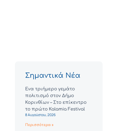
Σημαντικά Νέα
Ένα τριήμερο γεμάτο
πολιτισμό στον Δήμο
Κορινθίων – Στο επίκεντρο
το πρώτο Kalamia Festival
8 Αυγούστου, 2026
Περισσότερα »