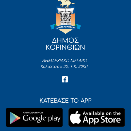
ΔΗΜΟΣ
ΚΟΡΙΝΘΙΩΝ
ΔΗΜΑΡΧΙΑΚΟ ΜΕΓΑΡΟ
Κολιάτσου 32, Τ.Κ. 20131
ΚΑΤΕΒΑΣΕ ΤΟ APP