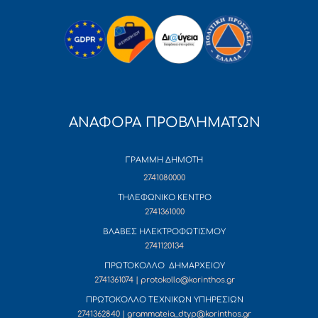
ΑΝΑΦΟΡΑ ΠΡΟΒΛΗΜΑΤΩΝ
ΓΡΑΜΜΗ ΔΗΜΟΤΗ
2741080000
ΤΗΛΕΦΩΝΙΚΟ ΚΕΝΤΡΟ
2741361000
ΒΛΑΒΕΣ ΗΛΕΚΤΡΟΦΩΤΙΣΜΟΥ
2741120134
ΠΡΩΤΟΚΟΛΛΟ ΔΗΜΑΡΧΕΙΟΥ
2741361074 | protokollo@korinthos.gr
ΠΡΩΤΟΚΟΛΛΟ ΤΕΧΝΙΚΩΝ ΥΠΗΡΕΣΙΩΝ
2741362840 | grammateia_dtyp@korinthos.gr