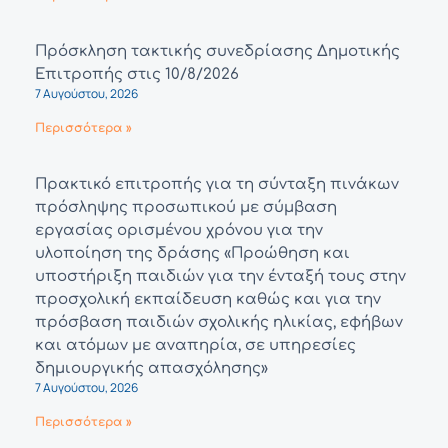
Πρόσκληση τακτικής συνεδρίασης Δημοτικής
Επιτροπής στις 10/8/2026
7 Αυγούστου, 2026
Περισσότερα »
Πρακτικό επιτροπής για τη σύνταξη πινάκων
πρόσληψης προσωπικού με σύμβαση
εργασίας ορισμένου χρόνου για την
υλοποίηση της δράσης «Προώθηση και
υποστήριξη παιδιών για την ένταξή τους στην
προσχολική εκπαίδευση καθώς και για την
πρόσβαση παιδιών σχολικής ηλικίας, εφήβων
και ατόμων με αναπηρία, σε υπηρεσίες
δημιουργικής απασχόλησης»
7 Αυγούστου, 2026
Περισσότερα »