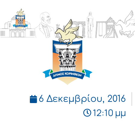
ΔΗΜΟΣ
ΚΟΡΙΝΘΙΩΝ
6 Δεκεμβρίου, 2016
12:10 μμ