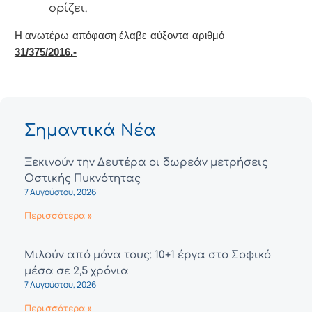
oρίζει.
Η αvωτέρω απόφαση έλαβε αύξοντα αριθμό
31/375/2016.-
Σημαντικά Νέα
Ξεκινούν την Δευτέρα οι δωρεάν μετρήσεις
Οστικής Πυκνότητας
7 Αυγούστου, 2026
Περισσότερα »
Μιλούν από μόνα τους: 10+1 έργα στο Σοφικό
μέσα σε 2,5 χρόνια
7 Αυγούστου, 2026
Περισσότερα »