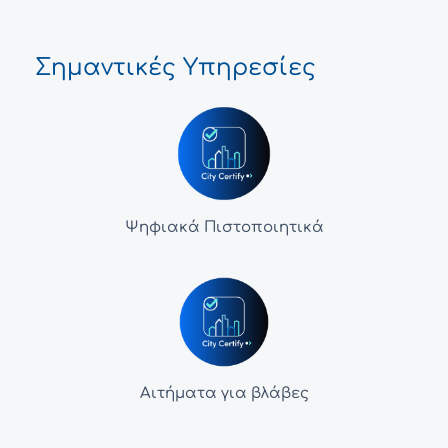
Σημαντικές Υπηρεσίες
Ψηφιακά Πιστοποιητικά
Αιτήματα για βλάβες