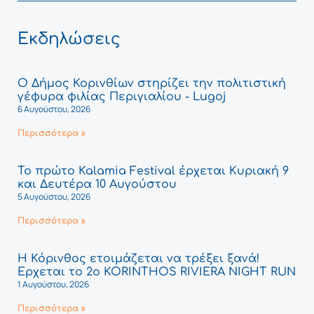
Εκδηλώσεις
Ο Δήμος Κορινθίων στηρίζει την πολιτιστική
γέφυρα φιλίας Περιγιαλίου - Lugoj
6 Αυγούστου, 2026
Περισσότερα »
Το πρώτο Kalamia Festival έρχεται Κυριακή 9
και Δευτέρα 10 Αυγούστου
5 Αυγούστου, 2026
Περισσότερα »
Η Κόρινθος ετοιμάζεται να τρέξει ξανά!
Έρχεται το 2ο KORINTHOS RIVIERA NIGHT RUN
1 Αυγούστου, 2026
Περισσότερα »