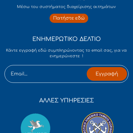
Mέσω του συστήματος διαχείρισης αιτημάτων
Πατήστε εδώ
ΕΝΗΜΕΡΩΤΙΚΟ ΔΕΛΤΙΟ
Κάντε εγγραφή εδώ συμπληρώνοντας το email σας, για να
ενημερώνεστε !
Εγγραφή
ΑΛΛΕΣ ΥΠΗΡΕΣΙΕΣ