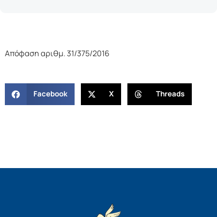
Απόφαση αριθμ. 31/375/2016
Facebook
X
Threads