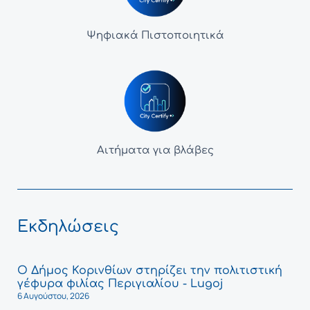
Ψηφιακά Πιστοποιητικά
Αιτήματα για βλάβες
Εκδηλώσεις
Ο Δήμος Κορινθίων στηρίζει την πολιτιστική
γέφυρα φιλίας Περιγιαλίου - Lugoj
6 Αυγούστου, 2026