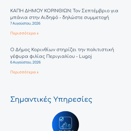
ΚΑΠΗ ΔΗΜΟΥ ΚΟΡΙΝΘΙΩΝ: Τον Σεπτέμβριο για
μπάνια στην Αιδηψό - δηλώστε συμμετοχή
7 Αυγούστου, 2026
Περισσότερα »
Ο Δήμος Κορινθίων στηρίζει την πολιτιστική
γέφυρα φιλίας Περιγιαλίου - Lugoj
6 Αυγούστου, 2026
Περισσότερα »
Σημαντικές Υπηρεσίες