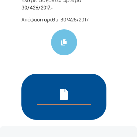
έλαβε αύξοντα αριθμό
30/426/2017.-
Απόφαση αριθμ. 30/426/2017