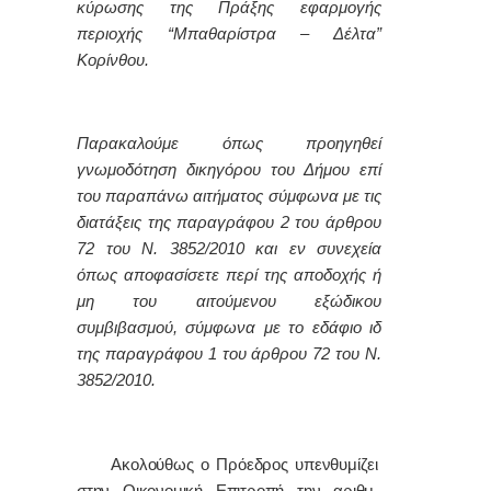
κύρωσης της Πράξης εφαρμογής
περιοχής “Μπαθαρίστρα – Δέλτα”
Κορίνθου.
Παρακαλούμε όπως προηγηθεί
γνωμοδότηση δικηγόρου του Δήμου επί
του παραπάνω αιτήματος σύμφωνα με τις
διατάξεις της παραγράφου 2 του άρθρου
72 του Ν. 3852/2010 και εν συνεχεία
όπως αποφασίσετε περί της αποδοχής ή
μη του αιτούμενου εξώδικου
συμβιβασμού, σύμφωνα με το εδάφιο ιδ
της παραγράφου 1 του άρθρου 72 του Ν.
3852/2010.
Ακολούθως ο Πρόεδρος υπενθυμίζει