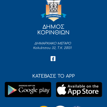
ΔΗΜΟΣ
ΚΟΡΙΝΘΙΩΝ
ΔΗΜΑΡΧΙΑΚΟ ΜΕΓΑΡΟ
Κολιάτσου 32, Τ.Κ. 20131
ΚΑΤΕΒΑΣΕ ΤΟ APP