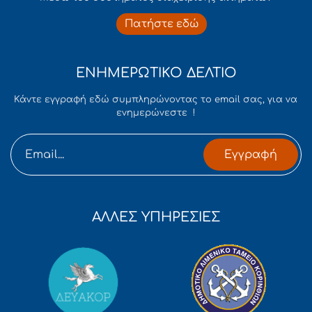
Πατήστε εδώ
ΕΝΗΜΕΡΩΤΙΚΟ ΔΕΛΤΙΟ
Κάντε εγγραφή εδώ συμπληρώνοντας το email σας, για να
ενημερώνεστε !
Εγγραφή
ΑΛΛΕΣ ΥΠΗΡΕΣΙΕΣ