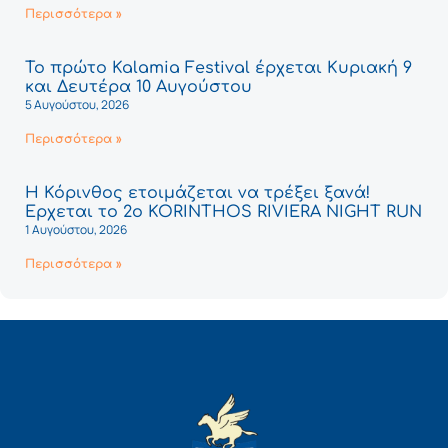
Περισσότερα »
Το πρώτο Kalamia Festival έρχεται Κυριακή 9
και Δευτέρα 10 Αυγούστου
5 Αυγούστου, 2026
Περισσότερα »
Η Κόρινθος ετοιμάζεται να τρέξει ξανά!
Έρχεται το 2ο KORINTHOS RIVIERA NIGHT RUN
1 Αυγούστου, 2026
Περισσότερα »