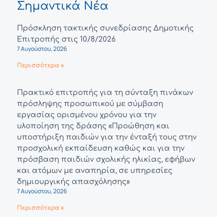
Σημαντικά Νέα
Πρόσκληση τακτικής συνεδρίασης Δημοτικής
Επιτροπής στις 10/8/2026
7 Αυγούστου, 2026
Περισσότερα »
Πρακτικό επιτροπής για τη σύνταξη πινάκων
πρόσληψης προσωπικού με σύμβαση
εργασίας ορισμένου χρόνου για την
υλοποίηση της δράσης «Προώθηση και
υποστήριξη παιδιών για την ένταξή τους στην
προσχολική εκπαίδευση καθώς και για την
πρόσβαση παιδιών σχολικής ηλικίας, εφήβων
και ατόμων με αναπηρία, σε υπηρεσίες
δημιουργικής απασχόλησης»
7 Αυγούστου, 2026
Περισσότερα »