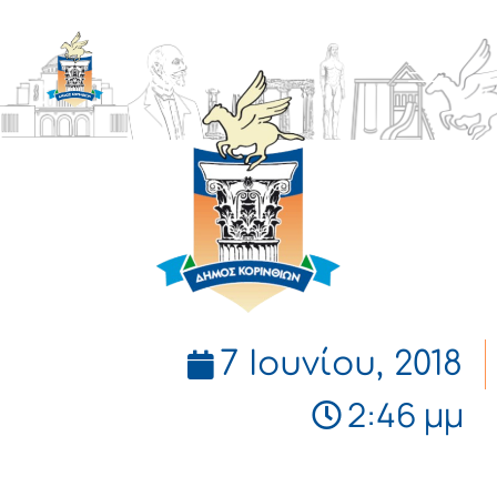
ΔΗΜΟΣ
ΚΟΡΙΝΘΙΩΝ
7 Ιουνίου, 2018
2:46 μμ