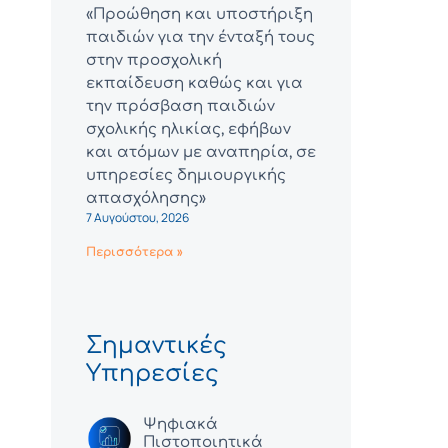
«Προώθηση και υποστήριξη
παιδιών για την ένταξή τους
στην προσχολική
εκπαίδευση καθώς και για
την πρόσβαση παιδιών
σχολικής ηλικίας, εφήβων
και ατόμων με αναπηρία, σε
υπηρεσίες δημιουργικής
απασχόλησης»
7 Αυγούστου, 2026
Περισσότερα »
Σημαντικές
Υπηρεσίες
Ψηφιακά
Πιστοποιητικά