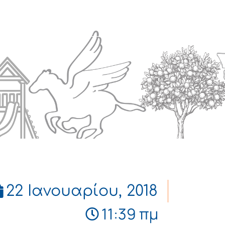
Πολιτισμός
Επικοινωνία
22 Ιανουαρίου, 2018
11:39 πμ