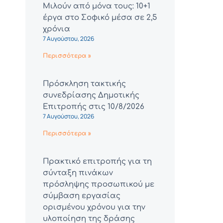
Μιλούν από μόνα τους: 10+1
έργα στο Σοφικό μέσα σε 2,5
χρόνια
7 Αυγούστου, 2026
Περισσότερα »
Πρόσκληση τακτικής
συνεδρίασης Δημοτικής
Επιτροπής στις 10/8/2026
7 Αυγούστου, 2026
Περισσότερα »
Πρακτικό επιτροπής για τη
σύνταξη πινάκων
πρόσληψης προσωπικού με
σύμβαση εργασίας
ορισμένου χρόνου για την
υλοποίηση της δράσης