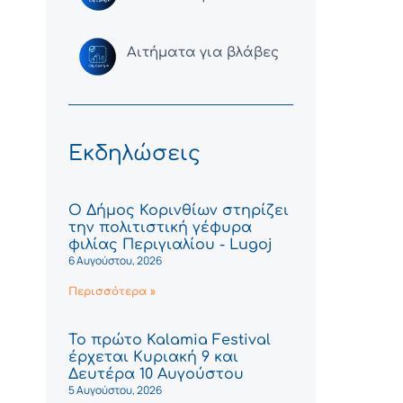
Αιτήματα για βλάβες
Εκδηλώσεις
Ο Δήμος Κορινθίων στηρίζει
την πολιτιστική γέφυρα
φιλίας Περιγιαλίου - Lugoj
6 Αυγούστου, 2026
Περισσότερα »
Το πρώτο Kalamia Festival
έρχεται Κυριακή 9 και
Δευτέρα 10 Αυγούστου
5 Αυγούστου, 2026