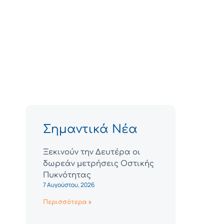
Σημαντικά Νέα
Ξεκινούν την Δευτέρα οι
δωρεάν μετρήσεις Οστικής
Πυκνότητας
7 Αυγούστου, 2026
Περισσότερα »