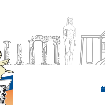
Ενημέρωση
Δήμος
Εξυπηρέτηση