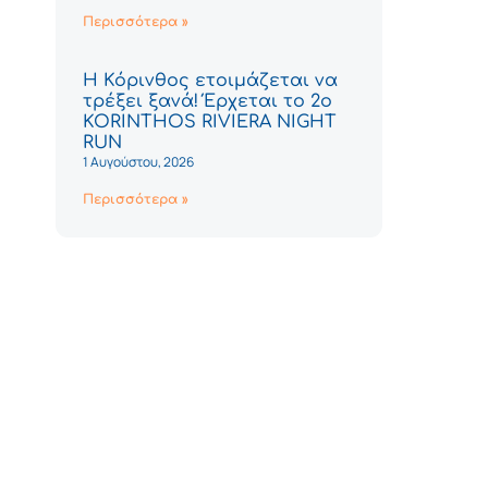
Περισσότερα »
Η Κόρινθος ετοιμάζεται να
τρέξει ξανά! Έρχεται το 2ο
KORINTHOS RIVIERA NIGHT
RUN
1 Αυγούστου, 2026
Περισσότερα »