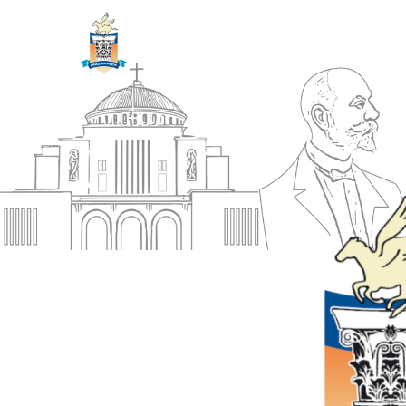
ΔΗΜΟΣ
Αρχική
ΚΟΡΙΝΘΙΩΝ