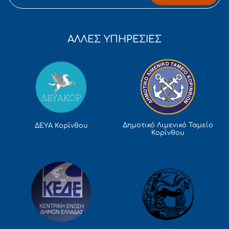
ΑΛΛΕΣ ΥΠΗΡΕΣΙΕΣ
Δημοτικό Λιμενικό Ταμείο
ΔΕΥΑ Κορίνθου
Κορίνθου