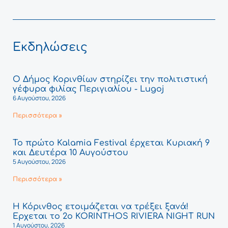
Εκδηλώσεις
Ο Δήμος Κορινθίων στηρίζει την πολιτιστική
γέφυρα φιλίας Περιγιαλίου - Lugoj
6 Αυγούστου, 2026
Περισσότερα »
Το πρώτο Kalamia Festival έρχεται Κυριακή 9
και Δευτέρα 10 Αυγούστου
5 Αυγούστου, 2026
Περισσότερα »
Η Κόρινθος ετοιμάζεται να τρέξει ξανά!
Έρχεται το 2ο KORINTHOS RIVIERA NIGHT RUN
1 Αυγούστου, 2026