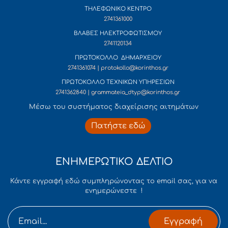
ΤΗΛΕΦΩΝΙΚΟ ΚΕΝΤΡΟ
2741361000
ΒΛΑΒΕΣ ΗΛΕΚΤΡΟΦΩΤΙΣΜΟΥ
2741120134
ΠΡΩΤΟΚΟΛΛΟ ΔΗΜΑΡΧΕΙΟΥ
2741361074 | protokollo@korinthos.gr
ΠΡΩΤΟΚΟΛΛΟ ΤΕΧΝΙΚΩΝ ΥΠΗΡΕΣΙΩΝ
2741362840 | grammateia_dtyp@korinthos.gr
Mέσω του συστήματος διαχείρισης αιτημάτων
Πατήστε εδώ
ΕΝΗΜΕΡΩΤΙΚΟ ΔΕΛΤΙΟ
Κάντε εγγραφή εδώ συμπληρώνοντας το email σας, για να
ενημερώνεστε !
Εγγραφή