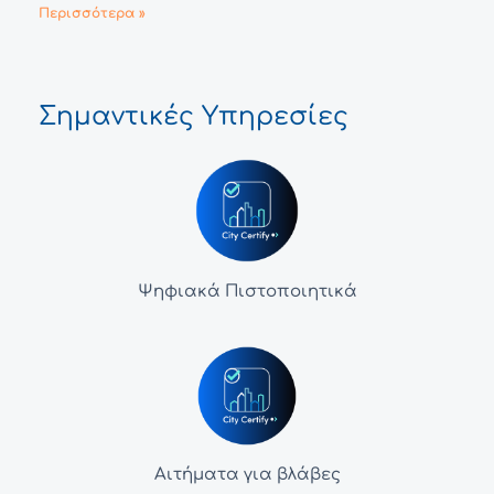
Περισσότερα »
Σημαντικές Υπηρεσίες
Ψηφιακά Πιστοποιητικά
Αιτήματα για βλάβες