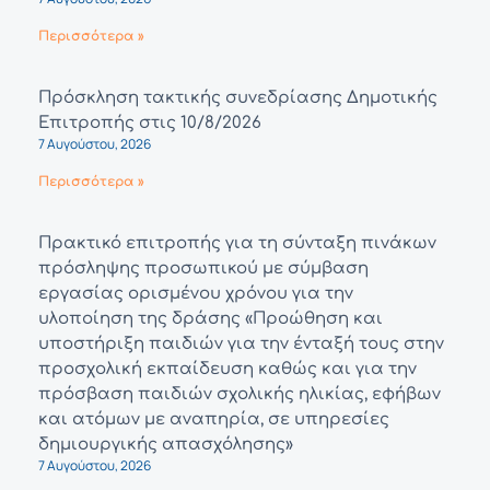
Περισσότερα »
Πρόσκληση τακτικής συνεδρίασης Δημοτικής
Επιτροπής στις 10/8/2026
7 Αυγούστου, 2026
Περισσότερα »
Πρακτικό επιτροπής για τη σύνταξη πινάκων
πρόσληψης προσωπικού με σύμβαση
εργασίας ορισμένου χρόνου για την
υλοποίηση της δράσης «Προώθηση και
υποστήριξη παιδιών για την ένταξή τους στην
προσχολική εκπαίδευση καθώς και για την
πρόσβαση παιδιών σχολικής ηλικίας, εφήβων
και ατόμων με αναπηρία, σε υπηρεσίες
δημιουργικής απασχόλησης»
7 Αυγούστου, 2026