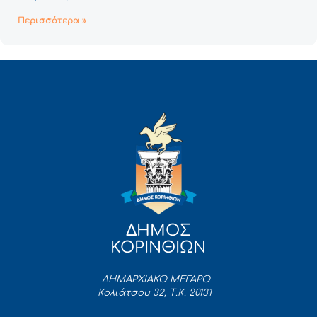
Περισσότερα »
ΔΗΜΟΣ
ΚΟΡΙΝΘΙΩΝ
ΔΗΜΑΡΧΙΑΚΟ ΜΕΓΑΡΟ
Κολιάτσου 32, Τ.Κ. 20131