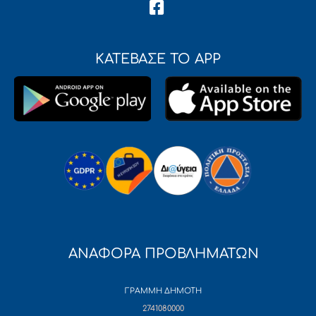
ΚΑΤΕΒΑΣΕ ΤΟ APP
ΑΝΑΦΟΡΑ ΠΡΟΒΛΗΜΑΤΩΝ
ΓΡΑΜΜΗ ΔΗΜΟΤΗ
2741080000