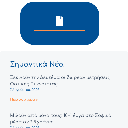
Σημαντικά Νέα
Ξεκινούν την Δευτέρα οι δωρεάν μετρήσεις
Οστικής Πυκνότητας
7 Αυγούστου, 2026
Περισσότερα »
Μιλούν από μόνα τους: 10+1 έργα στο Σοφικό
μέσα σε 2,5 χρόνια
7 Αυγούστου, 2026