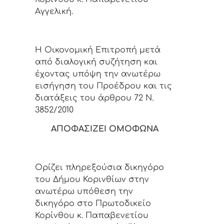
Αγγελική.
Η Οικονομική Επιτροπή μετά
από διαλογική συζήτηση και
έχοντας υπόψη την ανωτέρω
εισήγηση του Προέδρου και τις
διατάξεις του άρθρου 72 Ν.
3852/2010
ΑΠΟΦΑΣΙΖΕΙ ΟΜΟΦΩΝΑ
Ορίζει πληρεξούσια δικηγόρο
του Δήμου Κορινθίων στην
ανωτέρω υπόθεση την
δικηγόρο στο Πρωτοδικείο
Κορίνθου κ. Παπαβενετίου