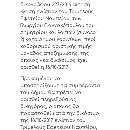
δικογράφου 227/2016 αίτηση-
κλήση ενώπιον του Τριμελούς
Εφετείου Ναυπλίου, των
Γεωργίου Γιαννακόπουλου του
Δημητρίου και λοιπών (σύνολο:
2) κατά Δήμου Κορινθίων, περί
καθορισμού οριστικής τιμής
μονάδος αποζημίωσης, της
οποίας νέα δικάσιμος έχει
ορισθεί η 18/10/2017.
Προκειμένου να
υποστηρίξουμε τα συμφέροντα
του Δήμου θα πρέπει να
ορισθεί πληρεξούσιος
δικηγόρος, ο οποίος θα
παρασταθεί κατά την δικάσιμο
της 18/10/2017 ενώπιον του
Τριμελούς Εφετείου Ναυπλίου,