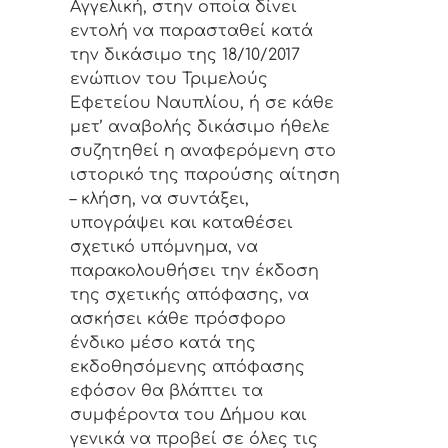
Αγγελική, στην οποία δίνει
εντολή να παρασταθεί κατά
την δικάσιμο της 18/10/2017
ενώπιον του Τριμελούς
Εφετείου Ναυπλίου, ή σε κάθε
μετ’ αναβολής δικάσιμο ήθελε
συζητηθεί η αναφερόμενη στο
ιστορικό της παρούσης αίτηση
– κλήση, να συντάξει,
υπογράψει και καταθέσει
σχετικό υπόμνημα, να
παρακολουθήσει την έκδοση
της σχετικής απόφασης, να
ασκήσει κάθε πρόσφορο
ένδικο μέσο κατά της
εκδοθησόμενης απόφασης
εφόσον θα βλάπτει τα
συμφέροντα του Δήμου και
γενικά να προβεί σε όλες τις