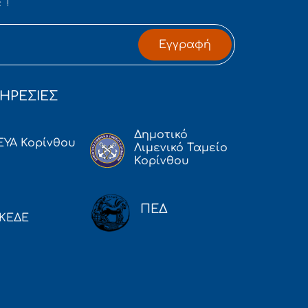
 !
Εγγραφή
ΗΡΕΣΙΕΣ
Δημοτικό
ΕΥΑ Κορίνθου
Λιμενικό Ταμείο
Κορίνθου
ΠΕΔ
ΚΕΔΕ