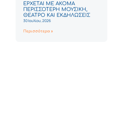
ΕΡΧΕΤΑΙ ΜΕ ΑΚΟΜΑ
ΠΕΡΙΣΣΟΤΕΡΗ ΜΟΥΣΙΚΗ,
ΘΕΑΤΡΟ ΚΑΙ ΕΚΔΗΛΩΣΕΙΣ
30 Ιουλίου, 2026
Περισσότερα »