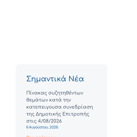
Σημαντικά Νέα
Πίνακας συζητηθέντων
θεμάτων κατά την
κατεπειγουσα συνεδρίαση
της Δημοτικής Επιτροπής
στις 4/08/2026
6 Αυγούστου, 2026