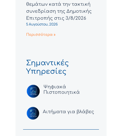
θεμάτων κατά την τακτική
συνεδρίαση της Δημοτικής
Επιτροπής στις 3/8/2026
5 Αυγούστου, 2026
Περισσότερα »
Σημαντικές
Υπηρεσίες
Ψηφιακά
Πιστοποιητικά
Αιτήματα για βλάβες