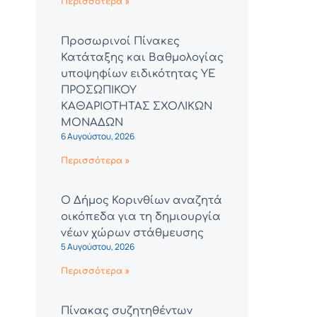
Περισσότερα »
Προσωρινοί Πίνακες
Κατάταξης και Βαθμολογίας
υποψηφίων ειδικότητας ΥΕ
ΠΡΟΣΩΠΙΚΟΥ
ΚΑΘΑΡΙΟΤΗΤΑΣ ΣΧΟΛΙΚΩΝ
ΜΟΝΑΔΩΝ
6 Αυγούστου, 2026
Περισσότερα »
Ο Δήμος Κορινθίων αναζητά
οικόπεδα για τη δημιουργία
νέων χώρων στάθμευσης
5 Αυγούστου, 2026
Περισσότερα »
Πίνακας συζητηθέντων