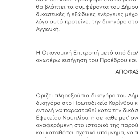
θα βλάπτει τα συμφέροντα του Δήμου 
δικαστικές ή εξώδικες ενέργειες μέχρ
λόγο αυτό προτείνει την δικηγόρο στ
Αγγελική.
Η Οικονομική Επιτροπή μετά από δια
ανωτέρω εισήγηση του Προέδρου και τ
ΑΠΟΦΑΣ
Ορίζει πληρεξούσια δικηγόρο του Δή
δικηγόρο στο Πρωτοδικείο Κορίνθου κ.
εντολή να παρασταθεί κατά την δικάσι
Εφετείου Ναυπλίου, ή σε κάθε μετ’ α
αναφερόμενη στο ιστορικό της παρούσ
και καταθέσει σχετικό υπόμνημα, να 