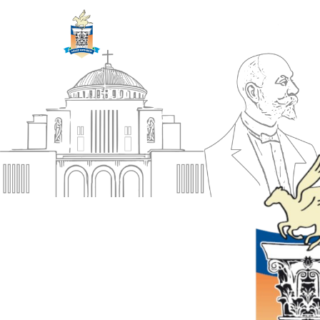
ΔΗΜΟΣ
Αρχική
ΚΟΡΙΝΘΙΩΝ