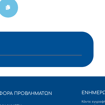
ΕΝΗΜΕΡΩ
ΦΟΡΑ ΠΡΟΒΛΗΜΑΤΩΝ
Κάντε εγγραφή