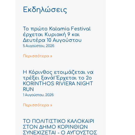
Εκδηλώσεις
Το πρώτο Kalamia Festival
έρχεται Κυριακή 9 και
Δευτέρα 10 Αυγούστου
5 Αυγούστου, 2026
Περισσότερα »
Η Κόρινθος ετοιμάζεται να
τρέξει ξανά! Έρχεται το 2ο
KORINTHOS RIVIERA NIGHT
RUN
1 Αυγούστου, 2026
Περισσότερα »
ΤΟ ΠΟΛΙΤΙΣΤΙΚΟ ΚΑΛΟΚΑΙΡΙ
ΣΤΟΝ ΔΗΜΟ ΚΟΡΙΝΘΙΩΝ
ΣΥΝΕΧΙΖΕΤΑΙ - Ο ΑΥΓΟΥΣΤΟΣ