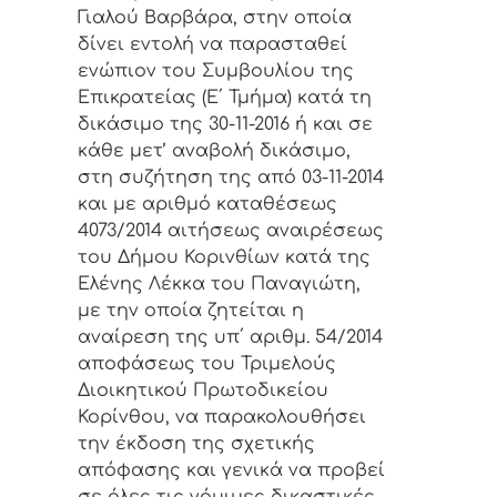
Γιαλού Βαρβάρα, στην οποία
δίνει εντολή να παρασταθεί
ενώπιον του Συμβουλίου της
Επικρατείας (Ε΄ Τμήμα) κατά τη
δικάσιμο της 30-11-2016 ή και σε
κάθε μετ’ αναβολή δικάσιμο,
στη συζήτηση της από 03-11-2014
και με αριθμό καταθέσεως
4073/2014 αιτήσεως αναιρέσεως
του Δήμου Κορινθίων κατά της
Ελένης Λέκκα του Παναγιώτη,
με την οποία ζητείται η
αναίρεση της υπ΄ αριθμ. 54/2014
αποφάσεως του Τριμελούς
Διοικητικού Πρωτοδικείου
Κορίνθου, να παρακολουθήσει
την έκδοση της σχετικής
απόφασης και γενικά να προβεί