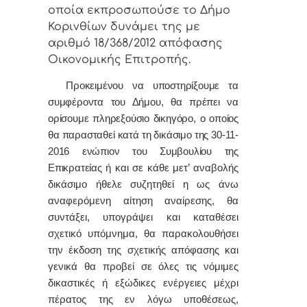
οποία εκπροσωπούσε το Δήμο
Κορινθίων δυνάμει της με
αριθμό 18/368/2012 απόφασης
Οικονομικής Επιτροπής.
Προκειμένου να υποστηρίξουμε τα
συμφέροντα του Δήμου, θα πρέπει να
ορίσουμε πληρεξούσιο δικηγόρο, ο οποίος
θα παρασταθεί κατά τη δικάσιμο της 30-11-
2016 ενώπιον του Συμβουλίου της
Επικρατείας
ή και σε κάθε μετ’ αναβολής
δικάσιμο ήθελε συζητηθεί η ως άνω
αναφερόμενη αίτηση αναίρεσης, θα
συντάξει, υπογράψει και καταθέσει
σχετικό υπόμνημα, θα παρακολουθήσει
την έκδοση της σχετικής απόφασης και
γενικά θα προβεί σε όλες τις νόμιμες
δικαστικές ή εξώδικες ενέργειες μέχρι
πέρατος της εν λόγω υποθέσεως,