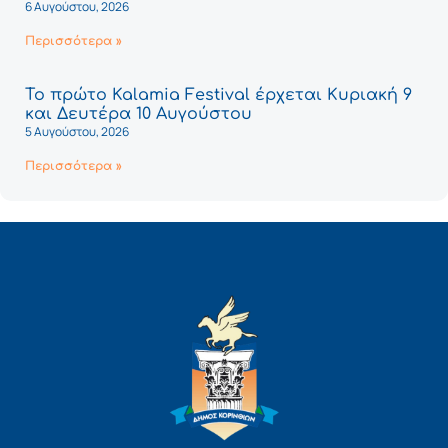
6 Αυγούστου, 2026
Περισσότερα »
Το πρώτο Kalamia Festival έρχεται Κυριακή 9
και Δευτέρα 10 Αυγούστου
5 Αυγούστου, 2026
Περισσότερα »