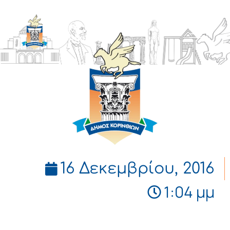
ΔΗΜΟΣ
ΚΟΡΙΝΘΙΩΝ
16 Δεκεμβρίου, 2016
1:04 μμ