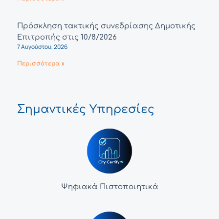
Πρόσκληση τακτικής συνεδρίασης Δημοτικής
Επιτροπής στις 10/8/2026
7 Αυγούστου, 2026
Περισσότερα »
Σημαντικές Υπηρεσίες
Ψηφιακά Πιστοποιητικά