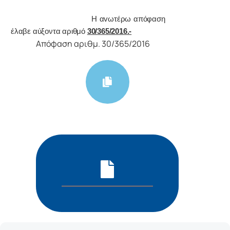
Η αvωτέρω απόφαση
έλαβε αύξοντα αριθμό
30/365/2016.-
Απόφαση αριθμ. 30/365/2016