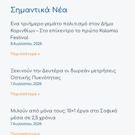
Σημαντικά Νέα
Ένα τριήμερο γεμάτο πολιτισμό στον Δήμο
Κορινθίων – Στο επίκεντρο το πρώτο Kalamia
Festival
8 Αυγούστου, 2026
Περισσότερα »
Ξεκινούν την Δευτέρα οι δωρεάν μετρήσεις
Οστικής Πυκνότητας
7 Αυγούστου, 2026
Περισσότερα »
Μιλούν από μόνα τους: 10+1 έργα στο Σοφικό
μέσα σε 2,5 χρόνια
7 Αυγούστου, 2026
Περισσότερα »