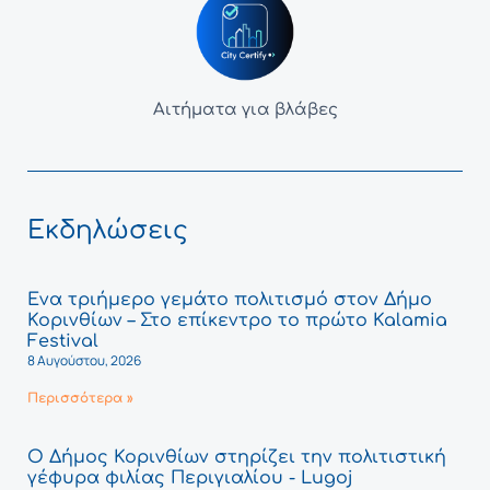
Αιτήματα για βλάβες
Εκδηλώσεις
Ένα τριήμερο γεμάτο πολιτισμό στον Δήμο
Κορινθίων – Στο επίκεντρο το πρώτο Kalamia
Festival
8 Αυγούστου, 2026
Περισσότερα »
Ο Δήμος Κορινθίων στηρίζει την πολιτιστική
γέφυρα φιλίας Περιγιαλίου - Lugoj