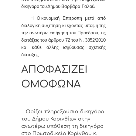
δικηγόρο του Δήμου Βαρβάρα Γιαλού.
Η Οικονομική Επιτροπή μετά από
διαλογική συζήτηση κι έχοντας υπόψη της
την ανωτέρω εισήγηση του Προέδρου, τις
διατάξεις του άρθρου 72 του Ν. 3852/2010
και κάθε άλλης ισχύουσας σχετικής
διάταξης
ΑΠΟΦΑΣΙΖΕΙ
ΟΜΟΦΩΝΑ
Ορίζει πληρεξούσια δικηγόρο
του Δήμου Κορινθίων στην
ανωτέρω υπόθεση τη δικηγόρο
στο Πρωτοδικείο Κορίνθου κ.