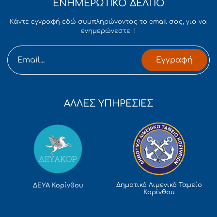
ΕΝΗΜΕΡΩΤΙΚΟ ΔΕΛΤΙΟ
Κάντε εγγραφή εδώ συμπληρώνοντας το email σας, για να
ενημερώνεστε !
Εγγραφή
ΑΛΛΕΣ ΥΠΗΡΕΣΙΕΣ
Δημοτικό Λιμενικό Ταμείο
ΔΕΥΑ Κορίνθου
Κορίνθου