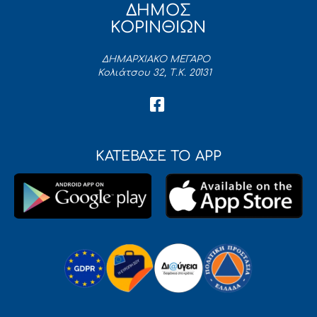
ΔΗΜΟΣ
ΚΟΡΙΝΘΙΩΝ
ΔΗΜΑΡΧΙΑΚΟ ΜΕΓΑΡΟ
Κολιάτσου 32, Τ.Κ. 20131
ΚΑΤΕΒΑΣΕ ΤΟ APP