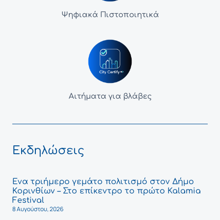
Ψηφιακά Πιστοποιητικά
Αιτήματα για βλάβες
Εκδηλώσεις
Ένα τριήμερο γεμάτο πολιτισμό στον Δήμο
Κορινθίων – Στο επίκεντρο το πρώτο Kalamia
Festival
8 Αυγούστου, 2026