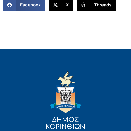
Facebook
X
Threads
ΔΗΜΟΣ
ΚΟΡΙΝΘΙΩΝ