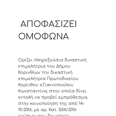
ΑΠΟΦΑΣΙΖΕΙ
ΟΜΟΦΩΝΑ
Ορίζει πληρεξούσια δικαστική
επιμελήτρια του Δήμου
Κορινθίων την δικαστική
επιμελήτρια Πρωτοδικείου
Κορίνθου κ.Γιαννοπούλου
Κωνσταντίνα, στην οποία δίνει
εντολή να προβεί εμπρόθεσμα,
στην κοινοποίηση της από 14-
10-2016, με αρ. Κατ. 504/2016