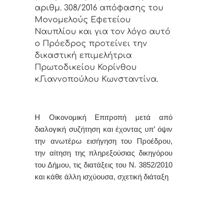
αριθμ. 308/2016 απόφασης του
Μονομελούς Εφετείου
Ναυπλίου και για τον λόγο αυτό
ο Πρόεδρος προτείνει την
δικαστική επιμελήτρια
Πρωτοδικείου Κορίνθου
κ.Γιαννοπούλου Κωνσταντίνα.
Η Οικονομική Επιτροπή μετά από
διαλογική συζήτηση και έχοντας υπ’ όψιν
την ανωτέρω εισήγηση του Προέδρου,
την αίτηση της πληρεξούσιας δικηγόρου
του Δήμου, τις διατάξεις του Ν. 3852/2010
και κάθε άλλη ισχύουσα, σχετική διάταξη