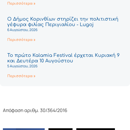
Περισσότερα »
Ο Δήμος Κορινθίων στηρίζει την πολιτιστική
γέφυρα φιλίας Περιγιαλίου - Lugoj
6 Αυγούστου, 2026
Περισσότερα »
Το πρώτο Kalamia Festival έρχεται Κυριακή 9
και Δευτέρα 10 Αυγούστου
5 Αυγούστου, 2026
Περισσότερα »
Απόφαση αριθμ. 30/364/2016