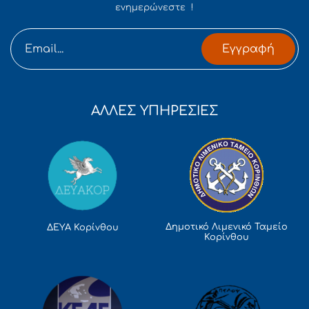
ενημερώνεστε !
Εγγραφή
ΑΛΛΕΣ ΥΠΗΡΕΣΙΕΣ
Δημοτικό Λιμενικό Ταμείο
ΔΕΥΑ Κορίνθου
Κορίνθου