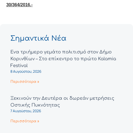
30/364/2016.-
Σημαντικά Νέα
Ένα τριήμερο γεμάτο πολιτισμό στον Δήμο
Κορινθίων – Στο επίκεντρο το πρώτο Kalamia
Festival
8 Αυγούστου, 2026
Περισσότερα »
Ξεκινούν την Δευτέρα οι δωρεάν μετρήσεις
Οστικής Πυκνότητας
7 Αυγούστου, 2026
Περισσότερα »