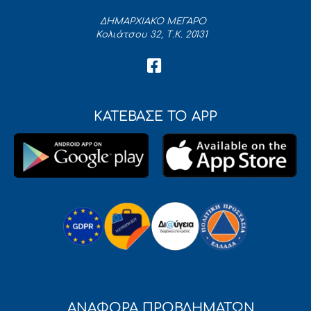
ΔΗΜΑΡΧΙΑΚΟ ΜΕΓΑΡΟ
Κολιάτσου 32, Τ.Κ. 20131
ΚΑΤΕΒΑΣΕ ΤΟ APP
ΑΝΑΦΟΡΑ ΠΡΟΒΛΗΜΑΤΩΝ