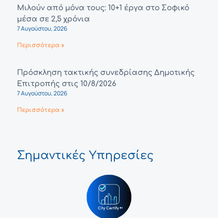
Μιλούν από μόνα τους: 10+1 έργα στο Σοφικό
μέσα σε 2,5 χρόνια
7 Αυγούστου, 2026
Περισσότερα »
Πρόσκληση τακτικής συνεδρίασης Δημοτικής
Επιτροπής στις 10/8/2026
7 Αυγούστου, 2026
Περισσότερα »
Σημαντικές Υπηρεσίες