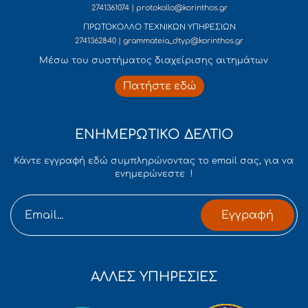
2741361074 | protokollo@korinthos.gr
ΠΡΩΤΟΚΟΛΛΟ ΤΕΧΝΙΚΩΝ ΥΠΗΡΕΣΙΩΝ
2741362840 | grammateia_dtyp@korinthos.gr
Mέσω του συστήματος διαχείρισης αιτημάτων
Πατήστε εδώ
ΕΝΗΜΕΡΩΤΙΚΟ ΔΕΛΤΙΟ
Κάντε εγγραφή εδώ συμπληρώνοντας το email σας, για να
ενημερώνεστε !
Εγγραφή
ΑΛΛΕΣ ΥΠΗΡΕΣΙΕΣ