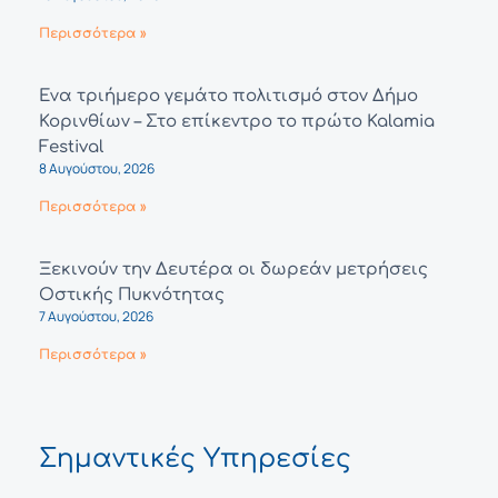
Περισσότερα »
Ένα τριήμερο γεμάτο πολιτισμό στον Δήμο
Κορινθίων – Στο επίκεντρο το πρώτο Kalamia
Festival
8 Αυγούστου, 2026
Περισσότερα »
Ξεκινούν την Δευτέρα οι δωρεάν μετρήσεις
Οστικής Πυκνότητας
7 Αυγούστου, 2026
Περισσότερα »
Σημαντικές Υπηρεσίες