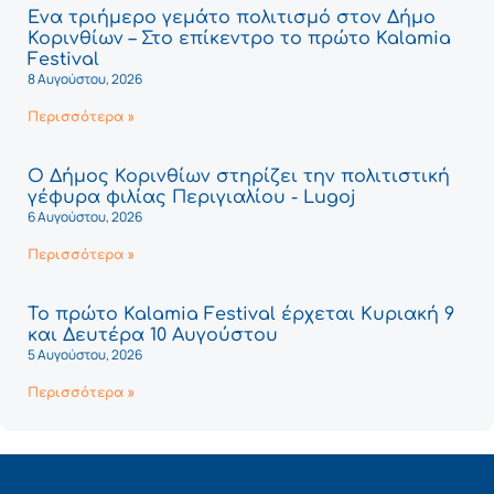
Ένα τριήμερο γεμάτο πολιτισμό στον Δήμο
Κορινθίων – Στο επίκεντρο το πρώτο Kalamia
Festival
8 Αυγούστου, 2026
Περισσότερα »
Ο Δήμος Κορινθίων στηρίζει την πολιτιστική
γέφυρα φιλίας Περιγιαλίου - Lugoj
6 Αυγούστου, 2026
Περισσότερα »
Το πρώτο Kalamia Festival έρχεται Κυριακή 9
και Δευτέρα 10 Αυγούστου
5 Αυγούστου, 2026
Περισσότερα »