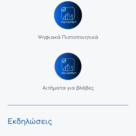
Ψηφιακά Πιστοποιητικά
Αιτήματα για βλάβες
Εκδηλώσεις