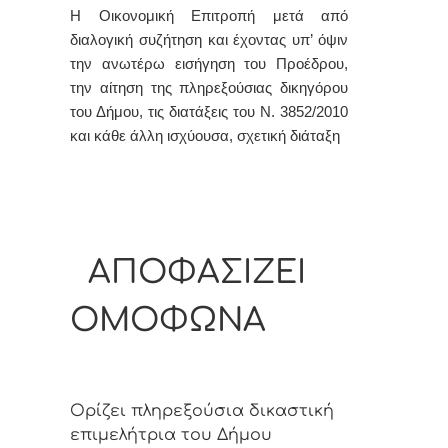
Η Οικονομική Επιτροπή μετά από
διαλογική συζήτηση και έχοντας υπ’ όψιν
την ανωτέρω εισήγηση του Προέδρου,
την αίτηση της πληρεξούσιας δικηγόρου
του Δήμου, τις διατάξεις του Ν. 3852/2010
και κάθε άλλη ισχύουσα, σχετική διάταξη
ΑΠΟΦΑΣΙΖΕΙ
ΟΜΟΦΩΝΑ
Ορίζει πληρεξούσια δικαστική
επιμελήτρια του Δήμου