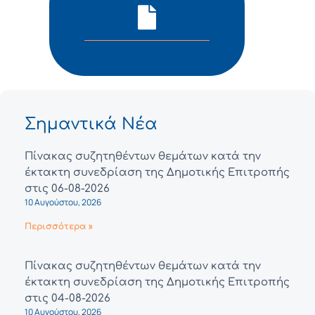
Σημαντικά Νέα
Πίνακας συζητηθέντων θεμάτων κατά την
έκτακτη συνεδρίαση της Δημοτικής Επιτροπής
στις 06-08-2026
10 Αυγούστου, 2026
Περισσότερα »
Πίνακας συζητηθέντων θεμάτων κατά την
έκτακτη συνεδρίαση της Δημοτικής Επιτροπής
στις 04-08-2026
10 Αυγούστου, 2026