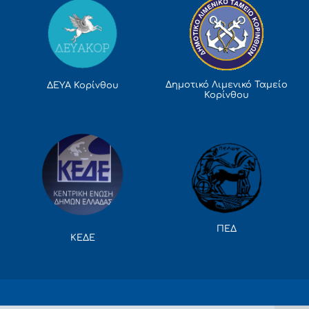
Δημοτικό Λιμενικό Ταμείο
ΔΕΥΑ Κορίνθου
Κορίνθου
ΠΕΔ
ΚΕΔΕ