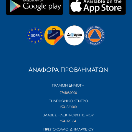
ΑΝΑΦΟΡΑ ΠΡΟΒΛΗΜΑΤΩΝ
ΓΡΑΜΜΗ ΔΗΜΟΤΗ
2741080000
ΤΗΛΕΦΩΝΙΚΟ ΚΕΝΤΡΟ
2741361000
ΒΛΑΒΕΣ ΗΛΕΚΤΡΟΦΩΤΙΣΜΟΥ
2741120134
ΠΡΩΤΟΚΟΛΛΟ ΔΗΜΑΡΧΕΙΟΥ