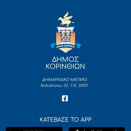
ΔΗΜΟΣ
ΚΟΡΙΝΘΙΩΝ
ΔΗΜΑΡΧΙΑΚΟ ΜΕΓΑΡΟ
Κολιάτσου 32, Τ.Κ. 20131
ΚΑΤΕΒΑΣΕ ΤΟ APP