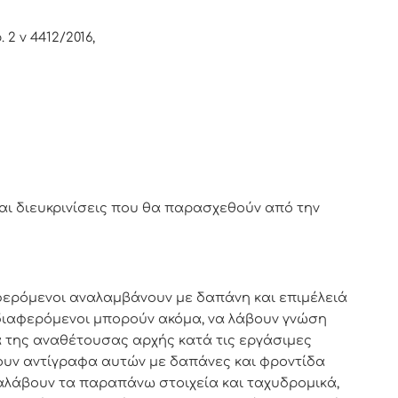
2 ν 4412/2016,
αι διευκρινίσεις που θα παρασχεθούν από την
φερόμενοι αναλαμβάνουν με δαπάνη και επιμέλειά
διαφερόμενοι μπορούν ακόμα, να λάβουν γνώση
 της αναθέτουσας αρχής κατά τις εργάσιμες
ουν αντίγραφα αυτών με δαπάνες και φροντίδα
αλάβουν τα παραπάνω στοιχεία και ταχυδρομικά,