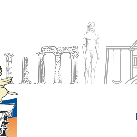
Ενημέρωση
Δήμος
Εξυπηρέτηση