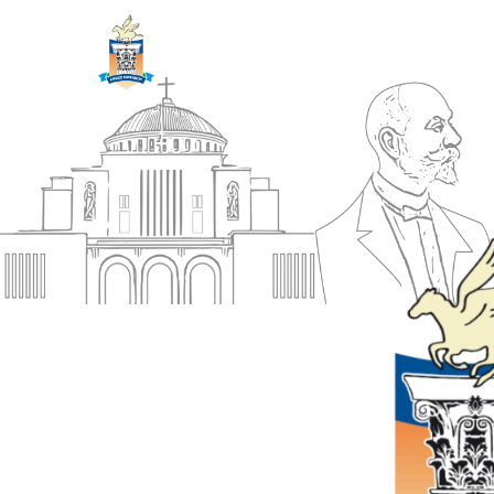
ΔΗΜΟΣ
Αρχική
ΚΟΡΙΝΘΙΩΝ