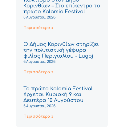
Κορινθίων – Στο επίκεντρο το
πρώτο Kalamia Festival
8 Αυγούστου, 2026
Περισσότερα »
Ο Δήμος Κορινθίων στηρίζει
την πολιτιστική γέφυρα
φιλίας Περιγιαλίου - Lugoj
6 Αυγούστου, 2026
Περισσότερα »
Το πρώτο Kalamia Festival
έρχεται Κυριακή 9 και
Δευτέρα 10 Αυγούστου
5 Αυγούστου, 2026
Περισσότερα »