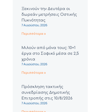
Ξεκινούν την Δευτέρα οι
δωρεάν μετρήσεις Οστικής
Πυκνότητας
7 Αυγούστου, 2026
Περισσότερα »
Μιλούν από μόνα τους: 10+1
έργα στο Σοφικό μέσα σε 2,5
χρόνια
7 Αυγούστου, 2026
Περισσότερα »
Πρόσκληση τακτικής
συνεδρίασης Δημοτικής
Επιτροπής στις 10/8/2026
7 Αυγούστου, 2026
Περισσότερα »