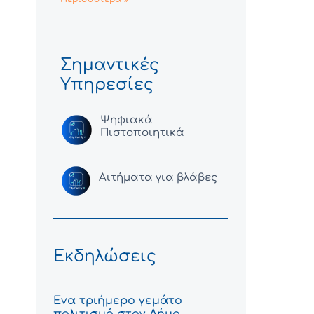
Σημαντικές
Υπηρεσίες
Ψηφιακά
Πιστοποιητικά
Αιτήματα για βλάβες
Εκδηλώσεις
Ένα τριήμερο γεμάτο
πολιτισμό στον Δήμο