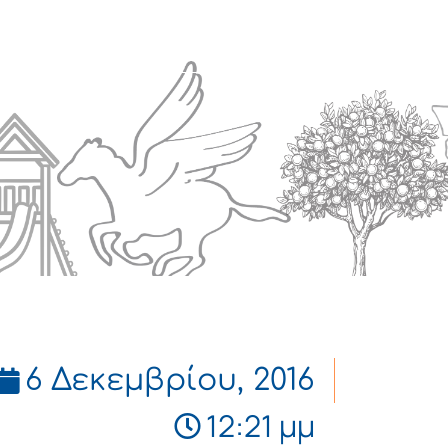
Πολιτισμός
Επικοινωνία
6 Δεκεμβρίου, 2016
12:21 μμ