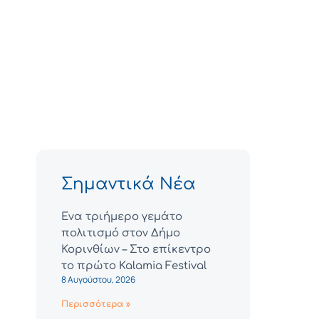
Σημαντικά Νέα
Ένα τριήμερο γεμάτο
πολιτισμό στον Δήμο
Κορινθίων – Στο επίκεντρο
το πρώτο Kalamia Festival
8 Αυγούστου, 2026
Περισσότερα »