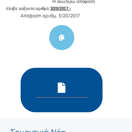
Η αvωτέρω απόφαση
έλαβε αύξοντα αριθμό
3/20/2017.-
Απόφαση αριθμ. 3/20/2017