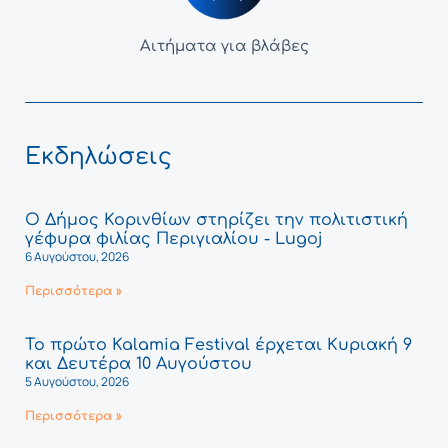
Αιτήματα για βλάβες
Εκδηλώσεις
Ο Δήμος Κορινθίων στηρίζει την πολιτιστική
γέφυρα φιλίας Περιγιαλίου - Lugoj
6 Αυγούστου, 2026
Περισσότερα »
Το πρώτο Kalamia Festival έρχεται Κυριακή 9
και Δευτέρα 10 Αυγούστου
5 Αυγούστου, 2026
Περισσότερα »