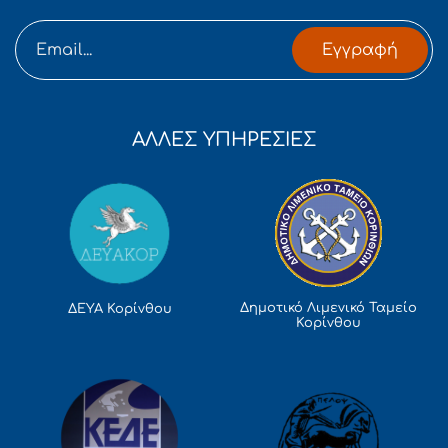
Εγγραφή
ΑΛΛΕΣ ΥΠΗΡΕΣΙΕΣ
Δημοτικό Λιμενικό Ταμείο
ΔΕΥΑ Κορίνθου
Κορίνθου