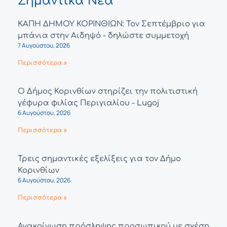
Σημαντικά Νέα
ΚΑΠΗ ΔΗΜΟΥ ΚΟΡΙΝΘΙΩΝ: Τον Σεπτέμβριο για
μπάνια στην Αιδηψό - δηλώστε συμμετοχή
7 Αυγούστου, 2026
Περισσότερα »
Ο Δήμος Κορινθίων στηρίζει την πολιτιστική
γέφυρα φιλίας Περιγιαλίου - Lugoj
6 Αυγούστου, 2026
Περισσότερα »
Τρεις σημαντικές εξελίξεις για τον Δήμο
Κορινθίων
6 Αυγούστου, 2026
Περισσότερα »
Ανακοίνωση πρόσληψης προσωπικού με σχέση