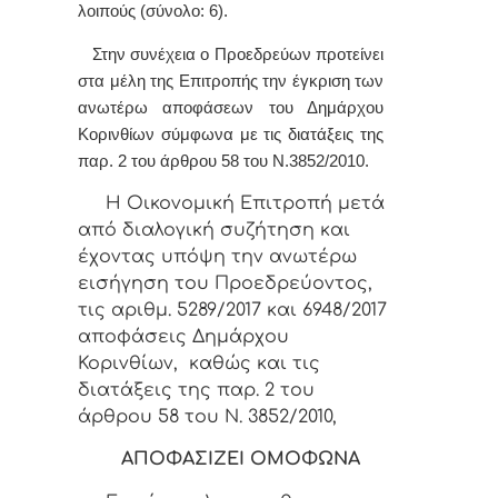
λοιπούς (σύνολο: 6).
Στην συνέχεια ο Προεδρεύων προτείνει
στα μέλη της Επιτροπής την έγκριση των
ανωτέρω αποφάσεων του Δημάρχου
Κορινθίων σύμφωνα με τις διατάξεις της
παρ. 2 του άρθρου 58 του Ν.3852/2010.
Η Οικονομική Επιτροπή μετά
από διαλογική συζήτηση και
έχοντας υπόψη την ανωτέρω
εισήγηση του Προεδρεύοντος,
τις αριθμ. 5289/2017 και 6948/2017
αποφάσεις Δημάρχου
Κορινθίων, καθώς και τις
διατάξεις της παρ. 2 του
άρθρου 58 του Ν. 3852/2010,
ΑΠΟΦΑΣΙΖΕΙ ΟΜΟΦΩΝΑ