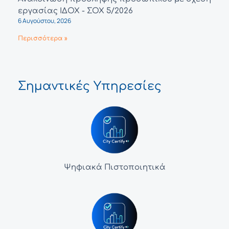
εργασίας ΙΔΟΧ - ΣΟΧ 5/2026
6 Αυγούστου, 2026
Περισσότερα »
Σημαντικές Υπηρεσίες
Ψηφιακά Πιστοποιητικά