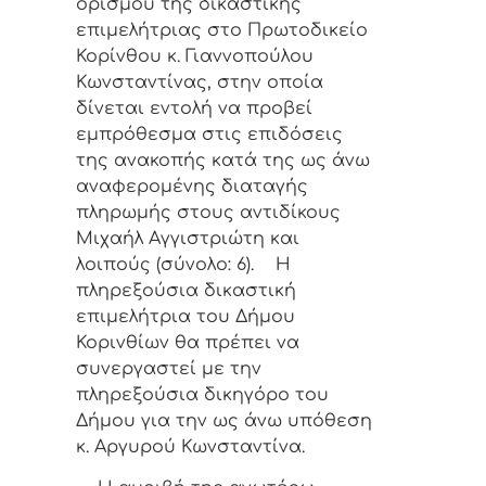
ορισμού της δικαστικής
επιμελήτριας στο Πρωτοδικείο
Κορίνθου κ. Γιαννοπούλου
Κωνσταντίνας, στην οποία
δίνεται εντολή να προβεί
εμπρόθεσμα στις επιδόσεις
της ανακοπής κατά της ως άνω
αναφερομένης διαταγής
πληρωμής στους αντιδίκους
Μιχαήλ Αγγιστριώτη και
λοιπούς (σύνολο: 6). Η
πληρεξούσια δικαστική
επιμελήτρια του Δήμου
Κορινθίων θα πρέπει να
συνεργαστεί με την
πληρεξούσια δικηγόρο του
Δήμου για την ως άνω υπόθεση
κ. Αργυρού Κωνσταντίνα.