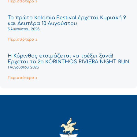
Περισσότερα »
Το πρώτο Kalamia Festival έρχεται Κυριακή 9
και Δευτέρα 10 Αυγούστου
5 Αυγούστου, 2026
Περισσότερα »
Η Κόρινθος ετοιμάζεται να τρέξει ξανά!
Έρχεται το 2ο KORINTHOS RIVIERA NIGHT RUN
1 Αυγούστου, 2026
Περισσότερα »