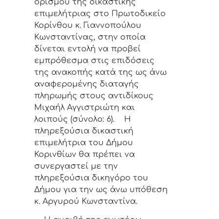
ορισμού της δικαστικής
επιμελήτριας στο Πρωτοδικείο
Κορίνθου κ. Γιαννοπούλου
Κωνσταντίνας, στην οποία
δίνεται εντολή να προβεί
εμπρόθεσμα στις επιδόσεις
της ανακοπής κατά της ως άνω
αναφερομένης διαταγής
πληρωμής στους αντιδίκους
Μιχαήλ Αγγιστριώτη και
λοιπούς (σύνολο: 6). Η
πληρεξούσια δικαστική
επιμελήτρια του Δήμου
Κορινθίων θα πρέπει να
συνεργαστεί με την
πληρεξούσια δικηγόρο του
Δήμου για την ως άνω υπόθεση
κ. Αργυρού Κωνσταντίνα.