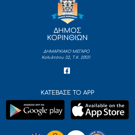
ΔΗΜΟΣ
ΚΟΡΙΝΘΙΩΝ
ΔΗΜΑΡΧΙΑΚΟ ΜΕΓΑΡΟ
Κολιάτσου 32, Τ.Κ. 20131
ΚΑΤΕΒΑΣΕ ΤΟ APP