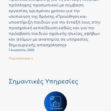
πρόσληψης προσωπικού με σύμβαση
εργασίας ορισμένου χρόνου για την
υλοποίηση της δράσης «Προώθηση και
υποστήριξη παιδιών για την ένταξή τους στην
προσχολική εκπαίδευση καθώς και για την
πρόσβαση παιδιών σχολικής ηλικίας, εφήβων
και ατόμων με αναπηρία, σε υπηρεσίες
δημιουργικής απασχόλησης»
7 Αυγούστου, 2026
Περισσότερα »
Σημαντικές Υπηρεσίες