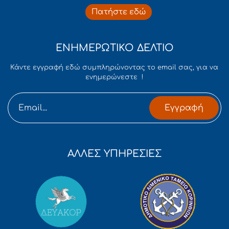
Πατήστε εδώ
ΕΝΗΜΕΡΩΤΙΚΟ ΔΕΛΤΙΟ
Κάντε εγγραφή εδώ συμπληρώνοντας το email σας, για να
ενημερώνεστε !
Εγγραφή
ΑΛΛΕΣ ΥΠΗΡΕΣΙΕΣ