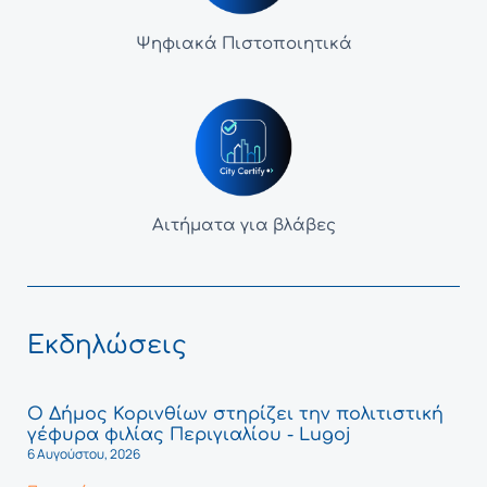
Ψηφιακά Πιστοποιητικά
Αιτήματα για βλάβες
Εκδηλώσεις
Ο Δήμος Κορινθίων στηρίζει την πολιτιστική
γέφυρα φιλίας Περιγιαλίου - Lugoj
6 Αυγούστου, 2026