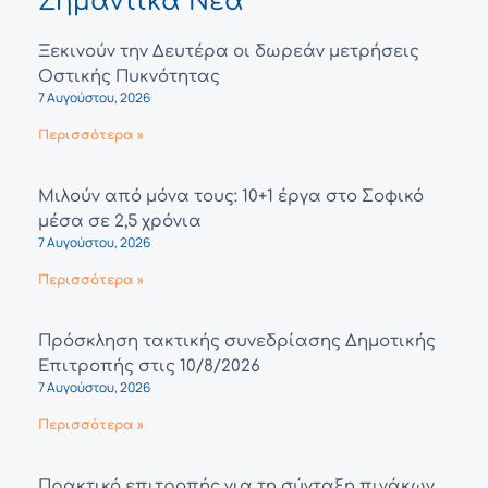
Σημαντικά Νέα
Ξεκινούν την Δευτέρα οι δωρεάν μετρήσεις
Οστικής Πυκνότητας
7 Αυγούστου, 2026
Περισσότερα »
Μιλούν από μόνα τους: 10+1 έργα στο Σοφικό
μέσα σε 2,5 χρόνια
7 Αυγούστου, 2026
Περισσότερα »
Πρόσκληση τακτικής συνεδρίασης Δημοτικής
Επιτροπής στις 10/8/2026
7 Αυγούστου, 2026
Περισσότερα »
Πρακτικό επιτροπής για τη σύνταξη πινάκων