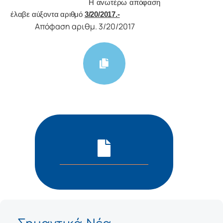
Η αvωτέρω απόφαση
έλαβε αύξοντα αριθμό
3/20/2017.-
Απόφαση αριθμ. 3/20/2017