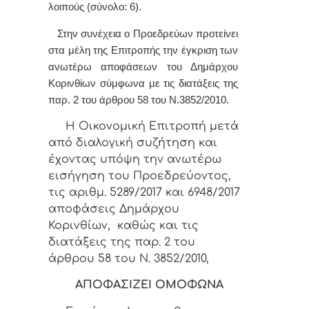
λοιπούς (σύνολο: 6).
Στην συνέχεια ο Προεδρεύων προτείνει
στα μέλη της Επιτροπής την έγκριση των
ανωτέρω αποφάσεων του Δημάρχου
Κορινθίων σύμφωνα με τις διατάξεις της
παρ. 2 του άρθρου 58 του Ν.3852/2010.
Η Οικονομική Επιτροπή μετά
από διαλογική συζήτηση και
έχοντας υπόψη την ανωτέρω
εισήγηση του Προεδρεύοντος,
τις αριθμ. 5289/2017 και 6948/2017
αποφάσεις Δημάρχου
Κορινθίων, καθώς και τις
διατάξεις της παρ. 2 του
άρθρου 58 του Ν. 3852/2010,
ΑΠΟΦΑΣΙΖΕΙ ΟΜΟΦΩΝΑ