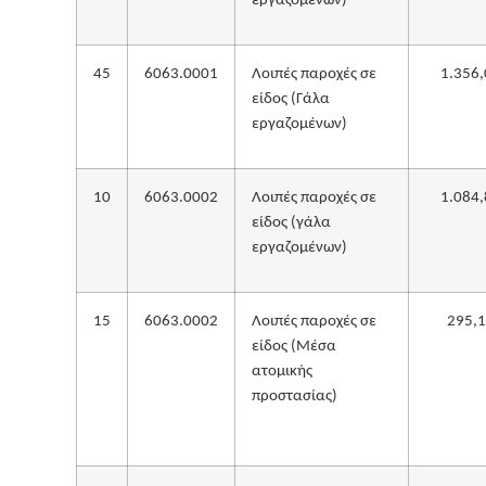
εργαζομένων)
45
6063.0001
Λοιπές παροχές σε
1.356,
είδος (Γάλα
εργαζομένων)
10
6063.0002
Λοιπές παροχές σε
1.084,
είδος (γάλα
εργαζομένων)
15
6063.0002
Λοιπές παροχές σε
295,
είδος (Μέσα
ατομικής
προστασίας)