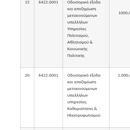
15
6422.0001
Οδοιπορικά έξοδα
και αποζημίωση
1000,
μετακινούμενων
υπαλλήλων
Υπηρεσίας
Πολιτισμού,
Αθλητισμού &
Κοινωνικής
Πολιτικής
20
6422.0001
Οδοιπορικά έξοδα
1.000,
και αποζημίωση
μετακινούμενων
υπαλλήλων
υπηρεσίας
Καθαριότητας &
Ηλεκτροφωτισμού