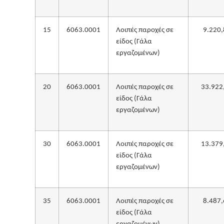
15
6063.0001
Λοιπές παροχές σε
9.220,
είδος (Γάλα
εργαζομένων)
20
6063.0001
Λοιπές παροχές σε
33.922
είδος (Γάλα
εργαζομένων)
30
6063.0001
Λοιπές παροχές σε
13.379
είδος (Γάλα
εργαζομένων)
35
6063.0001
Λοιπές παροχές σε
8.487,
είδος (Γάλα