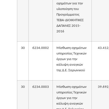
οχημάτων για την
υλοποίηση του
Προγράμματος
ΤΕΒΑ-ΔΙΟΙΚΗΤΙΚΕΣ
ΔΑΠΑΝΕΣ 2015-
2016
30
6234.0002
Μίσθωση οχημάτων
43.412
υπηρεσίας Τεχνικών
έργων για την
κάλυψη αναγκών
της Δ.Ε. Σαρωνικού
30
6234.0003
Μίσθωση οχημάτων
39.692
υπηρεσίας Τεχνικών
έργων για την
κάλυψη αναγκών