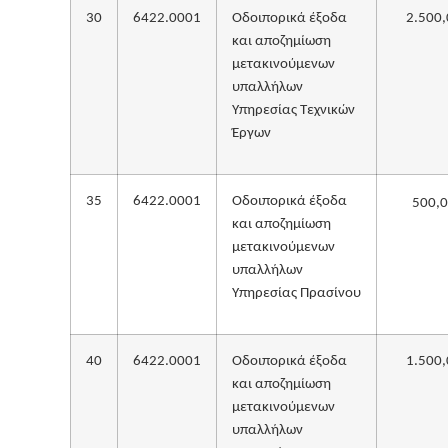
30
6422.0001
Οδοιπορικά έξοδα
2.500,
και αποζημίωση
μετακινούμενων
υπαλλήλων
Υπηρεσίας Τεχνικών
Έργων
35
6422.0001
Οδοιπορικά έξοδα
500,
και αποζημίωση
μετακινούμενων
υπαλλήλων
Υπηρεσίας Πρασίνου
40
6422.0001
Οδοιπορικά έξοδα
1.500,
και αποζημίωση
μετακινούμενων
υπαλλήλων