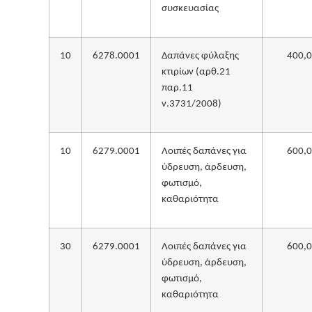
συσκευασίας
10
6278.0001
Δαπάνες φύλαξης
400,
κτιρίων (αρθ.21
παρ.11
ν.3731/2008)
10
6279.0001
Λοιπές δαπάνες για
600,
ύδρευση, άρδευση,
φωτισμό,
καθαριότητα
30
6279.0001
Λοιπές δαπάνες για
600,
ύδρευση, άρδευση,
φωτισμό,
καθαριότητα