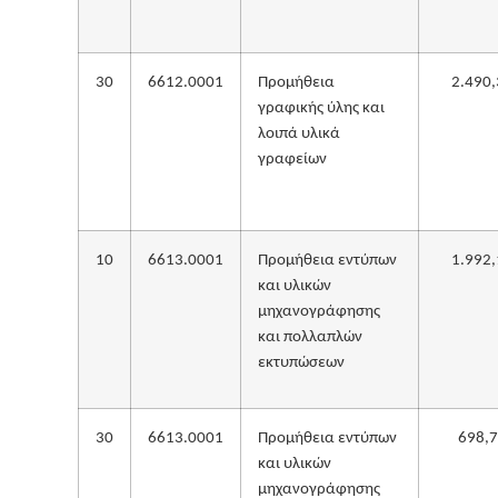
30
6612.0001
Προμήθεια
2.490,
γραφικής ύλης και
λοιπά υλικά
γραφείων
10
6613.0001
Προμήθεια εντύπων
1.992,
και υλικών
μηχανογράφησης
και πολλαπλών
εκτυπώσεων
30
6613.0001
Προμήθεια εντύπων
698,
και υλικών
μηχανογράφησης