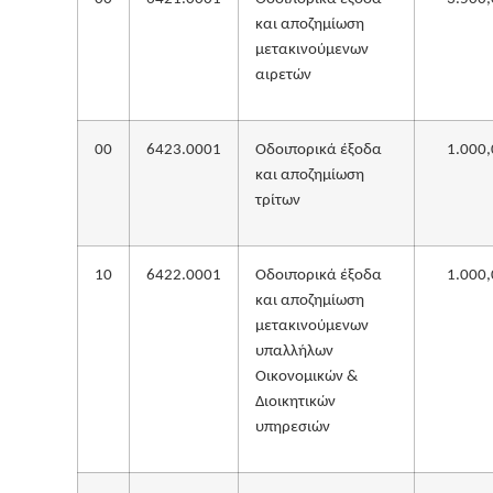
και αποζημίωση
μετακινούμενων
αιρετών
00
6423.0001
Οδοιπορικά έξοδα
1.000,
και αποζημίωση
τρίτων
10
6422.0001
Οδοιπορικά έξοδα
1.000,
και αποζημίωση
μετακινούμενων
υπαλλήλων
Οικονομικών &
Διοικητικών
υπηρεσιών