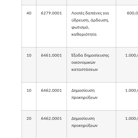
40
6279.0001
Λοιπές δαπάνες για
600,
ύδρευση, άρδευση,
φωτισμό,
καθαριότητα
10
6461.0001
Έξοδα δημοσίευσης
1.000,
οικονομικών
καταστάσεων
10
6462.0001
Δημοσίευση
1.000,
προκηρύξεων
20
6462.0001
Δημοσίευση
1.000,
προκηρύξεων