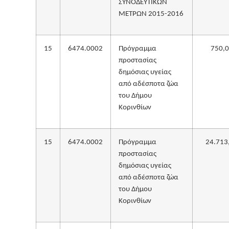
ΣΥΝΟΔΕΥΤΙΚΩΝ
ΜΕΤΡΩΝ 2015-2016
15
6474.0002
Πρόγραμμα
750,
προστασίας
δημόσιας υγείας
από αδέσποτα ζώα
του Δήμου
Κορινθίων
15
6474.0002
Πρόγραμμα
24.713
προστασίας
δημόσιας υγείας
από αδέσποτα ζώα
του Δήμου
Κορινθίων