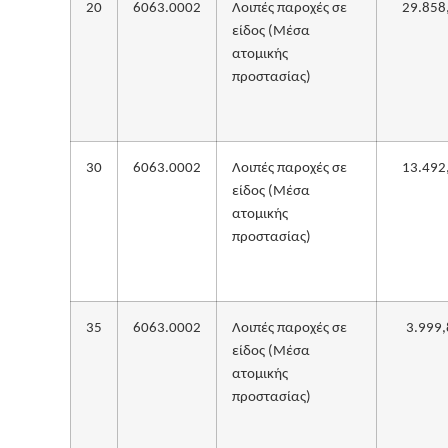
20
6063.0002
Λοιπές παροχές σε
29.858
είδος (Μέσα
ατομικής
προστασίας)
30
6063.0002
Λοιπές παροχές σε
13.492
είδος (Μέσα
ατομικής
προστασίας)
35
6063.0002
Λοιπές παροχές σε
3.999,
είδος (Μέσα
ατομικής
προστασίας)