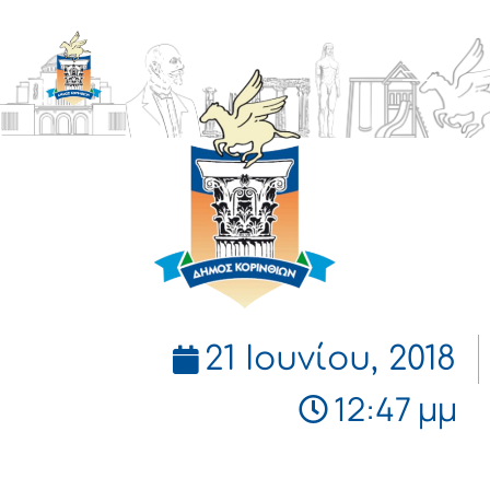
ΔΗΜΟΣ
ΚΟΡΙΝΘΙΩΝ
21 Ιουνίου, 2018
12:47 μμ