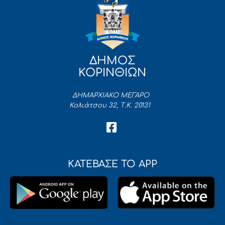
ΔΗΜΟΣ
ΚΟΡΙΝΘΙΩΝ
ΔΗΜΑΡΧΙΑΚΟ ΜΕΓΑΡΟ
Κολιάτσου 32, Τ.Κ. 20131
ΚΑΤΕΒΑΣΕ ΤΟ APP