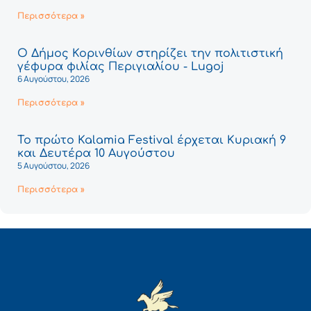
Περισσότερα »
Ο Δήμος Κορινθίων στηρίζει την πολιτιστική
γέφυρα φιλίας Περιγιαλίου - Lugoj
6 Αυγούστου, 2026
Περισσότερα »
Το πρώτο Kalamia Festival έρχεται Κυριακή 9
και Δευτέρα 10 Αυγούστου
5 Αυγούστου, 2026
Περισσότερα »