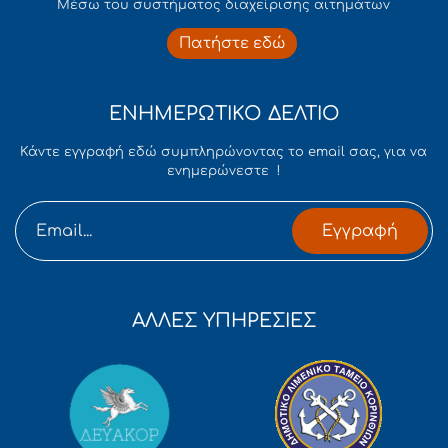
Mέσω του συστήματος διαχείρισης αιτημάτων
Πατήστε εδώ
ΕΝΗΜΕΡΩΤΙΚΟ ΔΕΛΤΙΟ
Κάντε εγγραφή εδώ συμπληρώνοντας το email σας, για να
ενημερώνεστε !
Εγγραφή
ΑΛΛΕΣ ΥΠΗΡΕΣΙΕΣ