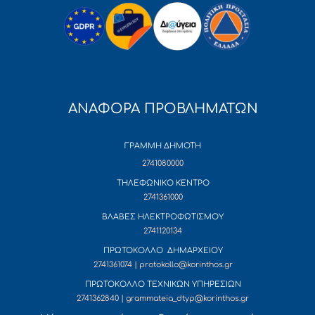
ΑΝΑΦΟΡΑ ΠΡΟΒΛΗΜΑΤΩΝ
ΓΡΑΜΜΗ ΔΗΜΟΤΗ
2741080000
ΤΗΛΕΦΩΝΙΚΟ ΚΕΝΤΡΟ
2741361000
ΒΛΑΒΕΣ ΗΛΕΚΤΡΟΦΩΤΙΣΜΟΥ
2741120134
ΠΡΩΤΟΚΟΛΛΟ ΔΗΜΑΡΧΕΙΟΥ
2741361074 | protokollo@korinthos.gr
ΠΡΩΤΟΚΟΛΛΟ ΤΕΧΝΙΚΩΝ ΥΠΗΡΕΣΙΩΝ
2741362840 | grammateia_dtyp@korinthos.gr