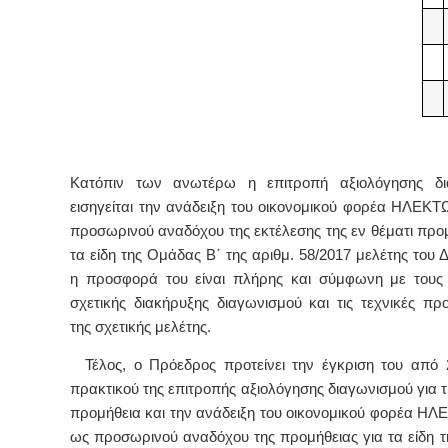
Κατόπιν των ανωτέρω η επιτροπή αξιολόγησης δι
εισηγείται την ανάδειξη του οικονομικού φορέα ΗΛΕΚΤ
προσωρινού αναδόχου της εκτέλεσης της εν θέματι προμ
τα είδη της Ομάδας Β΄ της αριθμ. 58/2017 μελέτης του Δ
η προσφορά του είναι πλήρης και σύμφωνη με τους
σχετικής διακήρυξης διαγωνισμού και τις τεχνικές πρ
της σχετικής μελέτης.
Τέλος, ο Πρόεδρος προτείνει την έγκριση του από 
πρακτικού της επιτροπής αξιολόγησης διαγωνισμού για 
προμήθεια και την ανάδειξη του οικονομικού φορέα ΗΛ
ως προσωρινού αναδόχου της προμήθειας για τα είδη 