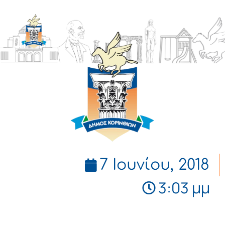
ΔΗΜΟΣ
ΚΟΡΙΝΘΙΩΝ
7 Ιουνίου, 2018
3:03 μμ