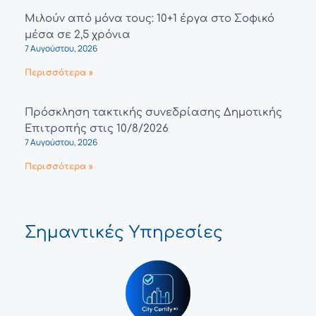
Μιλούν από μόνα τους: 10+1 έργα στο Σοφικό
μέσα σε 2,5 χρόνια
7 Αυγούστου, 2026
Περισσότερα »
Πρόσκληση τακτικής συνεδρίασης Δημοτικής
Επιτροπής στις 10/8/2026
7 Αυγούστου, 2026
Περισσότερα »
Σημαντικές Υπηρεσίες