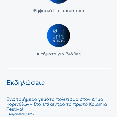
Ψηφιακά Πιστοποιητικά
Αιτήματα για βλάβες
Εκδηλώσεις
Ένα τριήμερο γεμάτο πολιτισμό στον Δήμο
Κορινθίων – Στο επίκεντρο το πρώτο Kalamia
Festival
8 Αυγούστου, 2026