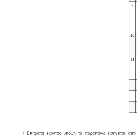
9
10
11
Η Επιτροπή έχοντας υπόψη τα παραπάνω εισηγείται στην