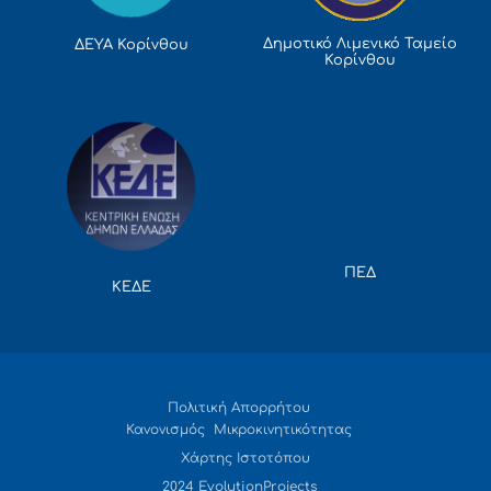
Δημοτικό Λιμενικό Ταμείο
ΔΕΥΑ Κορίνθου
Κορίνθου
ΠΕΔ
ΚΕΔΕ
Πολιτική Απορρήτου
Κανονισμός Μικροκινητικότητας
Χάρτης Ιστοτόπου
2024 EvolutionProjects