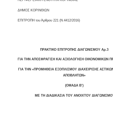
ΔΗΜΟΣ ΚΟΡΙΝΘΙΩΝ
ΕΠΙΤΡΟΠΗ του Άρθρου 221 (Ν.4412/2016)
ΠΡΑΚΤΙΚΟ ΕΠΙΤΡΟΠΗΣ ΔΙΑΓΩΝΙΣΜΟΥ Αρ.3
ΓΙΑ ΤΗΝ ΑΠΟΣΦΡΑΓΙΣΗ ΚΑΙ ΑΞΙΟΛΟΓΗΣΗ ΟΙΚΟΝΟΜΙΚΩΝ 
ΓΙΑ ΤΗΝ «ΠΡΟΜΗΘΕΙΑ ΕΞΟΠΛΙΣΜΟΥ ΔΙΑΧΕΙΡΙΣΗΣ ΑΣΤΙΚΩ
ΑΠΟΒΛΗΤΩΝ»
(ΟΜΑΔΑ Β’)
ΜΕ ΤΗ ΔΙΑΔΙΚΑΣΙΑ ΤΟΥ ΑΝΟΙΧΤΟΥ ΔΙΑΓΩΝΙΣΜΟ