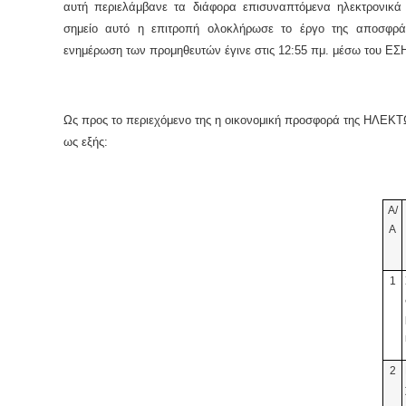
αυτή περιελάμβανε τα διάφορα επισυναπτόμενα ηλεκτρονικά 
σημείο αυτό η επιτροπή ολοκλήρωσε το έργο της αποσφρά
ενημέρωση των προμηθευτών έγινε στις 12:55 πμ. μέσω του Ε
Ως προς το περιεχόμενο της η οικονομική προσφορά της ΗΛΕΚΤ
ως εξής:
Α/
Α
1
2