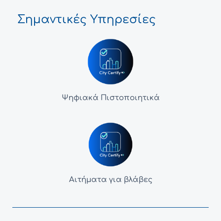
Σημαντικές Υπηρεσίες
Ψηφιακά Πιστοποιητικά
Αιτήματα για βλάβες