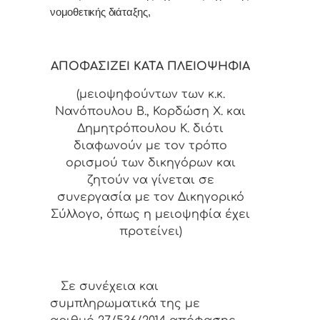
νομοθετικής διάταξης,
ΑΠΟΦΑΣΙΖΕΙ ΚΑΤΑ ΠΛΕΙΟΨΗΦΙΑ
(μειοψηφούντων των κ.κ.
Νανόπουλου Β., Κορδώση Χ. και
Δημητρόπουλου Κ.
διότι
διαφωνούν με τον τρόπο
ορισμού των δικηγόρων και
ζητούν να γίνεται σε
συνεργασία με τον Δικηγορικό
Σύλλογο, όπως η μειοψηφία έχει
προτείνει)
Σε συνέχεια και
συμπληρωματικά της με