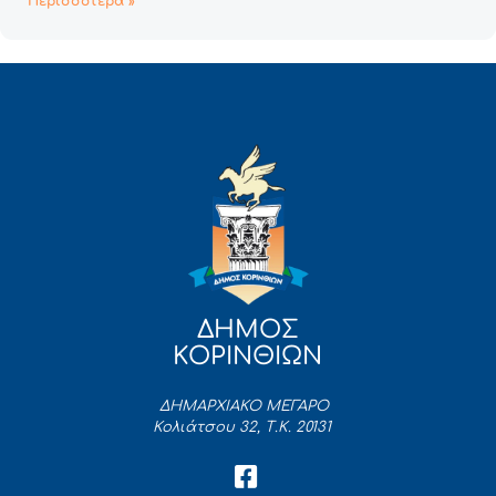
Περισσότερα »
ΔΗΜΟΣ
ΚΟΡΙΝΘΙΩΝ
ΔΗΜΑΡΧΙΑΚΟ ΜΕΓΑΡΟ
Κολιάτσου 32, Τ.Κ. 20131