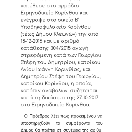
κατέθεσε στο αρμόδιο
Ειρηνοδικείο Κορίνθου και
ενέγραψε στο οικείο Β΄
Υποθηκοφυλακείο Κορίνθου
(τέως Δήμου Κλεωνών) την από
18-12-2015 και με αριθμό
κατάθεσης 304/2015 αγωγή
στρεφόμενη κατά των Γεωργίου
Στέφη του Δημητρίου, κατοίκου
Αγίου Ιωάννη Κορινθίας, και
Δημητρίου Στέφη του Γεωργίου,
κατοίκου Κορίνθου, η οποία,
κατόπιν αναβολών, συζητείται
κατά τη δικάσιμο της 27-10-2017
στο Ειρηνοδικείο Κορίνθου.
Ο Πρόεδρος λέει πως προκειμένου να
υποστηριχθούν τα συμφέροντα του
Δήμου θα πρέπει σε συνέχεια της αριθμ.