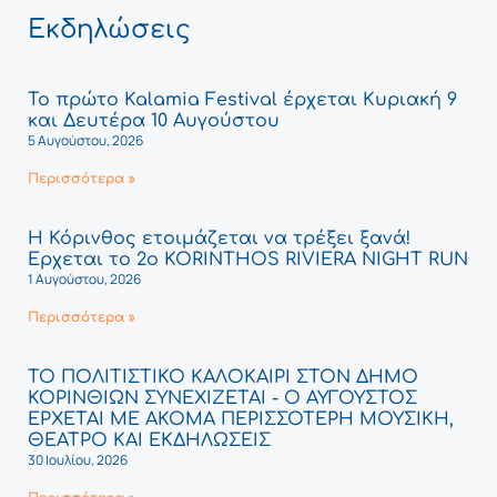
Εκδηλώσεις
Το πρώτο Kalamia Festival έρχεται Κυριακή 9
και Δευτέρα 10 Αυγούστου
5 Αυγούστου, 2026
Περισσότερα »
Η Κόρινθος ετοιμάζεται να τρέξει ξανά!
Έρχεται το 2ο KORINTHOS RIVIERA NIGHT RUN
1 Αυγούστου, 2026
Περισσότερα »
ΤΟ ΠΟΛΙΤΙΣΤΙΚΟ ΚΑΛΟΚΑΙΡΙ ΣΤΟΝ ΔΗΜΟ
ΚΟΡΙΝΘΙΩΝ ΣΥΝΕΧΙΖΕΤΑΙ - Ο ΑΥΓΟΥΣΤΟΣ
ΕΡΧΕΤΑΙ ΜΕ ΑΚΟΜΑ ΠΕΡΙΣΣΟΤΕΡΗ ΜΟΥΣΙΚΗ,
ΘΕΑΤΡΟ ΚΑΙ ΕΚΔΗΛΩΣΕΙΣ
30 Ιουλίου, 2026