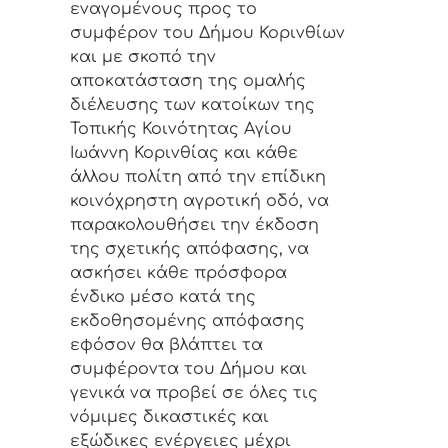
εναγομένους προς το
συμφέρον του Δήμου Κορινθίων
και με σκοπό την
αποκατάσταση της ομαλής
διέλευσης των κατοίκων της
Τοπικής Κοινότητας Αγίου
Ιωάννη Κορινθίας και κάθε
άλλου πολίτη από την επίδικη
κοινόχρηστη αγροτική οδό, να
παρακολουθήσει την έκδοση
της σχετικής απόφασης, να
ασκήσει κάθε πρόσφορα
ένδικο μέσο κατά της
εκδοθησομένης απόφασης
εφόσον θα βλάπτει τα
συμφέροντα του Δήμου και
γενικά να προβεί σε όλες τις
νόμιμες δικαστικές και
εξώδικες ενέργειες μέχρι