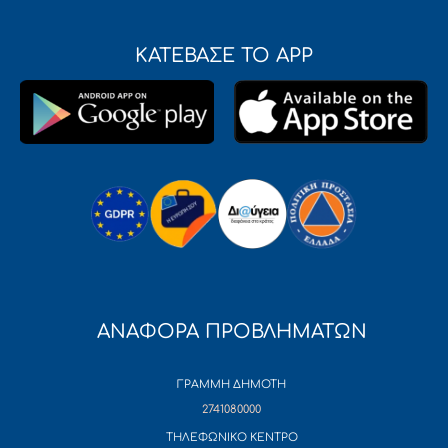
ΚΑΤΕΒΑΣΕ ΤΟ APP
ΑΝΑΦΟΡΑ ΠΡΟΒΛΗΜΑΤΩΝ
ΓΡΑΜΜΗ ΔΗΜΟΤΗ
2741080000
ΤΗΛΕΦΩΝΙΚΟ ΚΕΝΤΡΟ