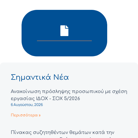
Σημαντικά Νέα
Ανακοίνωση πρόσληψης προσωπικού με σχέση
εργασίας ΙΔΟΧ - ΣΟΧ 5/2026
6 Αυγούστου, 2026
Περισσότερα »
Πίνακας συζητηθέντων θεμάτων κατά την