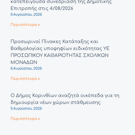
κατεπειγουσα συνεδρίαση της Δημοτικής
Επιτροπής στις 4/08/2026
6 Αυγούστου, 2026
Περισσότερα »
Προσωρινοί Πίνακες Κατάταξης και
Βαθμολογίας υποψηφίων ειδικότητας ΥΕ
ΠΡΟΣΩΠΙΚΟΥ ΚΑΘΑΡΙΟΤΗΤΑΣ ΣΧΟΛΙΚΩΝ
ΜΟΝΑΔΩΝ
6 Αυγούστου, 2026
Περισσότερα »
Ο Δήμος Κορινθίων αναζητά οικόπεδα για τη
δημιουργία νέων χώρων στάθμευσης
5 Αυγούστου, 2026
Περισσότερα »