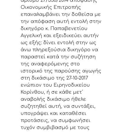
αριθμό 27/536/2014 απόφασης
Οικονομικής Επιτροπής
επαναλαμβάνει την δοθείσα με
την απόφαση αυτή εντολή στην
δικηγόρο κ. Παπαβενετίου
Αγγελική και εξειδικεύει αυτήν
ως εξής: δίνει εντολή στην ως
άνω πληρεξούσια δικηγόρο να
παραστεί κατά την συζήτηση
της αναφερόμενης στο
ιστορικό της παρούσης αγωγής
στη δικάσιμο της 27-10-2017
ενώπιον του Ειρηνοδικείου
Κορίνθου, ή σε κάθε μετ΄
αναβολής δικάσιμο ήθελε
συζητηθεί αυτή, να συντάξει,
υπογράψει και καταθέσει
προτάσεις, να συμφωνήσει
τυχόν συμβιβασμό με τους