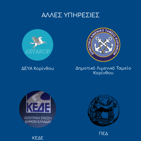
ΑΛΛΕΣ ΥΠΗΡΕΣΙΕΣ
Δημοτικό Λιμενικό Ταμείο
ΔΕΥΑ Κορίνθου
Κορίνθου
ΠΕΔ
ΚΕΔΕ