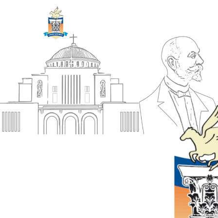
ΔΗΜΟΣ
Αρχική
ΚΟΡΙΝΘΙΩΝ