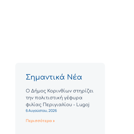
Σημαντικά Νέα
Ο Δήμος Κορινθίων στηρίζει
την πολιτιστική γέφυρα
φιλίας Περιγιαλίου - Lugoj
6 Αυγούστου, 2026
Περισσότερα »