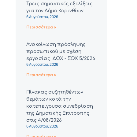
Τρεις σημαντικές εξελίξεις
για τον Δήμο Κορινθίων
6 Αυγούστου, 2026
Περισσότερα »
Ανακοίνωση πρόσληψης
προσωπικού με σχέση
εργασίας ΙΔΟΧ - ΣΟΧ 5/2026
6 Αυγούστου, 2026
Περισσότερα »
Πίνακας συζητηθέντων
θεμάτων κατά την
κατεπειγουσα συνεδρίαση
της Δημοτικής Επιτροπής
στις 4/08/2026
6 Αυγούστου, 2026
Περισσότερα »