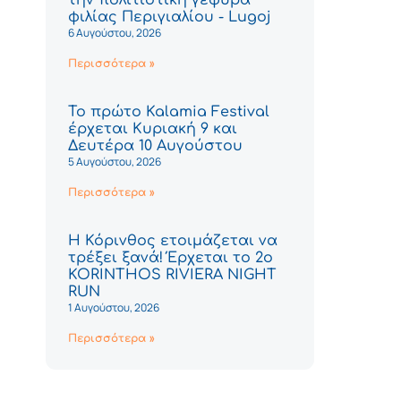
φιλίας Περιγιαλίου - Lugoj
6 Αυγούστου, 2026
Περισσότερα »
Το πρώτο Kalamia Festival
έρχεται Κυριακή 9 και
Δευτέρα 10 Αυγούστου
5 Αυγούστου, 2026
Περισσότερα »
Η Κόρινθος ετοιμάζεται να
τρέξει ξανά! Έρχεται το 2ο
KORINTHOS RIVIERA NIGHT
RUN
1 Αυγούστου, 2026
Περισσότερα »