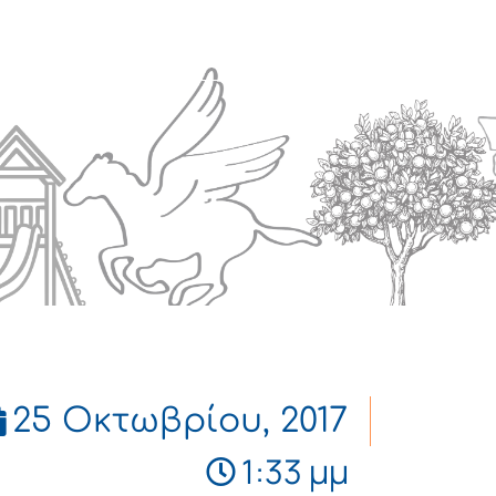
Πολιτισμός
Επικοινωνία
25 Οκτωβρίου, 2017
1:33 μμ