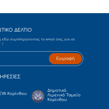
ΤΙΚΟ ΔΕΛΤΙΟ
 εδώ συμπληρώνοντας το email σας, για να
 !
Εγγραφή
ΗΡΕΣΙΕΣ
Δημοτικό
ΕΥΑ Κορίνθου
Λιμενικό Ταμείο
Κορίνθου