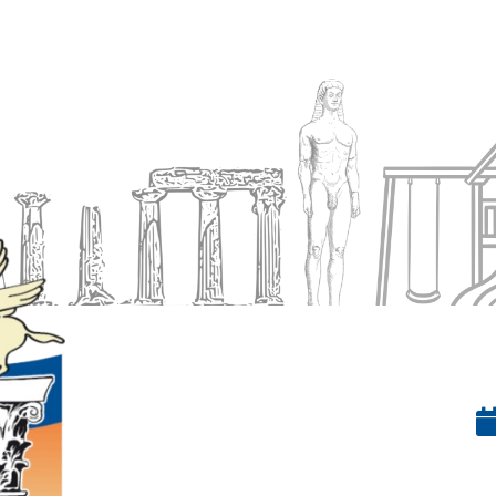
Ενημέρωση
Δήμος
Εξυπηρέτηση