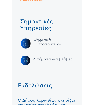
Σημαντικές
Υπηρεσίες
Ψηφιακά
Πιστοποιητικά
Αιτήματα για βλάβες
Εκδηλώσεις
Ο Δήμος Κορινθίων στηρίζει
την πολιτιστική γέφυρα