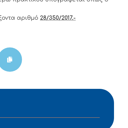
ξοντα αριθμό
28/350/2017.-