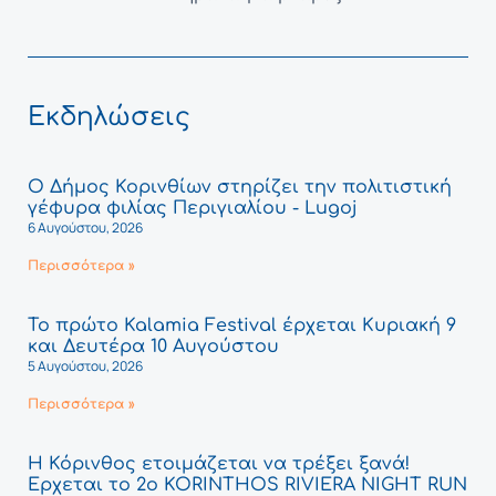
Εκδηλώσεις
Ο Δήμος Κορινθίων στηρίζει την πολιτιστική
γέφυρα φιλίας Περιγιαλίου - Lugoj
6 Αυγούστου, 2026
Περισσότερα »
Το πρώτο Kalamia Festival έρχεται Κυριακή 9
και Δευτέρα 10 Αυγούστου
5 Αυγούστου, 2026
Περισσότερα »
Η Κόρινθος ετοιμάζεται να τρέξει ξανά!
Έρχεται το 2ο KORINTHOS RIVIERA NIGHT RUN