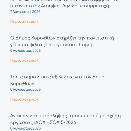
μπάνια στην Αιδηψό - δηλώστε συμμετοχή
7 Αυγούστου, 2026
Περισσότερα »
Ο Δήμος Κορινθίων στηρίζει την πολιτιστική
γέφυρα φιλίας Περιγιαλίου - Lugoj
6 Αυγούστου, 2026
Περισσότερα »
Τρεις σημαντικές εξελίξεις για τον Δήμο
Κορινθίων
6 Αυγούστου, 2026
Περισσότερα »
Ανακοίνωση πρόσληψης προσωπικού με σχέση
εργασίας ΙΔΟΧ - ΣΟΧ 5/2026
6 Αυγούστου, 2026