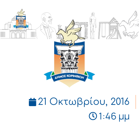
ΔΗΜΟΣ
ΚΟΡΙΝΘΙΩΝ
21 Οκτωβρίου, 2016
1:46 μμ