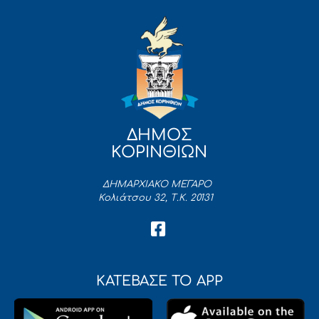
ΔΗΜΟΣ
ΚΟΡΙΝΘΙΩΝ
ΔΗΜΑΡΧΙΑΚΟ ΜΕΓΑΡΟ
Κολιάτσου 32, Τ.Κ. 20131
ΚΑΤΕΒΑΣΕ ΤΟ APP