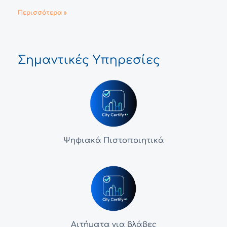
Περισσότερα »
Σημαντικές Υπηρεσίες
Ψηφιακά Πιστοποιητικά
Αιτήματα για βλάβες