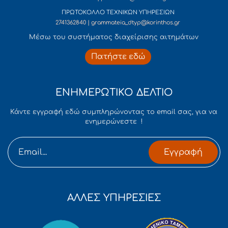
ΠΡΩΤΟΚΟΛΛΟ ΤΕΧΝΙΚΩΝ ΥΠΗΡΕΣΙΩΝ
2741362840 | grammateia_dtyp@korinthos.gr
Mέσω του συστήματος διαχείρισης αιτημάτων
Πατήστε εδώ
ΕΝΗΜΕΡΩΤΙΚΟ ΔΕΛΤΙΟ
Κάντε εγγραφή εδώ συμπληρώνοντας το email σας, για να
ενημερώνεστε !
Εγγραφή
ΑΛΛΕΣ ΥΠΗΡΕΣΙΕΣ