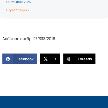
1 Αυγούστου, 2026
Περισσότερα »
Απόφαση αριθμ. 27/333/2016
Facebook
X
Threads