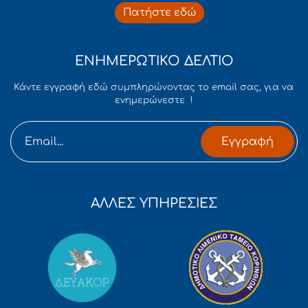
Πατήστε εδώ
ΕΝΗΜΕΡΩΤΙΚΟ ΔΕΛΤΙΟ
Κάντε εγγραφή εδώ συμπληρώνοντας το email σας, για να
ενημερώνεστε !
Εγγραφή
ΑΛΛΕΣ ΥΠΗΡΕΣΙΕΣ