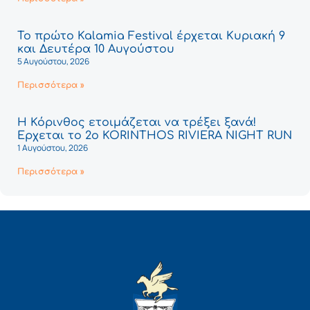
Το πρώτο Kalamia Festival έρχεται Κυριακή 9
και Δευτέρα 10 Αυγούστου
5 Αυγούστου, 2026
Περισσότερα »
Η Κόρινθος ετοιμάζεται να τρέξει ξανά!
Έρχεται το 2ο KORINTHOS RIVIERA NIGHT RUN
1 Αυγούστου, 2026
Περισσότερα »