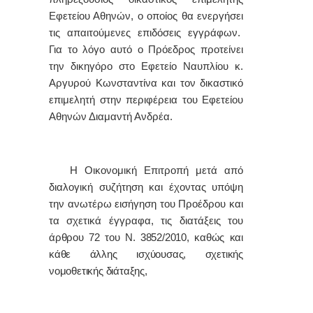
Εφετείου Αθηνών, ο οποίος θα ενεργήσει
τις απαιτούμενες επιδόσεις εγγράφων.
Για το λόγο αυτό ο Πρόεδρος προτείνει
την δικηγόρο στο Εφετείο Ναυπλίου κ.
Αργυρού Κωνσταντίνα και τον δικαστικό
επιμελητή στην περιφέρεια του Εφετείου
Αθηνών Διαμαντή Ανδρέα.
Η Οικονομική Επιτροπή μετά από
διαλογική συζήτηση και έχοντας υπόψη
την ανωτέρω εισήγηση του Προέδρου και
τα σχετικά έγγραφα, τις διατάξεις του
άρθρου 72 του Ν. 3852/2010, καθώς και
κάθε άλλης ισχύουσας, σχετικής
νομοθετικής διάταξης,