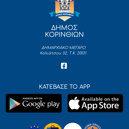
ΔΗΜΟΣ
ΚΟΡΙΝΘΙΩΝ
ΔΗΜΑΡΧΙΑΚΟ ΜΕΓΑΡΟ
Κολιάτσου 32, Τ.Κ. 20131
ΚΑΤΕΒΑΣΕ ΤΟ APP