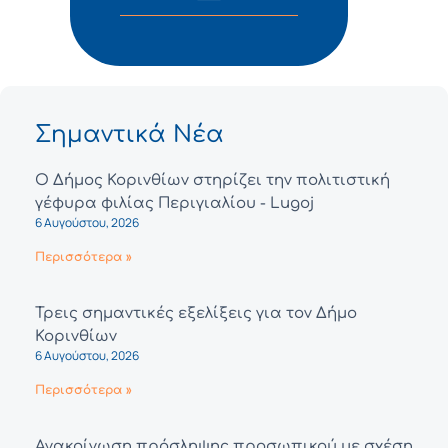
Σημαντικά Νέα
Ο Δήμος Κορινθίων στηρίζει την πολιτιστική
γέφυρα φιλίας Περιγιαλίου - Lugoj
6 Αυγούστου, 2026
Περισσότερα »
Τρεις σημαντικές εξελίξεις για τον Δήμο
Κορινθίων
6 Αυγούστου, 2026
Περισσότερα »
Ανακοίνωση πρόσληψης προσωπικού με σχέση