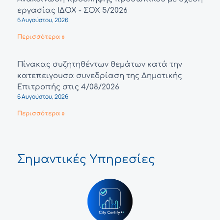
εργασίας ΙΔΟΧ - ΣΟΧ 5/2026
6 Αυγούστου, 2026
Περισσότερα »
Πίνακας συζητηθέντων θεμάτων κατά την
κατεπειγουσα συνεδρίαση της Δημοτικής
Επιτροπής στις 4/08/2026
6 Αυγούστου, 2026
Περισσότερα »
Σημαντικές Υπηρεσίες