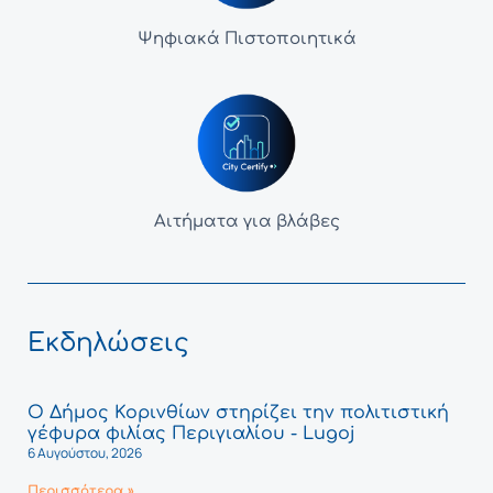
Ψηφιακά Πιστοποιητικά
Αιτήματα για βλάβες
Εκδηλώσεις
Ο Δήμος Κορινθίων στηρίζει την πολιτιστική
γέφυρα φιλίας Περιγιαλίου - Lugoj
6 Αυγούστου, 2026
Περισσότερα »