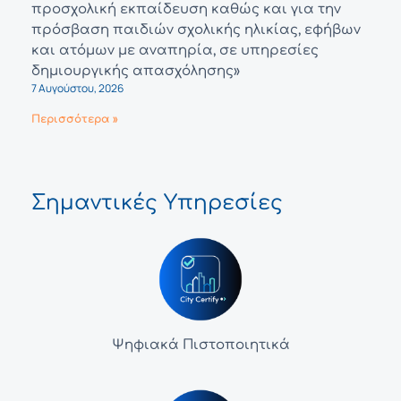
προσχολική εκπαίδευση καθώς και για την
πρόσβαση παιδιών σχολικής ηλικίας, εφήβων
και ατόμων με αναπηρία, σε υπηρεσίες
δημιουργικής απασχόλησης»
7 Αυγούστου, 2026
Περισσότερα »
Σημαντικές Υπηρεσίες
Ψηφιακά Πιστοποιητικά