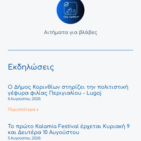
Αιτήματα για βλάβες
Εκδηλώσεις
Ο Δήμος Κορινθίων στηρίζει την πολιτιστική
γέφυρα φιλίας Περιγιαλίου - Lugoj
6 Αυγούστου, 2026
Περισσότερα »
Το πρώτο Kalamia Festival έρχεται Κυριακή 9
και Δευτέρα 10 Αυγούστου
5 Αυγούστου, 2026