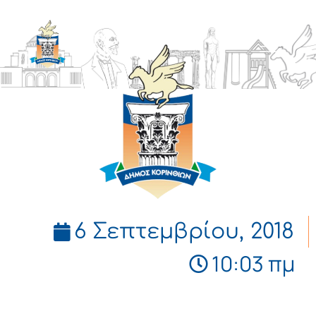
ΔΗΜΟΣ
ΚΟΡΙΝΘΙΩΝ
6 Σεπτεμβρίου, 2018
10:03 πμ