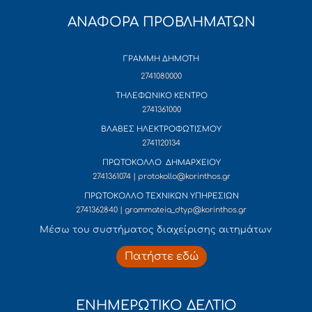
ΑΝΑΦΟΡΑ ΠΡΟΒΛΗΜΑΤΩΝ
ΓΡΑΜΜΗ ΔΗΜΟΤΗ
2741080000
ΤΗΛΕΦΩΝΙΚΟ ΚΕΝΤΡΟ
2741361000
ΒΛΑΒΕΣ ΗΛΕΚΤΡΟΦΩΤΙΣΜΟΥ
2741120134
ΠΡΩΤΟΚΟΛΛΟ ΔΗΜΑΡΧΕΙΟΥ
2741361074 | protokollo@korinthos.gr
ΠΡΩΤΟΚΟΛΛΟ ΤΕΧΝΙΚΩΝ ΥΠΗΡΕΣΙΩΝ
2741362840 | grammateia_dtyp@korinthos.gr
Mέσω του συστήματος διαχείρισης αιτημάτων
Πατήστε εδώ
ΕΝΗΜΕΡΩΤΙΚΟ ΔΕΛΤΙΟ