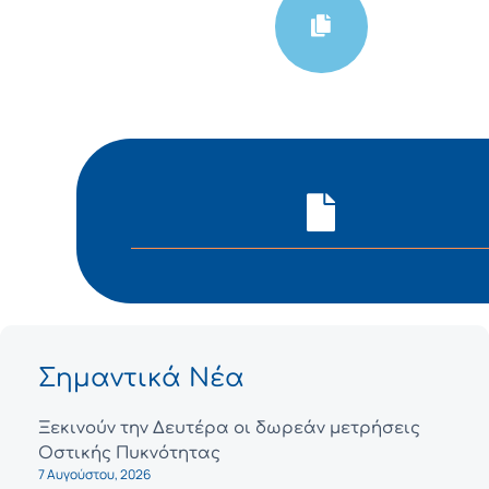
Σημαντικά Νέα
Ξεκινούν την Δευτέρα οι δωρεάν μετρήσεις
Οστικής Πυκνότητας
7 Αυγούστου, 2026