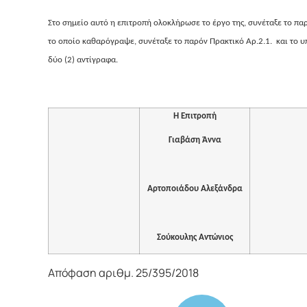
Στο σημείο αυτό η επιτροπή ολοκλήρωσε το έργο της, συνέταξε το πα
το οποίο καθαρόγραψε, συνέταξε το παρόν Πρακτικό Αρ.2.1. και το 
δύο (2) αντίγραφα.
Η Επιτροπή
Γιαβάση Άννα
Αρτοποιάδου Αλεξάνδρα
Σούκουλης Αντώνιος
Απόφαση αριθμ. 25/395/2018