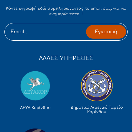
Κάντε εγγραφή εδώ συμπληρώνοντας το email σας, για να
ενημερώνεστε !
Εγγραφή
ΑΛΛΕΣ ΥΠΗΡΕΣΙΕΣ
Δημοτικό Λιμενικό Ταμείο
ΔΕΥΑ Κορίνθου
Κορίνθου