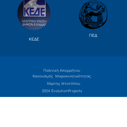
ΠΕΔ
ΚΕΔΕ
Πολιτική Απορρήτου
Κανονισμός Μικροκινητικότητας
Χάρτης Ιστοτόπου
2024 EvolutionProjects