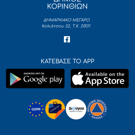
ΚΟΡΙΝΘΙΩΝ
ΔΗΜΑΡΧΙΑΚΟ ΜΕΓΑΡΟ
Κολιάτσου 32, Τ.Κ. 20131
ΚΑΤΕΒΑΣΕ ΤΟ APP