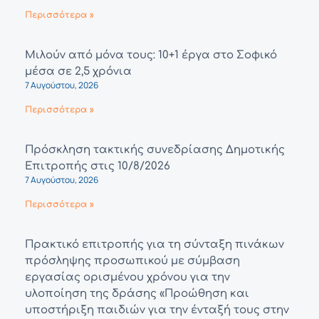
Περισσότερα »
Μιλούν από μόνα τους: 10+1 έργα στο Σοφικό
μέσα σε 2,5 χρόνια
7 Αυγούστου, 2026
Περισσότερα »
Πρόσκληση τακτικής συνεδρίασης Δημοτικής
Επιτροπής στις 10/8/2026
7 Αυγούστου, 2026
Περισσότερα »
Πρακτικό επιτροπής για τη σύνταξη πινάκων
πρόσληψης προσωπικού με σύμβαση
εργασίας ορισμένου χρόνου για την
υλοποίηση της δράσης «Προώθηση και
υποστήριξη παιδιών για την ένταξή τους στην