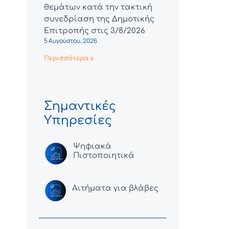
θεμάτων κατά την τακτική
συνεδρίαση της Δημοτικής
Επιτροπής στις 3/8/2026
5 Αυγούστου, 2026
Περισσότερα »
Σημαντικές
Υπηρεσίες
Ψηφιακά
Πιστοποιητικά
Αιτήματα για βλάβες