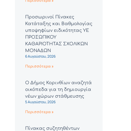
Περισσότερα »
Προσωρινοί Πίνακες
Κατάταξης και Βαθμολογίας
υποψηφίων ειδικότητας ΥΕ
ΠΡΟΣΩΠΙΚΟΥ
ΚΑΘΑΡΙΟΤΗΤΑΣ ΣΧΟΛΙΚΩΝ
ΜΟΝΑΔΩΝ
6 Αυγούστου, 2026
Περισσότερα »
Ο Δήμος Κορινθίων αναζητά
οικόπεδα για τη δημιουργία
νέων χώρων στάθμευσης
5 Αυγούστου, 2026
Περισσότερα »
Πίνακας συζητηθέντων