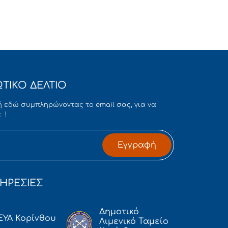
ΤΙΚΟ ΔΕΛΤΙΟ
 εδώ συμπληρώνοντας το email σας, για να
 !
Εγγραφή
ΗΡΕΣΙΕΣ
Δημοτικό
ΕΥΑ Κορίνθου
Λιμενικό Ταμείο