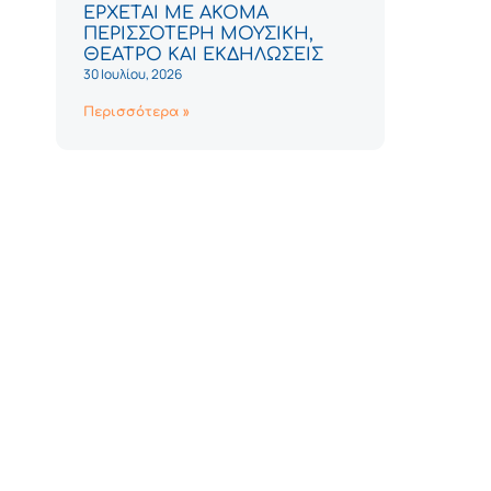
ΕΡΧΕΤΑΙ ΜΕ ΑΚΟΜΑ
ΠΕΡΙΣΣΟΤΕΡΗ ΜΟΥΣΙΚΗ,
ΘΕΑΤΡΟ ΚΑΙ ΕΚΔΗΛΩΣΕΙΣ
30 Ιουλίου, 2026
Περισσότερα »