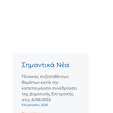
Σημαντικά Νέα
Πίνακας συζητηθέντων
θεμάτων κατά την
κατεπειγουσα συνεδρίαση
της Δημοτικής Επιτροπής
στις 4/08/2026
6 Αυγούστου, 2026