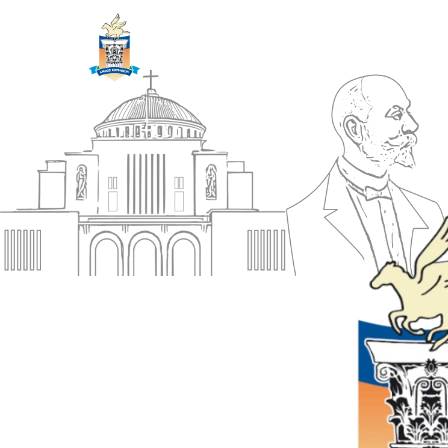
ΔΗΜΟΣ
Αρχική
ΚΟΡΙΝΘΙΩΝ