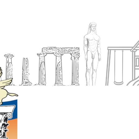
Ενημέρωση
Δήμος
Εξυπηρέτηση