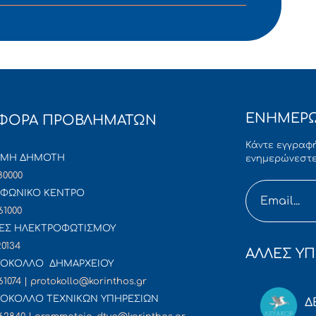
ΕΝΗΜΕΡΩ
ΦΟΡΑ ΠΡΟΒΛΗΜΑΤΩΝ
Κάντε εγγραφή
ΜΜΗ ΔΗΜΟΤΗ
ενημερώνεστε
80000
ΦΩΝΙΚΟ ΚΕΝΤΡΟ
61000
ΕΣ ΗΛΕΚΤΡΟΦΩΤΙΣΜΟΥ
20134
ΑΛΛΕΣ ΥΠ
ΟΚΟΛΛΟ ΔΗΜΑΡΧΕΙΟΥ
61074 | protokollo@korinthos.gr
ΟΚΟΛΛΟ ΤΕΧΝΙΚΩΝ ΥΠΗΡΕΣΙΩΝ
Δ