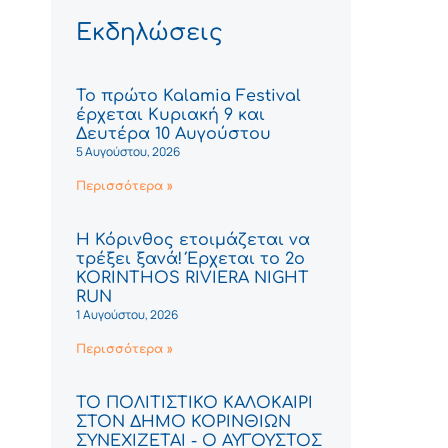
Εκδηλώσεις
Το πρώτο Kalamia Festival
έρχεται Κυριακή 9 και
Δευτέρα 10 Αυγούστου
5 Αυγούστου, 2026
Περισσότερα »
Η Κόρινθος ετοιμάζεται να
τρέξει ξανά! Έρχεται το 2ο
KORINTHOS RIVIERA NIGHT
RUN
1 Αυγούστου, 2026
Περισσότερα »
ΤΟ ΠΟΛΙΤΙΣΤΙΚΟ ΚΑΛΟΚΑΙΡΙ
ΣΤΟΝ ΔΗΜΟ ΚΟΡΙΝΘΙΩΝ
ΣΥΝΕΧΙΖΕΤΑΙ - Ο ΑΥΓΟΥΣΤΟΣ