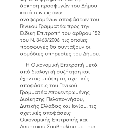
άσκηση προσφυγών του Δήμου
κατά των ως άνω
αναφερομένων αποφάσεων του
Γενικού Γραμματέα προς την
Ειδική Επιτροπή του άρθρου 152
του Ν. 3463/2006, τις οποίες
προσφυγές θα συντάξουν οι
αρμόδιες υπηρεσίες του Δήμου.
Η Οικονομική Επιτροπή μετά
από διαλογική συζήτηση και
έχοντας υπόψη τις σχετικές
αποφάσεις του Γενικού
Γραμματέα Αποκεντρωμένης
Διοίκησης Πελοποννήσου,
Δυτικής Ελλάδας και Ιονίου, τις
σχετικές αποφάσεις
Οικονομικής Επιτροπής και
Δημοτικού Συμβουλίου με τους