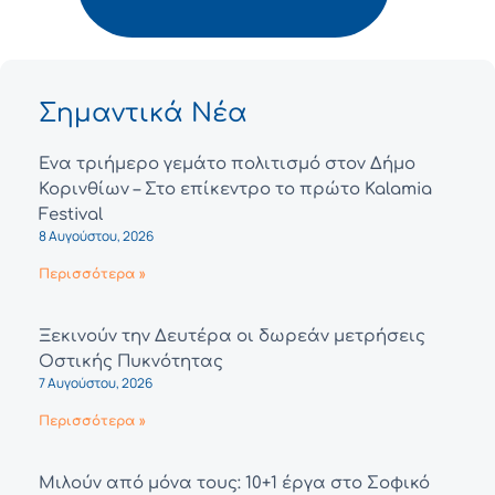
Σημαντικά Νέα
Ένα τριήμερο γεμάτο πολιτισμό στον Δήμο
Κορινθίων – Στο επίκεντρο το πρώτο Kalamia
Festival
8 Αυγούστου, 2026
Περισσότερα »
Ξεκινούν την Δευτέρα οι δωρεάν μετρήσεις
Οστικής Πυκνότητας
7 Αυγούστου, 2026
Περισσότερα »
Μιλούν από μόνα τους: 10+1 έργα στο Σοφικό