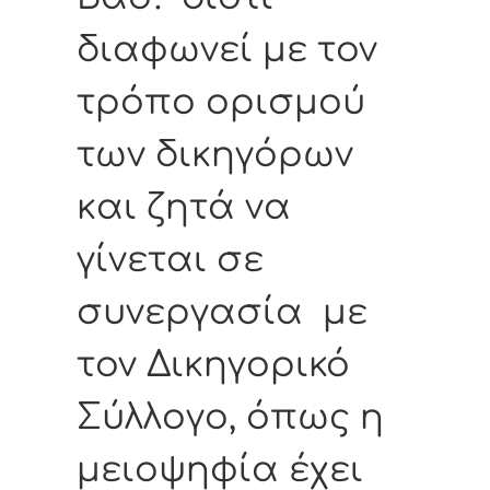
διαφωνεί με τον
τρόπο ορισμού
των δικηγόρων
και ζητά να
γίνεται σε
συνεργασία με
τον Δικηγορικό
Σύλλογο, όπως η
μειοψηφία έχει