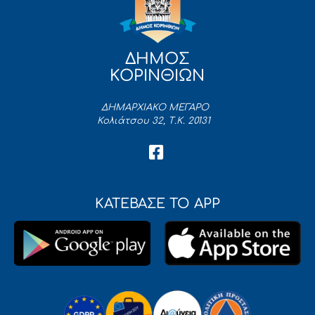
ΔΗΜΟΣ
ΚΟΡΙΝΘΙΩΝ
ΔΗΜΑΡΧΙΑΚΟ ΜΕΓΑΡΟ
Κολιάτσου 32, Τ.Κ. 20131
ΚΑΤΕΒΑΣΕ ΤΟ APP