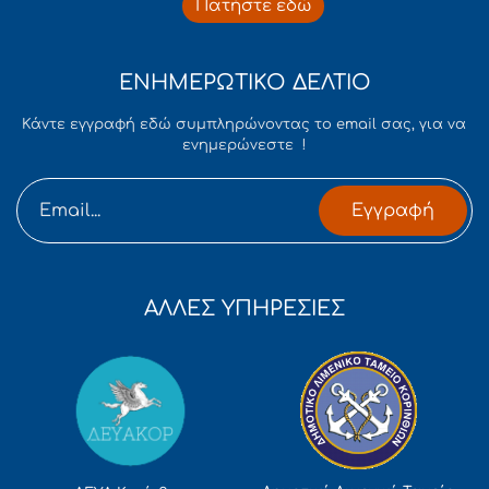
Πατήστε εδώ
ΕΝΗΜΕΡΩΤΙΚΟ ΔΕΛΤΙΟ
Κάντε εγγραφή εδώ συμπληρώνοντας το email σας, για να
ενημερώνεστε !
Εγγραφή
ΑΛΛΕΣ ΥΠΗΡΕΣΙΕΣ