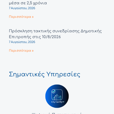
μέσα σε 2,5 χρόνια
7 Αυγούστου, 2026
Περισσότερα »
Πρόσκληση τακτικής συνεδρίασης Δημοτικής
Επιτροπής στις 10/8/2026
7 Αυγούστου, 2026
Περισσότερα »
Σημαντικές Υπηρεσίες