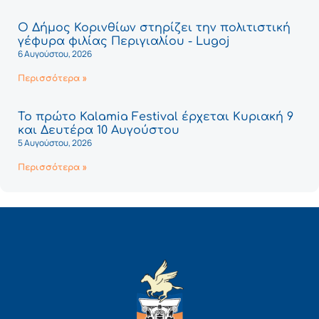
Ο Δήμος Κορινθίων στηρίζει την πολιτιστική
γέφυρα φιλίας Περιγιαλίου - Lugoj
6 Αυγούστου, 2026
Περισσότερα »
Το πρώτο Kalamia Festival έρχεται Κυριακή 9
και Δευτέρα 10 Αυγούστου
5 Αυγούστου, 2026
Περισσότερα »