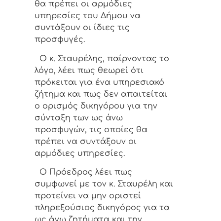
θα πρέπει οι αρμόδιες
υπηρεσίες του Δήμου να
συντάξουν οι ίδιες τις
προσφυγές.
Ο κ. Σταυρέλης, παίρνοντας το
λόγο, λέει πως θεωρεί ότι
πρόκειται για ένα υπηρεσιακό
ζήτημα και πως δεν απαιτείται
ο ορισμός δικηγόρου για την
σύνταξη των ως άνω
προσφυγών, τις οποίες θα
πρέπει να συντάξουν οι
αρμόδιες υπηρεσίες.
Ο Πρόεδρος λέει πως
συμφωνεί με τον κ. Σταυρέλη και
προτείνει να μην οριστεί
πληρεξούσιος δικηγόρος για τα
ως άνω ζητήματα και την