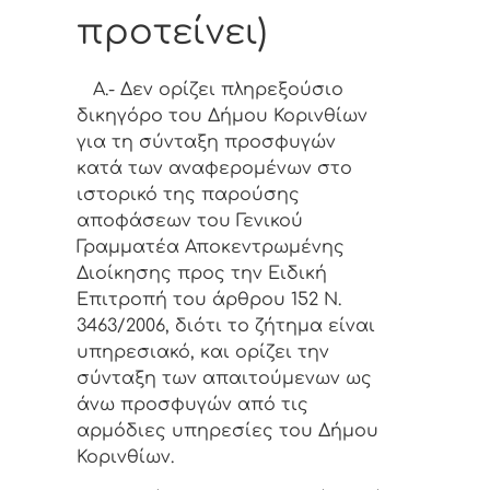
προτείνει)
Α.- Δεν ορίζει πληρεξούσιο
δικηγόρο του Δήμου Κορινθίων
για τη σύνταξη προσφυγών
κατά των αναφερομένων στο
ιστορικό της παρούσης
αποφάσεων του Γενικού
Γραμματέα Αποκεντρωμένης
Διοίκησης προς την Ειδική
Επιτροπή του άρθρου 152 Ν.
3463/2006, διότι το ζήτημα είναι
υπηρεσιακό, και ορίζει την
σύνταξη των απαιτούμενων ως
άνω προσφυγών από τις
αρμόδιες υπηρεσίες του Δήμου
Κορινθίων.