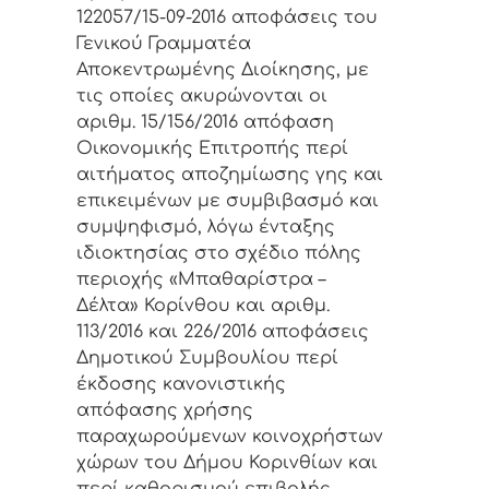
122057/15-09-2016 αποφάσεις του
Γενικού Γραμματέα
Αποκεντρωμένης Διοίκησης, με
τις οποίες ακυρώνονται οι
αριθμ. 15/156/2016 απόφαση
Οικονομικής Επιτροπής περί
αιτήματος αποζημίωσης γης και
επικειμένων με συμβιβασμό και
συμψηφισμό, λόγω ένταξης
ιδιοκτησίας στο σχέδιο πόλης
περιοχής «Μπαθαρίστρα –
Δέλτα» Κορίνθου και αριθμ.
113/2016 και 226/2016 αποφάσεις
Δημοτικού Συμβουλίου περί
έκδοσης κανονιστικής
απόφασης χρήσης
παραχωρούμενων κοινοχρήστων
χώρων του Δήμου Κορινθίων και