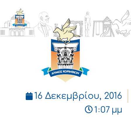
ΔΗΜΟΣ
ΚΟΡΙΝΘΙΩΝ
16 Δεκεμβρίου, 2016
1:07 μμ