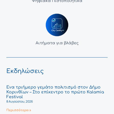
Ψηφιακά Πιστοποιητικά
Αιτήματα για βλάβες
Εκδηλώσεις
Ένα τριήμερο γεμάτο πολιτισμό στον Δήμο
Κορινθίων – Στο επίκεντρο το πρώτο Kalamia
Festival
8 Αυγούστου, 2026
Περισσότερα »