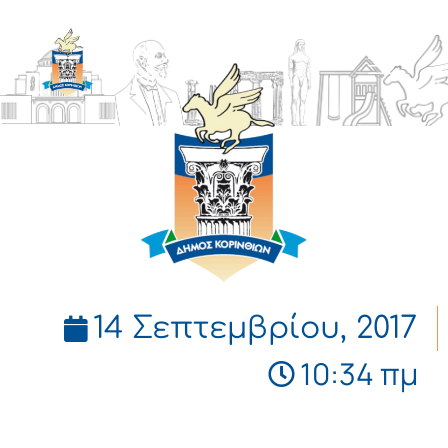
ΔΗΜΟΣ
ΚΟΡΙΝΘΙΩΝ
14 Σεπτεμβρίου, 2017
10:34 πμ