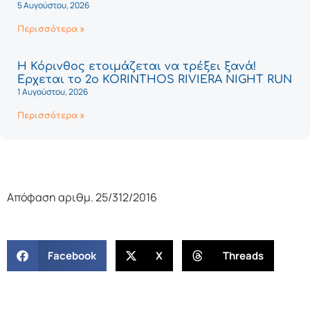
5 Αυγούστου, 2026
Περισσότερα »
Η Κόρινθος ετοιμάζεται να τρέξει ξανά!
Έρχεται το 2ο KORINTHOS RIVIERA NIGHT RUN
1 Αυγούστου, 2026
Περισσότερα »
Απόφαση αριθμ. 25/312/2016
Facebook
X
Threads