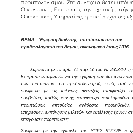
προϋπολογισμού. Στη συνέχεια θέτει υπόψ
Οικονομικής Επιτροπής την σχετική εισήγη
Οικονομικής Υπηρεσίας, η οποία έχει ως εξ
ΘΕΜΑ : Έγκριση διάθεσης πιστώσεων από τον
προϋπολογισμό του Δήμου, οικονομικού έτους 2016.
Σύμφωνα με το αρθ. 72 παρ 1δ του Ν. 3852/10, η 
Επιτροπή αποφασίζει για την έγκριση των δαπανών και 
των πιστώσεων του προϋπολογισμού, εκτός από εκ
σύμφωνα με τις κείμενες διατάξεις αποφασίζει το
συμβούλιο, καθώς επίσης αποφασίζει αιτιολογημένα κ
περιπτώσεις απευθείας ανάθεσης προμηθειών,
υπηρεσιών, εκπόνησης μελετών και εκτέλεσης έργων σε 
επείγουσες περιπτώσεις.
Σύμφωνα με την εγκύκλιο του ΥΠΕΣ 53/1985 η ψ