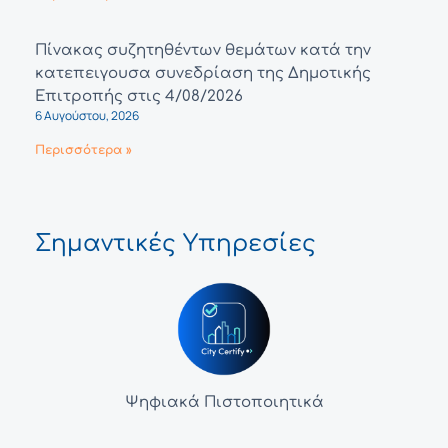
Πίνακας συζητηθέντων θεμάτων κατά την
κατεπειγουσα συνεδρίαση της Δημοτικής
Επιτροπής στις 4/08/2026
6 Αυγούστου, 2026
Περισσότερα »
Σημαντικές Υπηρεσίες
Ψηφιακά Πιστοποιητικά