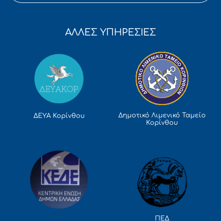
ΑΛΛΕΣ ΥΠΗΡΕΣΙΕΣ
Δημοτικό Λιμενικό Ταμείο
ΔΕΥΑ Κορίνθου
Κορίνθου
ΠΕΔ