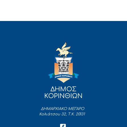
ΔΗΜΟΣ
ΚΟΡΙΝΘΙΩΝ
ΔΗΜΑΡΧΙΑΚΟ ΜΕΓΑΡΟ
Κολιάτσου 32, Τ.Κ. 20131