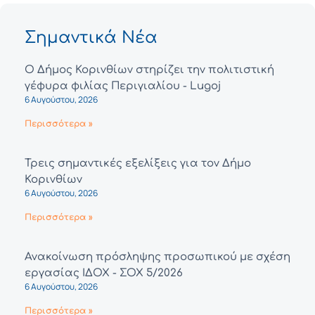
Σημαντικά Νέα
Ο Δήμος Κορινθίων στηρίζει την πολιτιστική
γέφυρα φιλίας Περιγιαλίου - Lugoj
6 Αυγούστου, 2026
Περισσότερα »
Τρεις σημαντικές εξελίξεις για τον Δήμο
Κορινθίων
6 Αυγούστου, 2026
Περισσότερα »
Ανακοίνωση πρόσληψης προσωπικού με σχέση
εργασίας ΙΔΟΧ - ΣΟΧ 5/2026
6 Αυγούστου, 2026
Περισσότερα »