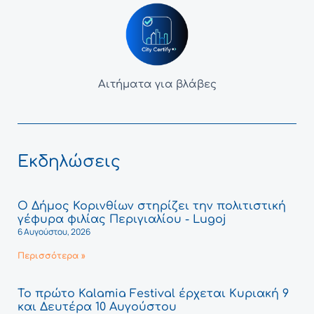
Αιτήματα για βλάβες
Εκδηλώσεις
Ο Δήμος Κορινθίων στηρίζει την πολιτιστική
γέφυρα φιλίας Περιγιαλίου - Lugoj
6 Αυγούστου, 2026
Περισσότερα »
Το πρώτο Kalamia Festival έρχεται Κυριακή 9
και Δευτέρα 10 Αυγούστου