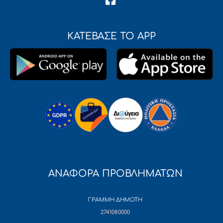
ΚΑΤΕΒΑΣΕ ΤΟ APP
ΑΝΑΦΟΡΑ ΠΡΟΒΛΗΜΑΤΩΝ
ΓΡΑΜΜΗ ΔΗΜΟΤΗ
2741080000