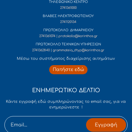
ΤΗΛΕΦΩΝΙΚΟ ΚΕΝΤΡΟ
2741361000
ΒΛΑΒΕΣ ΗΛΕΚΤΡΟΦΩΤΙΣΜΟΥ
2741120134
ΠΡΩΤΟΚΟΛΛΟ ΔΗΜΑΡΧΕΙΟΥ
2741361074 | protokollo@korinthos.gr
ΠΡΩΤΟΚΟΛΛΟ ΤΕΧΝΙΚΩΝ ΥΠΗΡΕΣΙΩΝ
2741362840 | grammateia_dtyp@korinthos.gr
Mέσω του συστήματος διαχείρισης αιτημάτων
Πατήστε εδώ
ΕΝΗΜΕΡΩΤΙΚΟ ΔΕΛΤΙΟ
Κάντε εγγραφή εδώ συμπληρώνοντας το email σας, για να
ενημερώνεστε !
Εγγραφή