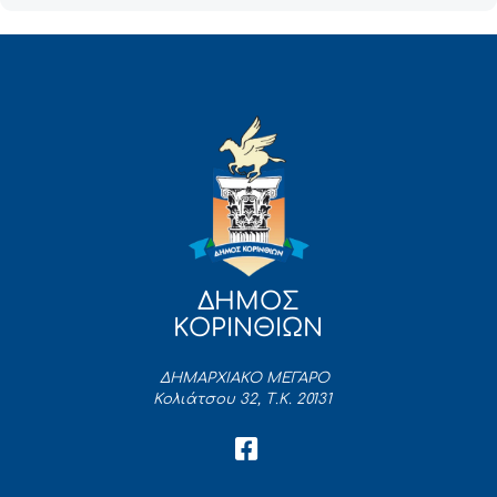
ΔΗΜΟΣ
ΚΟΡΙΝΘΙΩΝ
ΔΗΜΑΡΧΙΑΚΟ ΜΕΓΑΡΟ
Κολιάτσου 32, Τ.Κ. 20131