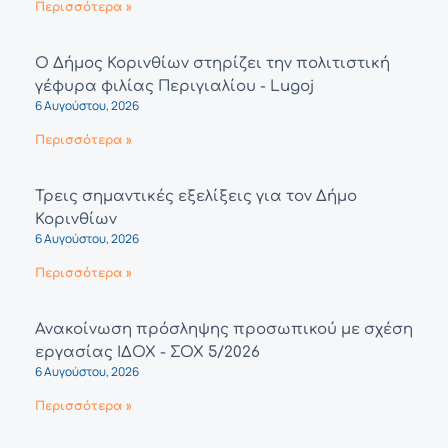
Περισσότερα »
Ο Δήμος Κορινθίων στηρίζει την πολιτιστική
γέφυρα φιλίας Περιγιαλίου - Lugoj
6 Αυγούστου, 2026
Περισσότερα »
Τρεις σημαντικές εξελίξεις για τον Δήμο
Κορινθίων
6 Αυγούστου, 2026
Περισσότερα »
Ανακοίνωση πρόσληψης προσωπικού με σχέση
εργασίας ΙΔΟΧ - ΣΟΧ 5/2026
6 Αυγούστου, 2026
Περισσότερα »