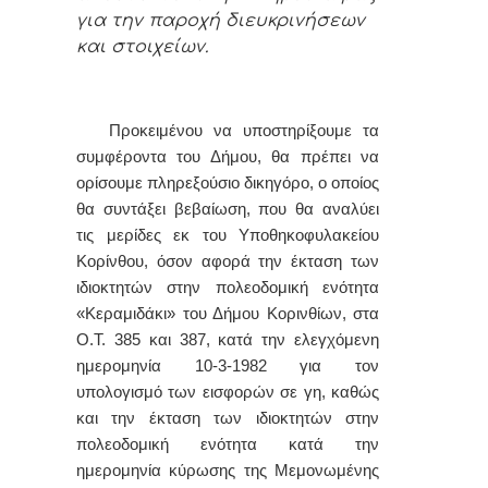
για την παροχή διευκρινήσεων
και στοιχείων.
Προκειμένου να υποστηρίξουμε τα
συμφέροντα του Δήμου, θα πρέπει να
ορίσουμε πληρεξούσιο δικηγόρο, ο οποίος
θα συντάξει βεβαίωση, που θα αναλύει
τις μερίδες εκ του Υποθηκοφυλακείου
Κορίνθου, όσον αφορά την έκταση των
ιδιοκτητών στην πολεοδομική ενότητα
«Κεραμιδάκι» του Δήμου Κορινθίων, στα
Ο.Τ. 385 και 387, κατά την ελεγχόμενη
ημερομηνία 10-3-1982 για τον
υπολογισμό των εισφορών σε γη, καθώς
και την έκταση των ιδιοκτητών στην
πολεοδομική ενότητα κατά την
ημερομηνία κύρωσης της Μεμονωμένης