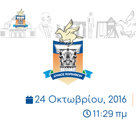
ΔΗΜΟΣ
ΚΟΡΙΝΘΙΩΝ
24 Οκτωβρίου, 2016
11:29 πμ