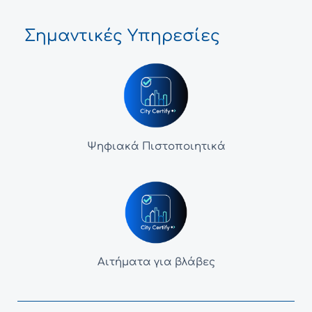
Σημαντικές Υπηρεσίες
Ψηφιακά Πιστοποιητικά
Αιτήματα για βλάβες