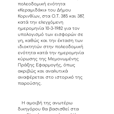
πολεοδομική ενότητα
«Κεραμιδάκι» του Δήμου
Κορινθίων, στα Ο.Τ. 385 και 387,
κατά την ελεγχόμενη
ημερομηνία 10-3-1982 για τον
υπολογισμό των εισφορών σε
γη, καθώς και την έκταση των
ιδιοκτητών στην πολεοδομική
ενότητα κατά την ημερομηνία
κύρωσης της Μεμονωμένης
Πράξης Εφαρμογής, όπως
ακριβώς και αναλυτικά
αναφέρεται στο ιστορικό της
παρούσης.
Η αμοιβή της ανωτέρω
δικηγόρου θα βασισθεί στα