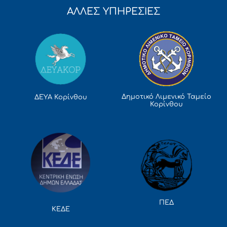
ΑΛΛΕΣ ΥΠΗΡΕΣΙΕΣ
Δημοτικό Λιμενικό Ταμείο
ΔΕΥΑ Κορίνθου
Κορίνθου
ΠΕΔ
ΚΕΔΕ