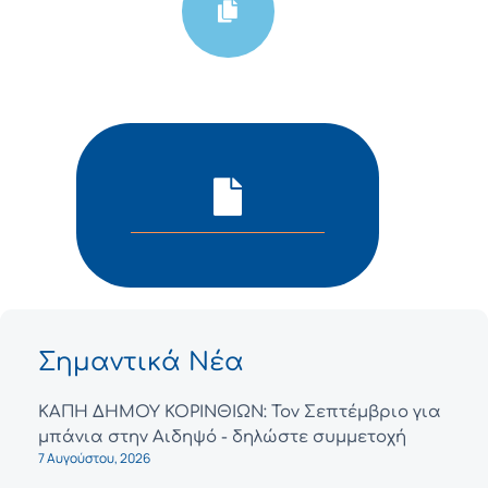
Σημαντικά Νέα
ΚΑΠΗ ΔΗΜΟΥ ΚΟΡΙΝΘΙΩΝ: Τον Σεπτέμβριο για
μπάνια στην Αιδηψό - δηλώστε συμμετοχή
7 Αυγούστου, 2026