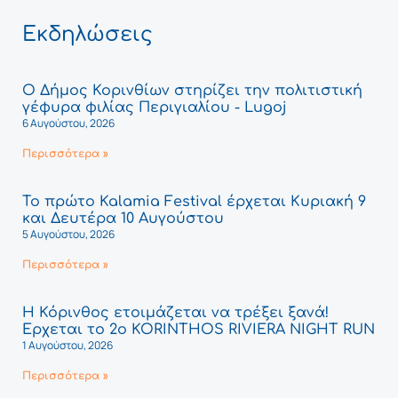
Εκδηλώσεις
Ο Δήμος Κορινθίων στηρίζει την πολιτιστική
γέφυρα φιλίας Περιγιαλίου - Lugoj
6 Αυγούστου, 2026
Περισσότερα »
Το πρώτο Kalamia Festival έρχεται Κυριακή 9
και Δευτέρα 10 Αυγούστου
5 Αυγούστου, 2026
Περισσότερα »
Η Κόρινθος ετοιμάζεται να τρέξει ξανά!
Έρχεται το 2ο KORINTHOS RIVIERA NIGHT RUN
1 Αυγούστου, 2026
Περισσότερα »