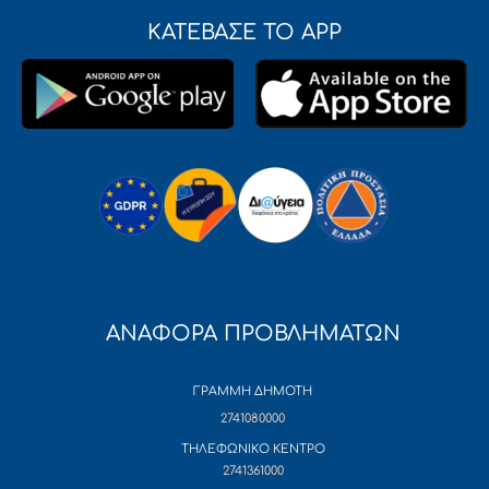
ΚΑΤΕΒΑΣΕ ΤΟ APP
ΑΝΑΦΟΡΑ ΠΡΟΒΛΗΜΑΤΩΝ
ΓΡΑΜΜΗ ΔΗΜΟΤΗ
2741080000
ΤΗΛΕΦΩΝΙΚΟ ΚΕΝΤΡΟ
2741361000