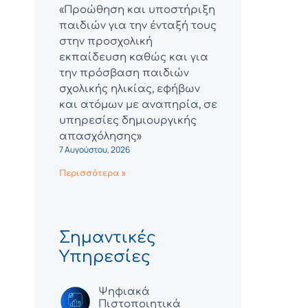
«Προώθηση και υποστήριξη
παιδιών για την ένταξή τους
στην προσχολική
εκπαίδευση καθώς και για
την πρόσβαση παιδιών
σχολικής ηλικίας, εφήβων
και ατόμων με αναπηρία, σε
υπηρεσίες δημιουργικής
απασχόλησης»
7 Αυγούστου, 2026
Περισσότερα »
Σημαντικές
Υπηρεσίες
Ψηφιακά
Πιστοποιητικά