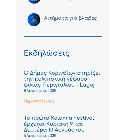
Αιτήματα για βλάβες
Εκδηλώσεις
Ο Δήμος Κορινθίων στηρίζει
την πολιτιστική γέφυρα
φιλίας Περιγιαλίου - Lugoj
6 Αυγούστου, 2026
Περισσότερα »
Το πρώτο Kalamia Festival
έρχεται Κυριακή 9 και
Δευτέρα 10 Αυγούστου
5 Αυγούστου, 2026