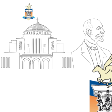
ΔΗΜΟΣ
Αρχική
ΚΟΡΙΝΘΙΩΝ