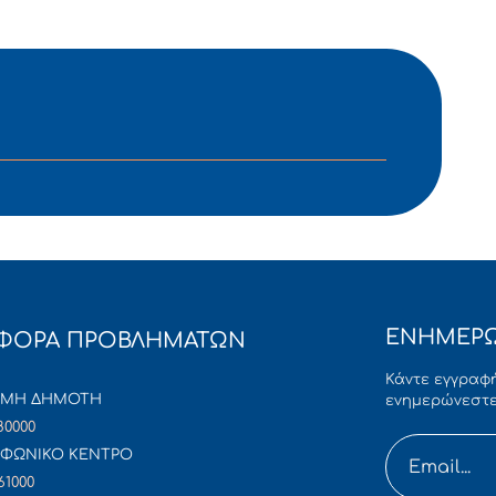
ΕΝΗΜΕΡΩ
ΦΟΡΑ ΠΡΟΒΛΗΜΑΤΩΝ
Κάντε εγγραφή
ΜΜΗ ΔΗΜΟΤΗ
ενημερώνεστε
80000
ΦΩΝΙΚΟ ΚΕΝΤΡΟ
61000