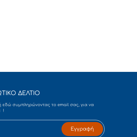
ΤΙΚΟ ΔΕΛΤΙΟ
 εδώ συμπληρώνοντας το email σας, για να
 !
Εγγραφή