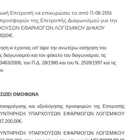
ική Επιτροπή να επικυρώσει το από 11-08-2016
προσφορών της Επιτροπής Διαγωνισμού για την
ΑΡΧΟΥΣΩΝ ΕΦΑΡΜΟΓΩΝ ΛΟΓΙΣΜΙΚΟΥ ΔΗΜΟΥ
0,00€.
ηση κι έχοντας υπ’ όψιν την ανωτέρω εισήγηση του
 διαγωνισμού και τον φάκελο του διαγωνισμού, τις
3463/2006, του Π.Δ. 28/1980 και του Ν. 2539/1997 και τις
ων
ΣΙΖΕΙ ΟΜΟΦΩΝΑ
ποσφράγισης και αξιολόγησης προσφορών της Επιτροπής
σίας ΣΥΝΤΗΡΗΣΗ ΥΠΑΡΧΟΥΣΩΝ ΕΦΑΡΜΟΓΩΝ ΛΟΓΙΣΜΙΚΟΥ
7.200,00€.
ΣΥΝΤΗΡΗΣΗ ΥΠΑΡΧΟΥΣΩΝ ΕΦΑΡΜΟΓΩΝ ΛΟΓΙΣΜΙΚΟΥ