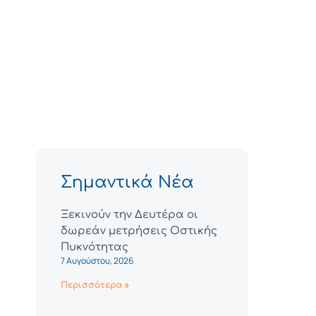
Σημαντικά Νέα
Ξεκινούν την Δευτέρα οι
δωρεάν μετρήσεις Οστικής
Πυκνότητας
7 Αυγούστου, 2026
Περισσότερα »