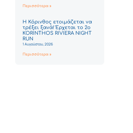
Περισσότερα »
Η Κόρινθος ετοιμάζεται να
τρέξει ξανά! Έρχεται το 2ο
KORINTHOS RIVIERA NIGHT
RUN
1 Αυγούστου, 2026
Περισσότερα »