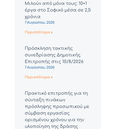
Μιλούν από μόνα τους: 10+1
έργα στο Σοφικό μέσα σε 2,5
χρόνια
7 Αυγούστου, 2026
Περισσότερα »
Πρόσκληση τακτικής
συνεδρίασης Δημοτικής
Επιτροπής στις 10/8/2026
7 Αυγούστου, 2026
Περισσότερα »
Πρακτικό επιτροπής για τη
σύνταξη πινάκων
πρόσληψης προσωπικού με
σύμβαση εργασίας
ορισμένου χρόνου για την
υλοποίηση της δράσης