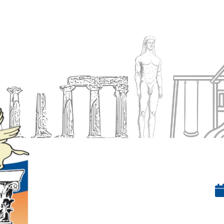
Ενημέρωση
Δήμος
Εξυπηρέτηση