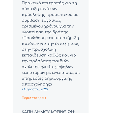
Πρακτικό επιτροπής για τη
σύνταξη πινάκων
πρόσληψης προσωπικού με
σύμβαση εργασίας
ορισμένου χρόνου για την
υλοποίηση της δράσης
«Προώθηση και υποστήριξη
παιδιών για την ένταξή τους
στην προσχολική
εκπαίδευση καθώς και για
την πρόσβαση παιδιών
σχολικής ηλικίας, εφήβων
και ατόμων με αναπηρία, σε
υπηρεσίες δημιουργικής
απασχόλησης»
7 Αυγούστου, 2026
Περισσότερα »
ΚΑΠΗ ΔΗΜΟΥ ΚΟΡΙΝΘΙΩΝ: