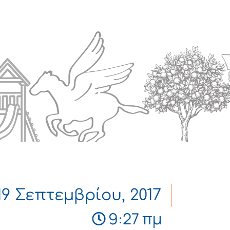
Πολιτισμός
Επικοινωνία
19 Σεπτεμβρίου, 2017
9:27 πμ