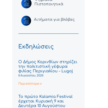
Πιστοποιητικά
Αιτήματα για βλάβες
Εκδηλώσεις
Ο Δήμος Κορινθίων στηρίζει
την πολιτιστική γέφυρα
φιλίας Περιγιαλίου - Lugoj
6 Αυγούστου, 2026
Περισσότερα »
Το πρώτο Kalamia Festival
έρχεται Κυριακή 9 και
Δευτέρα 10 Αυγούστου