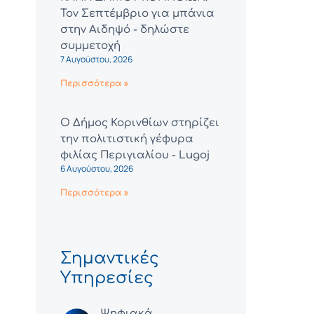
Τον Σεπτέμβριο για μπάνια
στην Αιδηψό - δηλώστε
συμμετοχή
7 Αυγούστου, 2026
Περισσότερα »
Ο Δήμος Κορινθίων στηρίζει
την πολιτιστική γέφυρα
φιλίας Περιγιαλίου - Lugoj
6 Αυγούστου, 2026
Περισσότερα »
Σημαντικές
Υπηρεσίες
Ψηφιακά