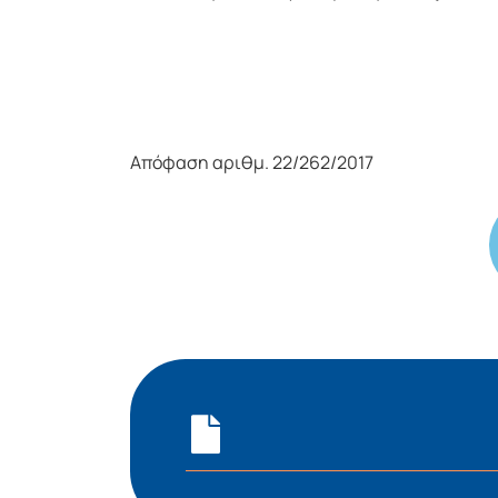
Απόφαση αριθμ. 22/262/2017