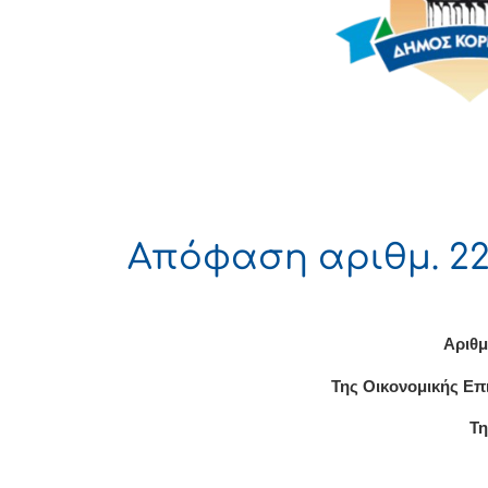
Απόφαση αριθμ. 22
Αριθμ
Της Οικονομικής Επ
Τη