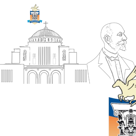
ΔΗΜΟΣ
Αρχική
ΚΟΡΙΝΘΙΩΝ