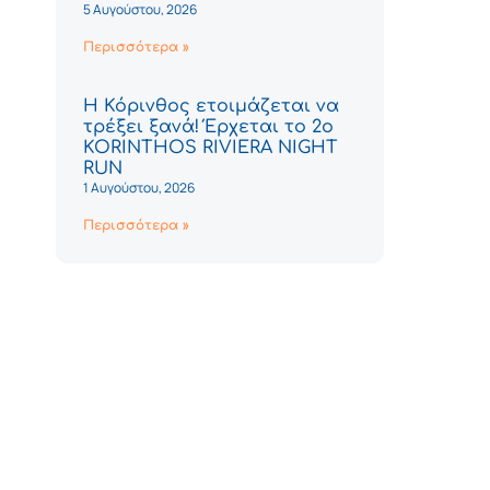
5 Αυγούστου, 2026
Περισσότερα »
Η Κόρινθος ετοιμάζεται να
τρέξει ξανά! Έρχεται το 2ο
KORINTHOS RIVIERA NIGHT
RUN
1 Αυγούστου, 2026
Περισσότερα »