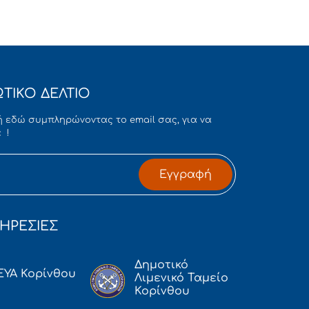
ΤΙΚΟ ΔΕΛΤΙΟ
 εδώ συμπληρώνοντας το email σας, για να
 !
Εγγραφή
ΗΡΕΣΙΕΣ
Δημοτικό
ΕΥΑ Κορίνθου
Λιμενικό Ταμείο
Κορίνθου