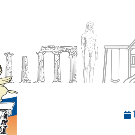
Ενημέρωση
Δήμος
Εξυπηρέτηση