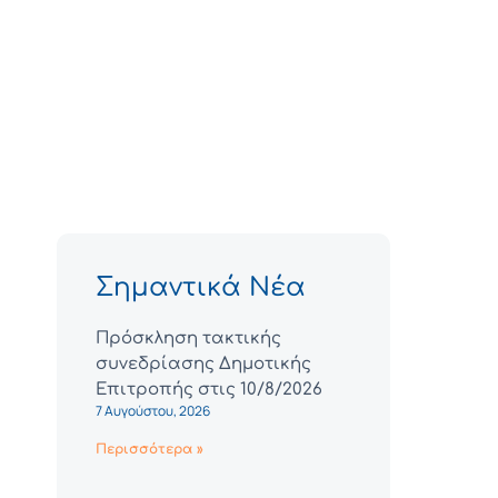
Σημαντικά Νέα
Πρόσκληση τακτικής
συνεδρίασης Δημοτικής
Επιτροπής στις 10/8/2026
7 Αυγούστου, 2026
Περισσότερα »