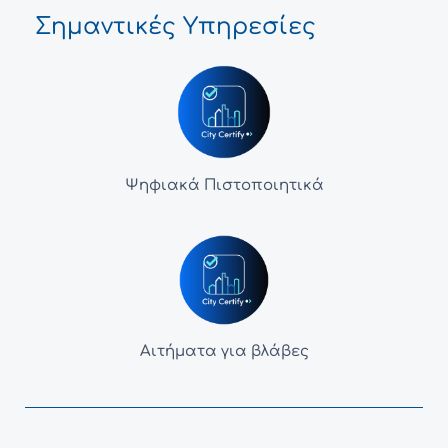
Σημαντικές Υπηρεσίες
Ψηφιακά Πιστοποιητικά
Αιτήματα για βλάβες