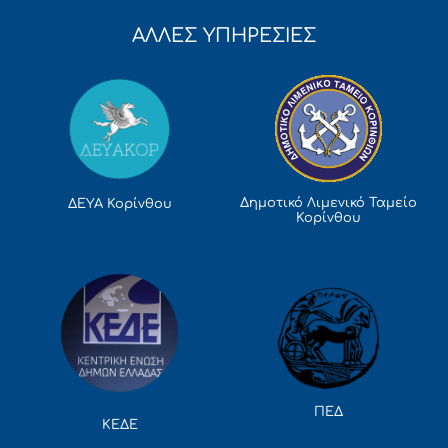
ΑΛΛΕΣ ΥΠΗΡΕΣΙΕΣ
Δημοτικό Λιμενικό Ταμείο
ΔΕΥΑ Κορίνθου
Κορίνθου
ΠΕΔ
ΚΕΔΕ