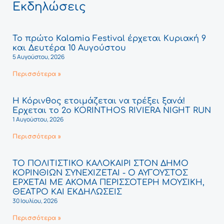
Εκδηλώσεις
Το πρώτο Kalamia Festival έρχεται Κυριακή 9
και Δευτέρα 10 Αυγούστου
5 Αυγούστου, 2026
Περισσότερα »
Η Κόρινθος ετοιμάζεται να τρέξει ξανά!
Έρχεται το 2ο KORINTHOS RIVIERA NIGHT RUN
1 Αυγούστου, 2026
Περισσότερα »
ΤΟ ΠΟΛΙΤΙΣΤΙΚΟ ΚΑΛΟΚΑΙΡΙ ΣΤΟΝ ΔΗΜΟ
ΚΟΡΙΝΘΙΩΝ ΣΥΝΕΧΙΖΕΤΑΙ - Ο ΑΥΓΟΥΣΤΟΣ
ΕΡΧΕΤΑΙ ΜΕ ΑΚΟΜΑ ΠΕΡΙΣΣΟΤΕΡΗ ΜΟΥΣΙΚΗ,
ΘΕΑΤΡΟ ΚΑΙ ΕΚΔΗΛΩΣΕΙΣ
30 Ιουλίου, 2026
Περισσότερα »