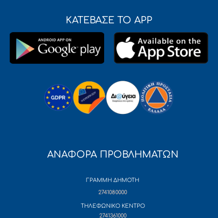
ΚΑΤΕΒΑΣΕ ΤΟ APP
ΑΝΑΦΟΡΑ ΠΡΟΒΛΗΜΑΤΩΝ
ΓΡΑΜΜΗ ΔΗΜΟΤΗ
2741080000
ΤΗΛΕΦΩΝΙΚΟ ΚΕΝΤΡΟ
2741361000