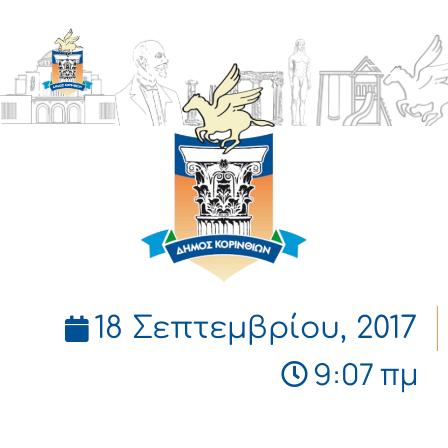
ΔΗΜΟΣ
ΚΟΡΙΝΘΙΩΝ
18 Σεπτεμβρίου, 2017
9:07 πμ