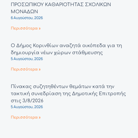
ΠΡΟΣΩΠΙΚΟΥ ΚΑΘΑΡΙΟΤΗΤΑΣ ΣΧΟΛΙΚΩΝ
ΜΟΝΑΔΩΝ
6 Αυγούστου, 2026
Περισσότερα »
Ο Δήμος Κορινθίων αναζητά οικόπεδα για τη
δημιουργία νέων χώρων στάθμευσης
5 Αυγούστου, 2026
Περισσότερα »
Πίνακας συζητηθέντων θεμάτων κατά την
τακτική συνεδρίαση της Δημοτικής Επιτροπής
στις 3/8/2026
5 Αυγούστου, 2026
Περισσότερα »