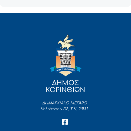
ΔΗΜΟΣ
ΚΟΡΙΝΘΙΩΝ
ΔΗΜΑΡΧΙΑΚΟ ΜΕΓΑΡΟ
Κολιάτσου 32, Τ.Κ. 20131