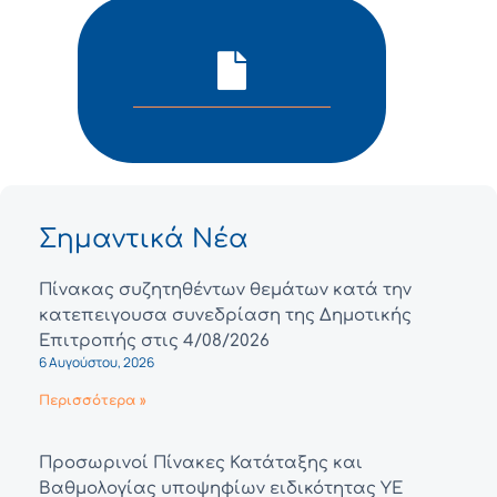
Σημαντικά Νέα
Πίνακας συζητηθέντων θεμάτων κατά την
κατεπειγουσα συνεδρίαση της Δημοτικής
Επιτροπής στις 4/08/2026
6 Αυγούστου, 2026
Περισσότερα »
Προσωρινοί Πίνακες Κατάταξης και
Βαθμολογίας υποψηφίων ειδικότητας ΥΕ