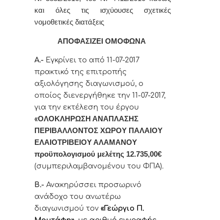
και όλες τις ισχύουσες σχετικές
νομοθετικές διατάξεις
ΑΠΟΦΑΣΙΖΕΙ ΟΜΟΦΩΝΑ
Α.-
Εγκρίνει το από 11-07-2017
πρακτικό της επιτροπής
αξιολόγησης διαγωνισμού, ο
οποίος διενεργήθηκε την 11-07-2017,
για την εκτέλεση του έργου
«
ΟΛΟΚΛΗΡΩΣΗ ΑΝΑΠΛΑΣΗΣ
ΠΕΡΙΒΑΛΛΟΝΤΟΣ ΧΩΡΟΥ ΠΑΛΑΙΟΥ
ΕΛΑΙΟΤΡΙΒΕΙΟΥ ΑΛΑΜΑΝΟΥ
προϋπολογισμού μελέτης 12.735,00€
(συμπεριλαμβανομένου του ΦΠΑ).
Β.-
Ανακηρύσσει προσωρινό
ανάδοχο του ανωτέρω
διαγωνισμού τον
«Γεώργιο Π.