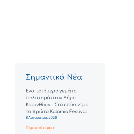
Σημαντικά Νέα
Ένα τριήμερο γεμάτο
πολιτισμό στον Δήμο
Κορινθίων – Στο επίκεντρο
το πρώτο Kalamia Festival
8 Αυγούστου, 2026
Περισσότερα »