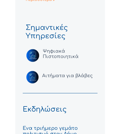
Σημαντικές
Υπηρεσίες
Ψηφιακά
Πιστοποιητικά
Αιτήματα για βλάβες
Εκδηλώσεις
Ένα τριήμερο γεμάτο
πολιτισμό στον Δήμο