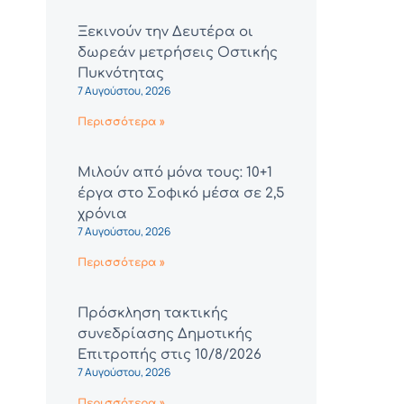
Ξεκινούν την Δευτέρα οι
δωρεάν μετρήσεις Οστικής
Πυκνότητας
7 Αυγούστου, 2026
Περισσότερα »
Μιλούν από μόνα τους: 10+1
έργα στο Σοφικό μέσα σε 2,5
χρόνια
7 Αυγούστου, 2026
Περισσότερα »
Πρόσκληση τακτικής
συνεδρίασης Δημοτικής
Επιτροπής στις 10/8/2026
7 Αυγούστου, 2026
Περισσότερα »