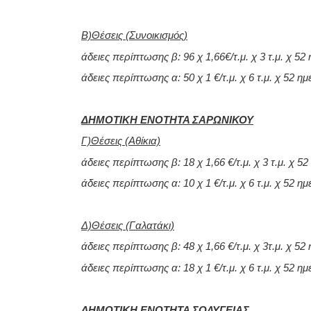
Β)Θέσεις (Συνοικισμός)
άδειες περίπτωσης β: 96 χ 1,66€/τ.μ. χ 3 τ.μ. χ 5
άδειες περίπτωσης α: 50 χ 1 €/τ.μ. χ 6 τ.μ. χ 52 η
ΔΗΜΟΤΙΚΗ ΕΝΟΤΗΤΑ ΣΑΡΩΝΙΚΟΥ
Γ)Θέσεις (Αθίκια)
άδειες περίπτωσης β: 18 χ 1,66 €/τ.μ. χ 3 τ.μ. χ 5
άδειες περίπτωσης α: 10 χ 1 €/τ.μ. χ 6 τ.μ. χ 52 η
Δ)Θέσεις (Γαλατάκι)
άδειες περίπτωσης β: 48 χ 1,66 €/τ.μ. χ 3τ.μ. χ 52
άδειες περίπτωσης α: 18 χ 1 €/τ.μ. χ 6 τ.μ. χ 52 η
ΔΗΜΟΤΙΚΗ ΕΝΟΤΗΤΑ ΣΟΛΥΓΕΙΑΣ