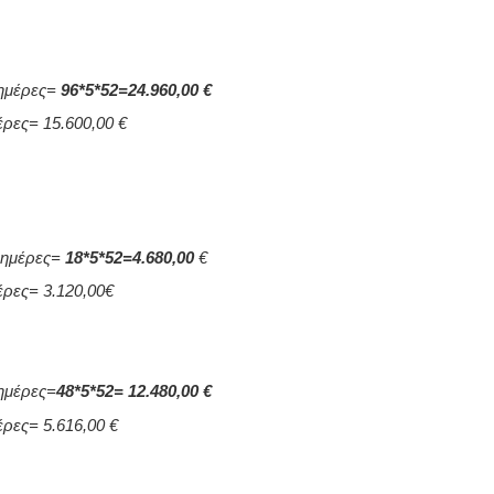
2 ημέρες=
96*5*52=24.960,00 €
μέρες= 15.600,00 €
2 ημέρες=
18*5*52=4.680,00
€
μέρες= 3.120,00€
 ημέρες=
48*5*52= 12.480,00 €
μέρες= 5.616,00 €