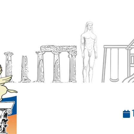
Ενημέρωση
Δήμος
Εξυπηρέτηση