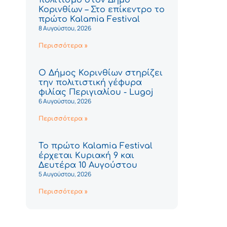
Κορινθίων – Στο επίκεντρο το
πρώτο Kalamia Festival
8 Αυγούστου, 2026
Περισσότερα »
Ο Δήμος Κορινθίων στηρίζει
την πολιτιστική γέφυρα
φιλίας Περιγιαλίου - Lugoj
6 Αυγούστου, 2026
Περισσότερα »
Το πρώτο Kalamia Festival
έρχεται Κυριακή 9 και
Δευτέρα 10 Αυγούστου
5 Αυγούστου, 2026
Περισσότερα »