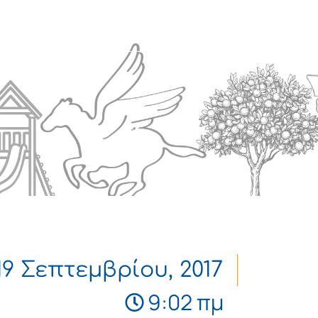
Πολιτισμός
Επικοινωνία
19 Σεπτεμβρίου, 2017
9:02 πμ