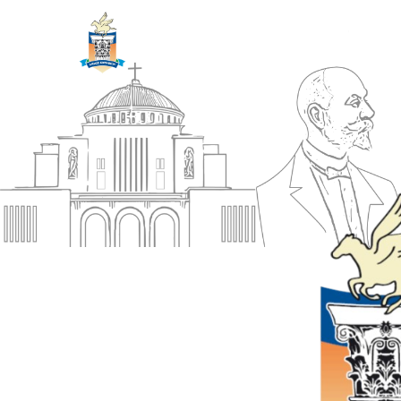
ΔΗΜΟΣ
Αρχική
ΚΟΡΙΝΘΙΩΝ