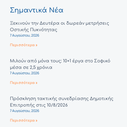
Σημαντικά Νέα
Ξεκινούν την Δευτέρα οι δωρεάν μετρήσεις
Οστικής Πυκνότητας
7 Αυγούστου, 2026
Περισσότερα »
Μιλούν από μόνα τους: 10+1 έργα στο Σοφικό
μέσα σε 2,5 χρόνια
7 Αυγούστου, 2026
Περισσότερα »
Πρόσκληση τακτικής συνεδρίασης Δημοτικής
Επιτροπής στις 10/8/2026
7 Αυγούστου, 2026
Περισσότερα »