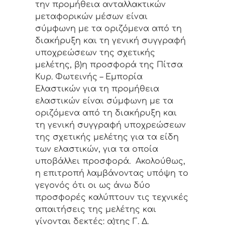
την προμήθεια ανταλλακτικών
μεταφορικών μέσων είναι
σύμφωνη με τα οριζόμενα από τη
διακήρυξη και τη γενική συγγραφή
υποχρεώσεων της σχετικής
μελέτης, β)η προσφορά της Πίτσα
Κυρ. Φωτεινής – Εμπορία
Ελαστικών για τη προμήθεια
ελαστικών είναι σύμφωνη με τα
οριζόμενα από τη διακήρυξη και
τη γενική συγγραφή υποχρεώσεων
της σχετικής μελέτης για τα είδη
των ελαστικών, για τα οποία
υποβάλλει προσφορά. Ακολούθως,
η επιτροπή λαμβάνοντας υπόψη το
γεγονός ότι οι ως άνω δύο
προσφορές καλύπτουν τις τεχνικές
απαιτήσεις της μελέτης και
γίνονται δεκτές: α)της Γ. Δ.