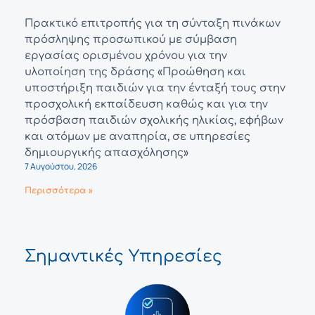
Πρακτικό επιτροπής για τη σύνταξη πινάκων
πρόσληψης προσωπικού με σύμβαση
εργασίας ορισμένου χρόνου για την
υλοποίηση της δράσης «Προώθηση και
υποστήριξη παιδιών για την ένταξή τους στην
προσχολική εκπαίδευση καθώς και για την
πρόσβαση παιδιών σχολικής ηλικίας, εφήβων
και ατόμων με αναπηρία, σε υπηρεσίες
δημιουργικής απασχόλησης»
7 Αυγούστου, 2026
Περισσότερα »
Σημαντικές Υπηρεσίες