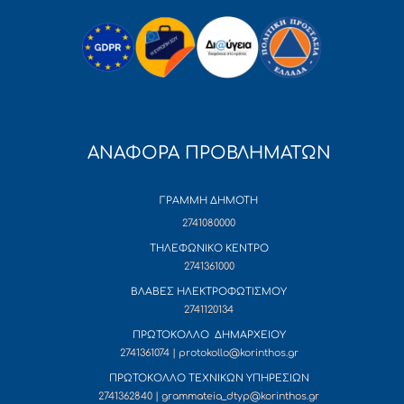
ΑΝΑΦΟΡΑ ΠΡΟΒΛΗΜΑΤΩΝ
ΓΡΑΜΜΗ ΔΗΜΟΤΗ
2741080000
ΤΗΛΕΦΩΝΙΚΟ ΚΕΝΤΡΟ
2741361000
ΒΛΑΒΕΣ ΗΛΕΚΤΡΟΦΩΤΙΣΜΟΥ
2741120134
ΠΡΩΤΟΚΟΛΛΟ ΔΗΜΑΡΧΕΙΟΥ
2741361074 | protokollo@korinthos.gr
ΠΡΩΤΟΚΟΛΛΟ ΤΕΧΝΙΚΩΝ ΥΠΗΡΕΣΙΩΝ
2741362840 | grammateia_dtyp@korinthos.gr