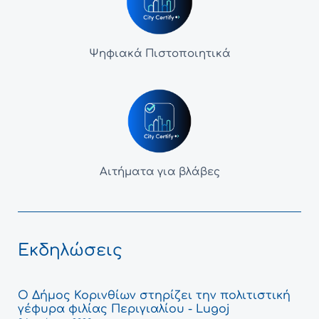
Ψηφιακά Πιστοποιητικά
Αιτήματα για βλάβες
Εκδηλώσεις
Ο Δήμος Κορινθίων στηρίζει την πολιτιστική
γέφυρα φιλίας Περιγιαλίου - Lugoj