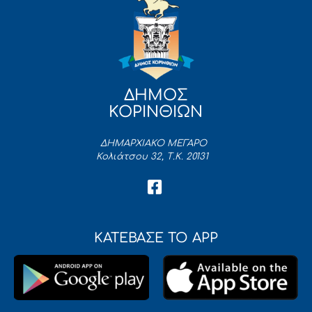
ΔΗΜΟΣ
ΚΟΡΙΝΘΙΩΝ
ΔΗΜΑΡΧΙΑΚΟ ΜΕΓΑΡΟ
Κολιάτσου 32, Τ.Κ. 20131
ΚΑΤΕΒΑΣΕ ΤΟ APP