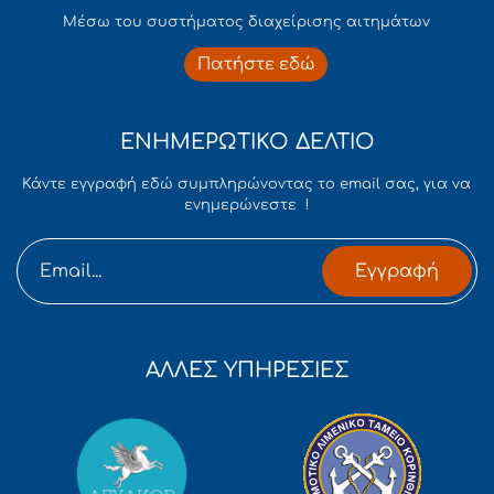
Mέσω του συστήματος διαχείρισης αιτημάτων
Πατήστε εδώ
ΕΝΗΜΕΡΩΤΙΚΟ ΔΕΛΤΙΟ
Κάντε εγγραφή εδώ συμπληρώνοντας το email σας, για να
ενημερώνεστε !
Εγγραφή
ΑΛΛΕΣ ΥΠΗΡΕΣΙΕΣ