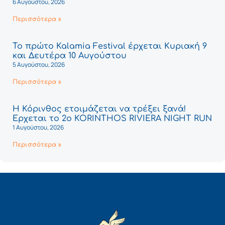
6 Αυγούστου, 2026
Περισσότερα »
Το πρώτο Kalamia Festival έρχεται Κυριακή 9
και Δευτέρα 10 Αυγούστου
5 Αυγούστου, 2026
Περισσότερα »
Η Κόρινθος ετοιμάζεται να τρέξει ξανά!
Έρχεται το 2ο KORINTHOS RIVIERA NIGHT RUN
1 Αυγούστου, 2026
Περισσότερα »