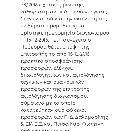
58/2016 σχετικής μελέτης,
καθορίστηκαν οι όροι διενέργειας
διαγωνισμού για την εκτέλεση της
εν θέματι προμήθειας και
ορίστηκε ημερομηνία διαγωνισμού
η 16-12-2016. Στη συνέχεια ο
Πρόεδρος θέτει υπόψη της
Επιτροπής το από 16-12-2016
πρακτικό αποσφράγισης
προσφορών, ελέγχου
δικαιολογητικών και αξιολόγησης
τεχνικών και οικονομικών
προσφορών της επιτροπής
αξιολόγησης διαγωνισμού,
σύμφωνα με το οποίο
κατατέθηκαν δύο φάκελοι
προσφορών, των Γ. Δ. Δαλαμαρίνης
& ΣΙΑ Ε.Ε. και Πίτσα Κυρ. Φωτεινή.