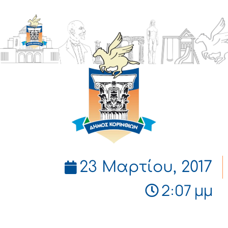
ΔΗΜΟΣ
ΚΟΡΙΝΘΙΩΝ
23 Μαρτίου, 2017
2:07 μμ