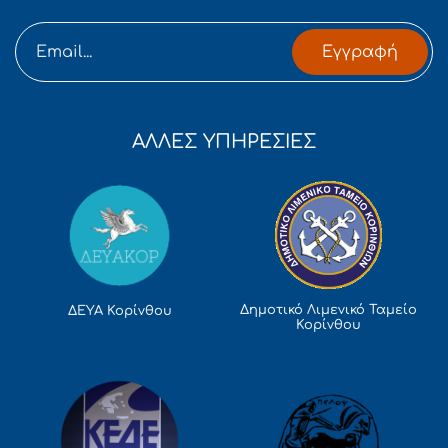
Εγγραφή
ΑΛΛΕΣ ΥΠΗΡΕΣΙΕΣ
Δημοτικό Λιμενικό Ταμείο
ΔΕΥΑ Κορίνθου
Κορίνθου