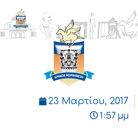
ΔΗΜΟΣ
ΚΟΡΙΝΘΙΩΝ
23 Μαρτίου, 2017
1:57 μμ