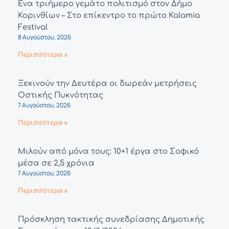
Ένα τριήμερο γεμάτο πολιτισμό στον Δήμο
Κορινθίων – Στο επίκεντρο το πρώτο Kalamia
Festival
8 Αυγούστου, 2026
Περισσότερα »
Ξεκινούν την Δευτέρα οι δωρεάν μετρήσεις
Οστικής Πυκνότητας
7 Αυγούστου, 2026
Περισσότερα »
Μιλούν από μόνα τους: 10+1 έργα στο Σοφικό
μέσα σε 2,5 χρόνια
7 Αυγούστου, 2026
Περισσότερα »
Πρόσκληση τακτικής συνεδρίασης Δημοτικής