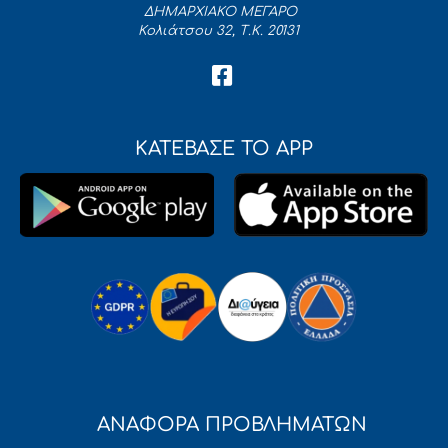
ΔΗΜΑΡΧΙΑΚΟ ΜΕΓΑΡΟ
Κολιάτσου 32, Τ.Κ. 20131
ΚΑΤΕΒΑΣΕ ΤΟ APP
ΑΝΑΦΟΡΑ ΠΡΟΒΛΗΜΑΤΩΝ