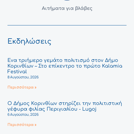
Αιτήματα για βλάβες
Εκδηλώσεις
Ένα τριήμερο γεμάτο πολιτισμό στον Δήμο
Κορινθίων – Στο επίκεντρο το πρώτο Kalamia
Festival
8 Αυγούστου, 2026
Περισσότερα »
Ο Δήμος Κορινθίων στηρίζει την πολιτιστική
γέφυρα φιλίας Περιγιαλίου - Lugoj
6 Αυγούστου, 2026
Περισσότερα »