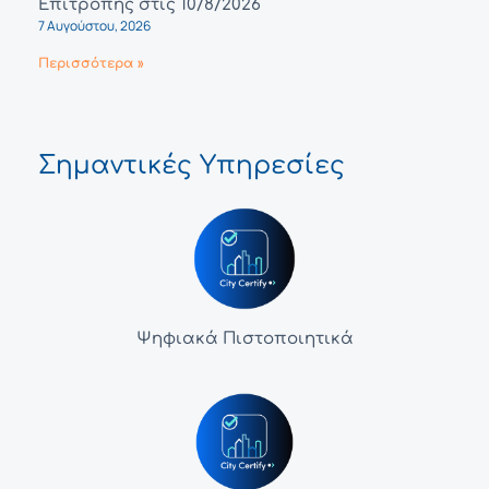
Επιτροπής στις 10/8/2026
7 Αυγούστου, 2026
Περισσότερα »
Σημαντικές Υπηρεσίες
Ψηφιακά Πιστοποιητικά