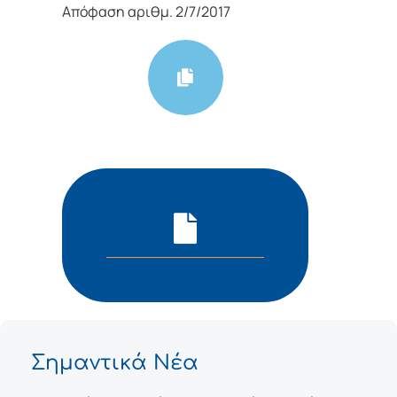
Απόφαση αριθμ. 2/7/2017
Σημαντικά Νέα