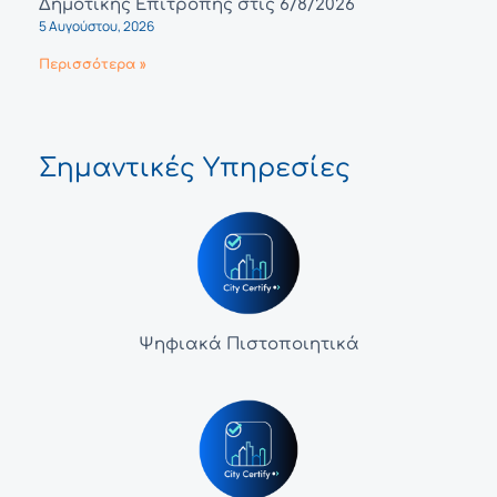
Δημοτικής Επιτροπής στις 6/8/2026
5 Αυγούστου, 2026
Περισσότερα »
Σημαντικές Υπηρεσίες
Ψηφιακά Πιστοποιητικά