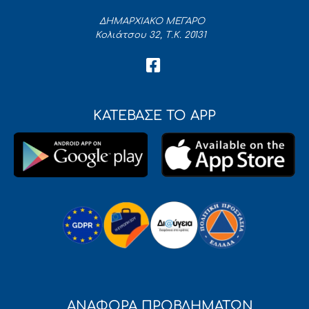
ΔΗΜΑΡΧΙΑΚΟ ΜΕΓΑΡΟ
Κολιάτσου 32, Τ.Κ. 20131
ΚΑΤΕΒΑΣΕ ΤΟ APP
ΑΝΑΦΟΡΑ ΠΡΟΒΛΗΜΑΤΩΝ