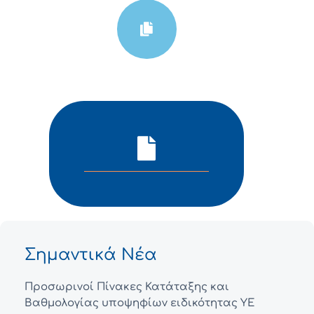
Σημαντικά Νέα
Προσωρινοί Πίνακες Κατάταξης και
Βαθμολογίας υποψηφίων ειδικότητας ΥΕ