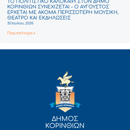
ΤΟ ΠΟΛΙΤΙΣΤΙΚΟ ΚΑΛΟΚΑΙΡΙ ΣΤΟΝ ΔΗΜΟ
ΚΟΡΙΝΘΙΩΝ ΣΥΝΕΧΙΖΕΤΑΙ - Ο ΑΥΓΟΥΣΤΟΣ
ΕΡΧΕΤΑΙ ΜΕ ΑΚΟΜΑ ΠΕΡΙΣΣΟΤΕΡΗ ΜΟΥΣΙΚΗ,
ΘΕΑΤΡΟ ΚΑΙ ΕΚΔΗΛΩΣΕΙΣ
30 Ιουλίου, 2026
Περισσότερα »
ΔΗΜΟΣ
ΚΟΡΙΝΘΙΩΝ