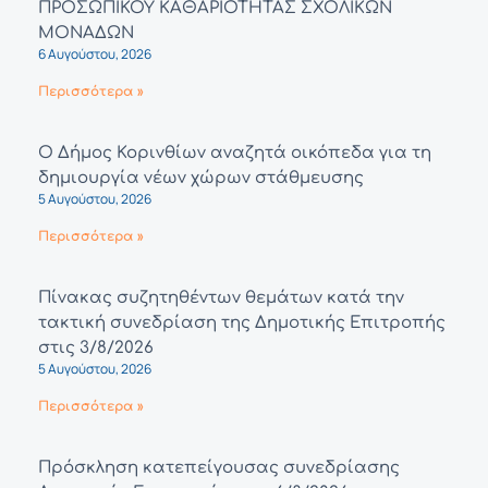
ΠΡΟΣΩΠΙΚΟΥ ΚΑΘΑΡΙΟΤΗΤΑΣ ΣΧΟΛΙΚΩΝ
ΜΟΝΑΔΩΝ
6 Αυγούστου, 2026
Περισσότερα »
Ο Δήμος Κορινθίων αναζητά οικόπεδα για τη
δημιουργία νέων χώρων στάθμευσης
5 Αυγούστου, 2026
Περισσότερα »
Πίνακας συζητηθέντων θεμάτων κατά την
τακτική συνεδρίαση της Δημοτικής Επιτροπής
στις 3/8/2026
5 Αυγούστου, 2026
Περισσότερα »
Πρόσκληση κατεπείγουσας συνεδρίασης