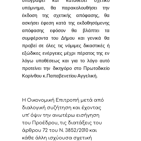
υπογράψει και καταθέσει σχετικό
υπόμνημα, θα παρακολουθήσει την
έκδοση της σχετικής απόφασης, θα
ασκήσει έφεση κατά της εκδοθησόμενης
απόφασης εφόσον θα βλάπτει τα
συμφέροντα του Δήμου και γενικά θα
προβεί σε όλες τις νόμιμες δικαστικές ή
εξώδικες ενέργειες μέχρι πέρατος της εν
λόγω υποθέσεως και για το λόγο αυτό
προτείνει
την δικηγόρο στο Πρωτοδικείο
Κορίνθου κ.Παπαβενετίου Αγγελική.
Η Οικονομική Επιτροπή μετά από
διαλογική συζήτηση και έχοντας
υπ’ όψιν την ανωτέρω εισήγηση
του Προέδρου,
τις διατάξεις του
άρθρου 72 του Ν. 3852/2010 και
κάθε άλλη ισχύουσα σχετική