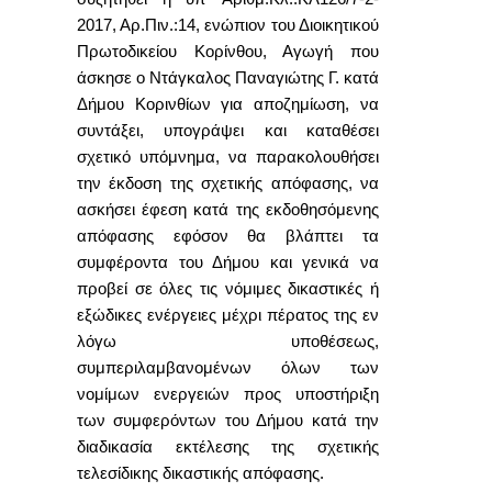
2017, Αρ.Πιν.:14, ενώπιον του Διοικητικού
Πρωτοδικείου Κορίνθου, Αγωγή που
άσκησε ο Ντάγκαλος Παναγιώτης Γ. κατά
Δήμου Κορινθίων για αποζημίωση, να
συντάξει, υπογράψει και καταθέσει
σχετικό υπόμνημα, να παρακολουθήσει
την έκδοση της σχετικής απόφασης, να
ασκήσει έφεση κατά της εκδοθησόμενης
απόφασης εφόσον θα βλάπτει τα
συμφέροντα του Δήμου και γενικά να
προβεί σε όλες τις νόμιμες δικαστικές ή
εξώδικες ενέργειες μέχρι πέρατος της εν
λόγω υποθέσεως,
συμπεριλαμβανομένων όλων των
νομίμων ενεργειών προς υποστήριξη
των συμφερόντων του Δήμου κατά την
διαδικασία εκτέλεσης της σχετικής
τελεσίδικης δικαστικής απόφασης.