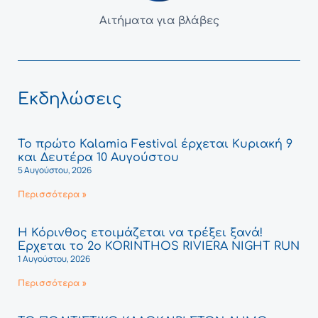
Αιτήματα για βλάβες
Εκδηλώσεις
Το πρώτο Kalamia Festival έρχεται Κυριακή 9
και Δευτέρα 10 Αυγούστου
5 Αυγούστου, 2026
Περισσότερα »
Η Κόρινθος ετοιμάζεται να τρέξει ξανά!
Έρχεται το 2ο KORINTHOS RIVIERA NIGHT RUN
1 Αυγούστου, 2026
Περισσότερα »