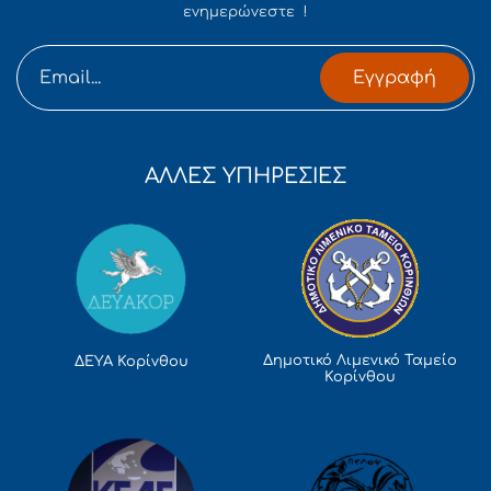
ενημερώνεστε !
Εγγραφή
ΑΛΛΕΣ ΥΠΗΡΕΣΙΕΣ
Δημοτικό Λιμενικό Ταμείο
ΔΕΥΑ Κορίνθου
Κορίνθου