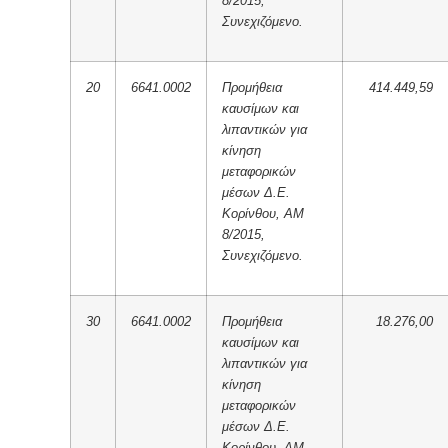
8/2015,
Συνεχιζόμενο.
20
6641.0002
Προμήθεια
414.449,59
καυσίμων και
λιπαντικών για
κίνηση
μεταφορικών
μέσων Δ.Ε.
Κορίνθου, ΑΜ
8/2015,
Συνεχιζόμενο.
30
6641.0002
Προμήθεια
18.276,00
καυσίμων και
λιπαντικών για
κίνηση
μεταφορικών
μέσων Δ.Ε.
Κορίνθου, ΑΜ