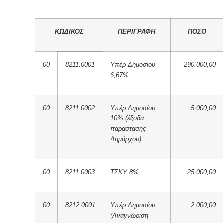
ΚΩΔΙΚΟΣ
ΠΕΡΙΓΡΑΦΗ
ΠΟΣΟ
00
8211.0001
Υπέρ Δημοσίου
290.000,00
6,67%
00
8211.0002
Υπέρ Δημοσίου
5.000,00
10% (έξοδα
παράστασης
Δημάρχου)
00
8211.0003
ΤΣΚΥ 8%
25.000,00
00
8212.0001
Υπέρ Δημοσίου
2.000,00
(Αναγνώριση