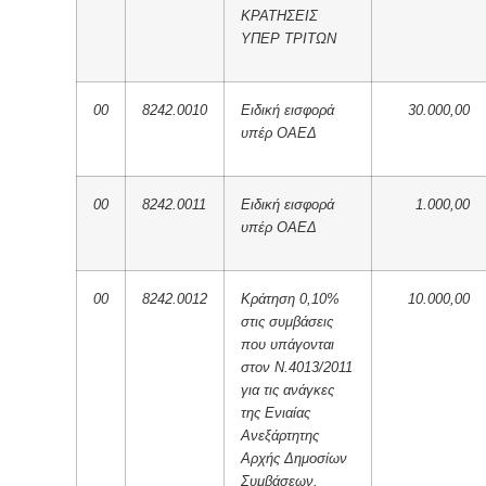
ΚΡΑΤΗΣΕΙΣ
ΥΠΕΡ ΤΡΙΤΩΝ
00
8242.0010
Ειδική εισφορά
30.000,00
υπέρ ΟΑΕΔ
00
8242.0011
Ειδική εισφορά
1.000,00
υπέρ ΟΑΕΔ
00
8242.0012
Κράτηση 0,10%
10.000,00
στις συμβάσεις
που υπάγονται
στον Ν.4013/2011
για τις ανάγκες
της Ενιαίας
Ανεξάρτητης
Αρχής Δημοσίων
Συμβάσεων.