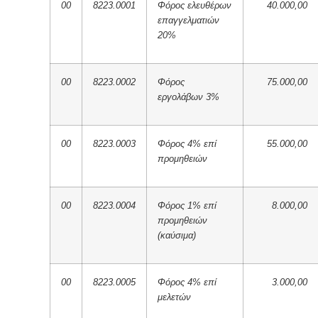
00
8223.0001
Φόρος ελευθέρων
40.000,00
επαγγελματιών
20%
00
8223.0002
Φόρος
75.000,00
εργολάβων 3%
00
8223.0003
Φόρος 4% επί
55.000,00
προμηθειών
00
8223.0004
Φόρος 1% επί
8.000,00
προμηθειών
(καύσιμα)
00
8223.0005
Φόρος 4% επί
3.000,00
μελετών