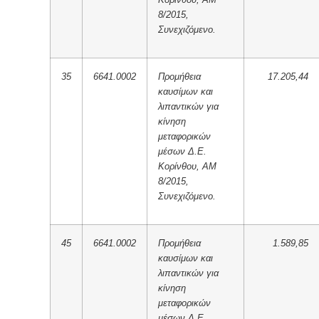
8/2015,
Συνεχιζόμενο.
35
6641.0002
Προμήθεια
17.205,44
καυσίμων και
λιπαντικών για
κίνηση
μεταφορικών
μέσων Δ.Ε.
Κορίνθου, ΑΜ
8/2015,
Συνεχιζόμενο.
45
6641.0002
Προμήθεια
1.589,85
καυσίμων και
λιπαντικών για
κίνηση
μεταφορικών
μέσων Δ.Ε.