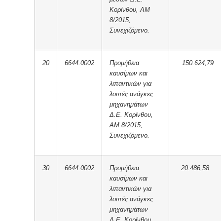
Κορίνθου, ΑΜ
8/2015,
Συνεχιζόμενο.
20
6644.0002
Προμήθεια
150.624,79
καυσίμων και
λιπαντικών για
λοιπές ανάγκες
μηχανημάτων
Δ.Ε. Κορίνθου,
ΑΜ 8/2015,
Συνεχιζόμενο.
30
6644.0002
Προμήθεια
20.486,58
καυσίμων και
λιπαντικών για
λοιπές ανάγκες
μηχανημάτων
Δ.Ε. Κορίνθου,