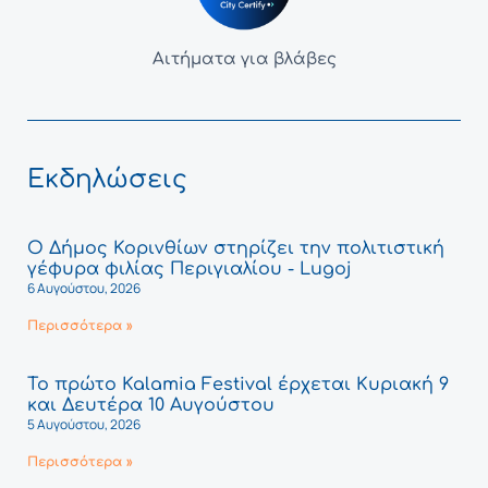
Αιτήματα για βλάβες
Εκδηλώσεις
Ο Δήμος Κορινθίων στηρίζει την πολιτιστική
γέφυρα φιλίας Περιγιαλίου - Lugoj
6 Αυγούστου, 2026
Περισσότερα »
Το πρώτο Kalamia Festival έρχεται Κυριακή 9
και Δευτέρα 10 Αυγούστου
5 Αυγούστου, 2026
Περισσότερα »