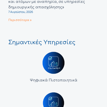
και ατόμων με αναπηρία, σε υπηρεσίες
δημιουργικής απασχόλησης»
7 Αυγούστου, 2026
Περισσότερα »
Σημαντικές Υπηρεσίες
Ψηφιακά Πιστοποιητικά