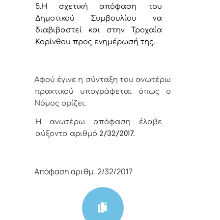
5.
Η σχετική απόφαση του
Δημοτικού Συμβουλίου να
διαβιβαστεί και στην Τροχαία
Κορίνθου προς ενημέρωσή της.
Αφού έγινε η σύνταξη του ανωτέρω
πρακτικού υπογράφεται όπως ο
Νόμος ορίζει.
Η ανωτέρω απόφαση έλαβε
αύξοντα αριθμό
2
/32
/
2017.
Απόφαση αριθμ. 2/32/2017