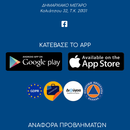
ΔΗΜΑΡΧΙΑΚΟ ΜΕΓΑΡΟ
Κολιάτσου 32, Τ.Κ. 20131
ΚΑΤΕΒΑΣΕ ΤΟ APP
ΑΝΑΦΟΡΑ ΠΡΟΒΛΗΜΑΤΩΝ