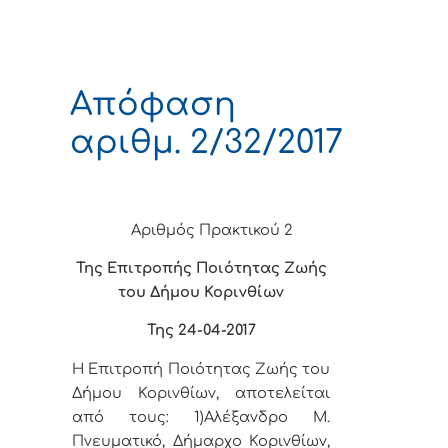
Απόφαση
αριθμ. 2/32/2017
Αριθμός Πρακτικού 2
Της Επιτροπής Ποιότητας Ζωής
του Δήμου Κορινθίων
Της 24-04-2017
Η Επιτροπή Ποιότητας Ζωής του
Δήμου Κορινθίων, αποτελείται
από τους: 1)Αλέξανδρο Μ.
Πνευματικό, Δήμαρχο Κορινθίων,