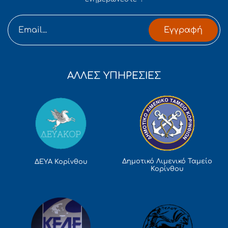
Εγγραφή
ΑΛΛΕΣ ΥΠΗΡΕΣΙΕΣ
Δημοτικό Λιμενικό Ταμείο
ΔΕΥΑ Κορίνθου
Κορίνθου