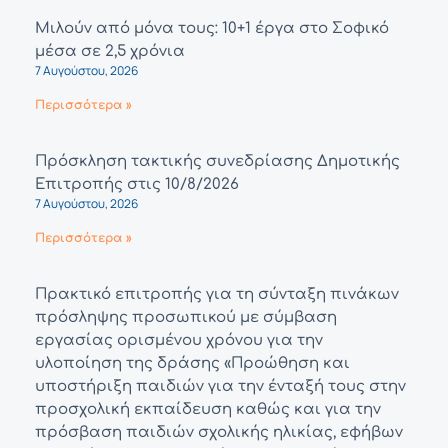
Μιλούν από μόνα τους: 10+1 έργα στο Σοφικό
μέσα σε 2,5 χρόνια
7 Αυγούστου, 2026
Περισσότερα »
Πρόσκληση τακτικής συνεδρίασης Δημοτικής
Επιτροπής στις 10/8/2026
7 Αυγούστου, 2026
Περισσότερα »
Πρακτικό επιτροπής για τη σύνταξη πινάκων
πρόσληψης προσωπικού με σύμβαση
εργασίας ορισμένου χρόνου για την
υλοποίηση της δράσης «Προώθηση και
υποστήριξη παιδιών για την ένταξή τους στην
προσχολική εκπαίδευση καθώς και για την
πρόσβαση παιδιών σχολικής ηλικίας, εφήβων