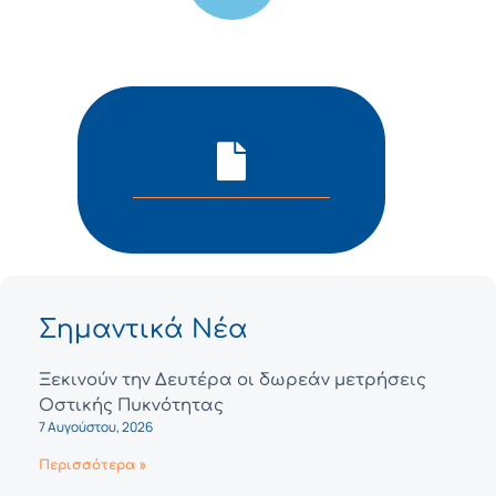
Σημαντικά Νέα
Ξεκινούν την Δευτέρα οι δωρεάν μετρήσεις
Οστικής Πυκνότητας
7 Αυγούστου, 2026
Περισσότερα »