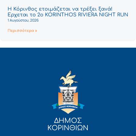
Η Κόρινθος ετοιμάζεται να τρέξει ξανά!
Έρχεται το 2ο KORINTHOS RIVIERA NIGHT RUN
1 Αυγούστου, 2026
Περισσότερα »
ΔΗΜΟΣ
ΚΟΡΙΝΘΙΩΝ