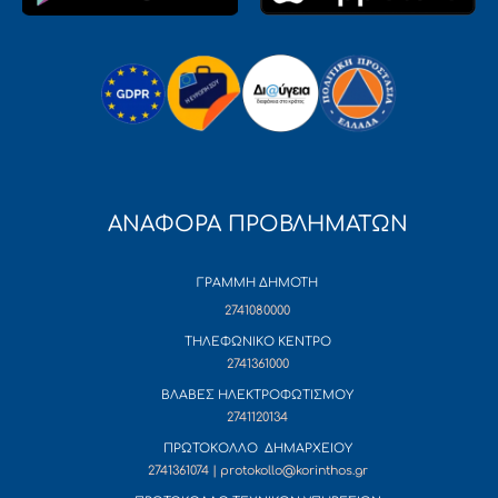
ΑΝΑΦΟΡΑ ΠΡΟΒΛΗΜΑΤΩΝ
ΓΡΑΜΜΗ ΔΗΜΟΤΗ
2741080000
ΤΗΛΕΦΩΝΙΚΟ ΚΕΝΤΡΟ
2741361000
ΒΛΑΒΕΣ ΗΛΕΚΤΡΟΦΩΤΙΣΜΟΥ
2741120134
ΠΡΩΤΟΚΟΛΛΟ ΔΗΜΑΡΧΕΙΟΥ
2741361074 | protokollo@korinthos.gr