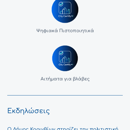
Ψηφιακά Πιστοποιητικά
Αιτήματα για βλάβες
Εκδηλώσεις
Ο Δήμος Κορινθίων στηρίζει την πολιτιστική