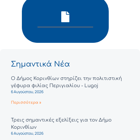
Σημαντικά Νέα
Ο Δήμος Κορινθίων στηρίζει την πολιτιστική
γέφυρα φιλίας Περιγιαλίου - Lugoj
6 Αυγούστου, 2026
Περισσότερα »
Τρεις σημαντικές εξελίξεις για τον Δήμο
Κορινθίων
6 Αυγούστου, 2026