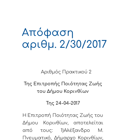
Απόφαση
αριθμ. 2/30/2017
Αριθμός Πρακτικού 2
Της Επιτροπής Ποιότητας Ζωής
του Δήμου Κορινθίων
Της 24-04-2017
Η Επιτροπή Ποιότητας Ζωής του
Δήμου Κορινθίων, αποτελείται
από τους: 1)Αλέξανδρο Μ.
Πνευματικό, Δήμαρχο Κορινθίων,