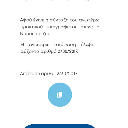
Αφού έγινε η σύνταξη του ανωτέρω
πρακτικού υπογράφεται όπως ο
Νόμος ορίζει.
Η ανωτέρω απόφαση έλαβε
αύξοντα αριθμό
2
/30
/
2017.
Απόφαση αριθμ. 2/30/2017