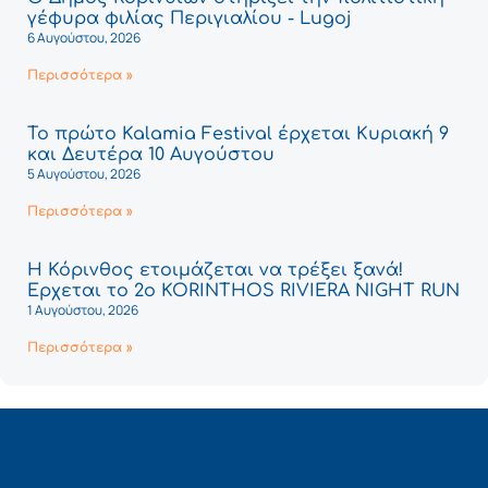
γέφυρα φιλίας Περιγιαλίου - Lugoj
6 Αυγούστου, 2026
Περισσότερα »
Το πρώτο Kalamia Festival έρχεται Κυριακή 9
και Δευτέρα 10 Αυγούστου
5 Αυγούστου, 2026
Περισσότερα »
Η Κόρινθος ετοιμάζεται να τρέξει ξανά!
Έρχεται το 2ο KORINTHOS RIVIERA NIGHT RUN
1 Αυγούστου, 2026
Περισσότερα »