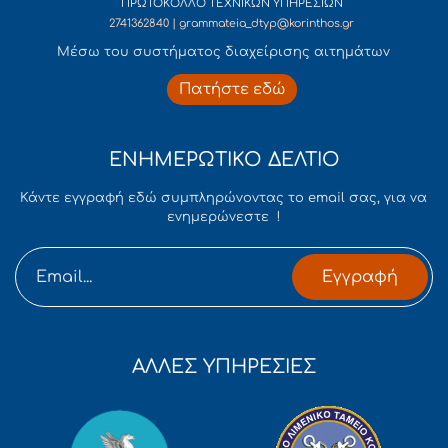
ΠΡΩΤΟΚΟΛΛΟ ΤΕΧΝΙΚΩΝ ΥΠΗΡΕΣΙΩΝ
2741362840 | grammateia_dtyp@korinthos.gr
Mέσω του συστήματος διαχείρισης αιτημάτων
Πατήστε εδώ
ΕΝΗΜΕΡΩΤΙΚΟ ΔΕΛΤΙΟ
Κάντε εγγραφή εδώ συμπληρώνοντας το email σας, για να
ενημερώνεστε !
Εγγραφή
ΑΛΛΕΣ ΥΠΗΡΕΣΙΕΣ