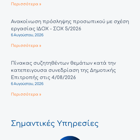
Περισσότερα »
Ανακοίνωση πρόσληψης προσωπικού με σχέση
εργασίας ΙΔΟΧ - ΣΟΧ 5/2026
6 Αυγούστου, 2026
Περισσότερα »
Πίνακας συζητηθέντων θεμάτων κατά την
κατεπειγουσα συνεδρίαση της Δημοτικής
Επιτροπής στις 4/08/2026
6 Αυγούστου, 2026
Περισσότερα »
Σημαντικές Υπηρεσίες