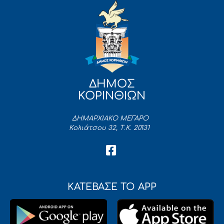
ΔΗΜΟΣ
ΚΟΡΙΝΘΙΩΝ
ΔΗΜΑΡΧΙΑΚΟ ΜΕΓΑΡΟ
Κολιάτσου 32, Τ.Κ. 20131
ΚΑΤΕΒΑΣΕ ΤΟ APP