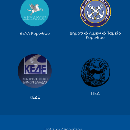
Δημοτικό Λιμενικό Ταμείο
ΔΕΥΑ Κορίνθου
Κορίνθου
ΠΕΔ
ΚΕΔΕ
Πολιτική Απορρήτου