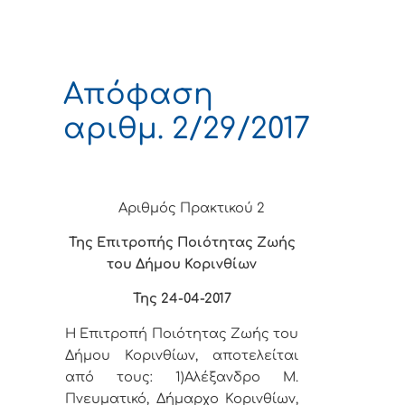
Απόφαση
αριθμ. 2/29/2017
Αριθμός Πρακτικού 2
Της Επιτροπής Ποιότητας Ζωής
του Δήμου Κορινθίων
Της 24-04-2017
Η Επιτροπή Ποιότητας Ζωής του
Δήμου Κορινθίων, αποτελείται
από τους: 1)Αλέξανδρο Μ.
Πνευματικό, Δήμαρχο Κορινθίων,