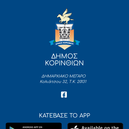
ΔΗΜΟΣ
ΚΟΡΙΝΘΙΩΝ
ΔΗΜΑΡΧΙΑΚΟ ΜΕΓΑΡΟ
Κολιάτσου 32, Τ.Κ. 20131
ΚΑΤΕΒΑΣΕ ΤΟ APP