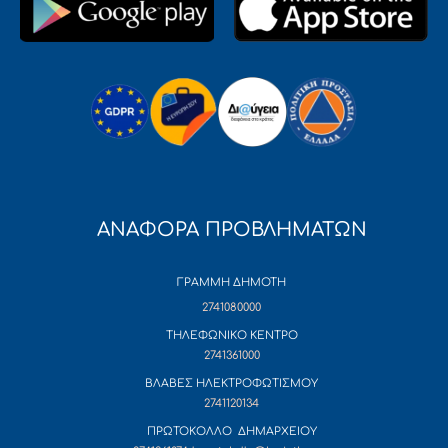
ΑΝΑΦΟΡΑ ΠΡΟΒΛΗΜΑΤΩΝ
ΓΡΑΜΜΗ ΔΗΜΟΤΗ
2741080000
ΤΗΛΕΦΩΝΙΚΟ ΚΕΝΤΡΟ
2741361000
ΒΛΑΒΕΣ ΗΛΕΚΤΡΟΦΩΤΙΣΜΟΥ
2741120134
ΠΡΩΤΟΚΟΛΛΟ ΔΗΜΑΡΧΕΙΟΥ