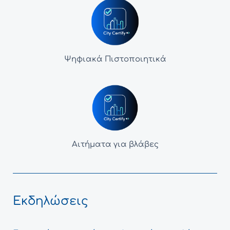
Ψηφιακά Πιστοποιητικά
Αιτήματα για βλάβες
Εκδηλώσεις