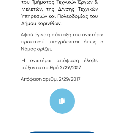
του Τμήματος Τεχνικών Έργων &
Μελετών, της Δ/νσης Τεχνικών
Υπηρεσιών και Πολεοδομίας του
Δήμου Κορινθίων.
Αφού έγινε η σύνταξη του ανωτέρω
πρακτικού υπογράφεται όπως ο
Νόμος ορίζει.
Η ανωτέρω απόφαση έλαβε
αύξοντα αριθμό
2
/29
/
2017.
Απόφαση αριθμ. 2/29/2017