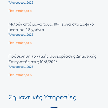
7 Αυγούστου, 2026
Περισσότερα »
Μιλούν από μόνα τους: 10+1 έργα στο Σοφικό
μέσα σε 2,5 χρόνια
7 Αυγούστου, 2026
Περισσότερα »
Πρόσκληση τακτικής συνεδρίασης Δημοτικής
Επιτροπής στις 10/8/2026
7 Αυγούστου, 2026
Περισσότερα »
Σημαντικές Υπηρεσίες