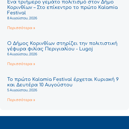
Ένα τριήμερο γεμάτο πολιτισμό στον Δήμο
Κορινθίων – Στο επίκεντρο το πρώτο Kalamia
Festival
8 Αυγούστου, 2026
Περισσότερα »
Ο Δήμος Κορινθίων στηρίζει την πολιτιστική
γέφυρα φιλίας Περιγιαλίου - Lugoj
6 Αυγούστου, 2026
Περισσότερα »
Το πρώτο Kalamia Festival έρχεται Κυριακή 9
και Δευτέρα 10 Αυγούστου
5 Αυγούστου, 2026
Περισσότερα »