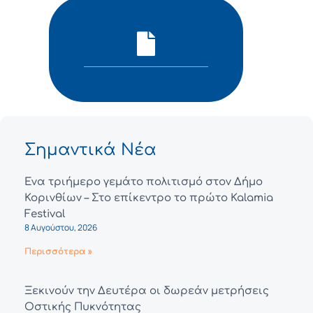
Σημαντικά Νέα
Ένα τριήμερο γεμάτο πολιτισμό στον Δήμο
Κορινθίων – Στο επίκεντρο το πρώτο Kalamia
Festival
8 Αυγούστου, 2026
Περισσότερα »
Ξεκινούν την Δευτέρα οι δωρεάν μετρήσεις
Οστικής Πυκνότητας